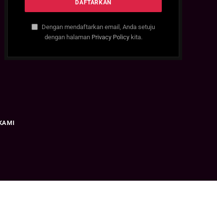
Dengan mendaftarkan email, Anda setuju
dengan halaman
Privacy Policy
kita.
KAMI