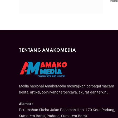
Akib
TENTANG AMAKOMEDIA
Media nasional AmakoMedia menyajikan berbagai macam
berita, artikel, opini yang terpercaya, akurat dan terkini.
Alamat :
Perumahan Siteba Jalan Pasaman II no. 170 Kota Padang,
Sumatera Barat, Padang, Sumatera Barat.