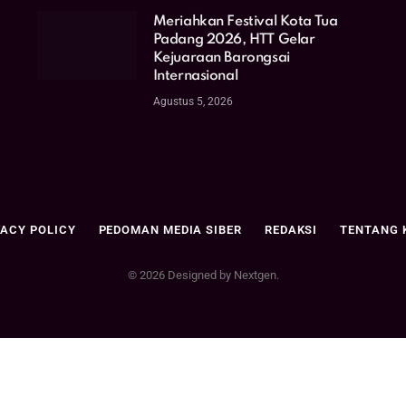
Meriahkan Festival Kota Tua
Padang 2026, HTT Gelar
Kejuaraan Barongsai
Internasional
Agustus 5, 2026
VACY POLICY
PEDOMAN MEDIA SIBER
REDAKSI
TENTANG 
© 2026 Designed by Nextgen.