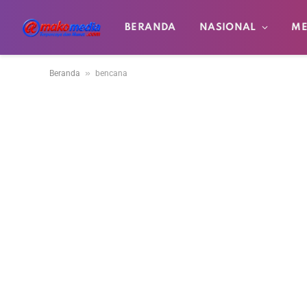
BERANDA
NASIONAL
ME
»
Beranda
bencana