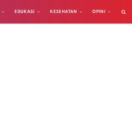
EDUKASI
KESEHATAN
OPINI