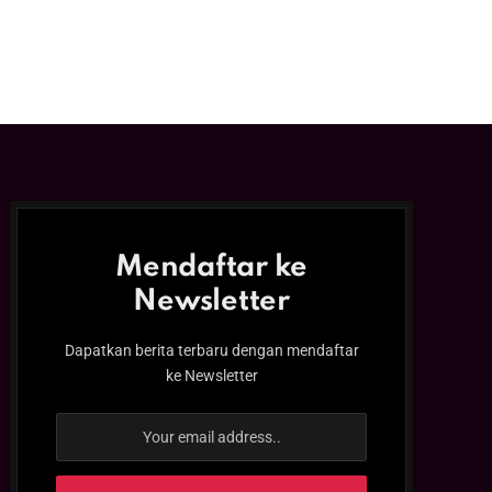
Mendaftar ke
Newsletter
Dapatkan berita terbaru dengan mendaftar
ke Newsletter