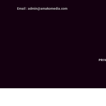
Email : admin@amakomedia.com
PRI