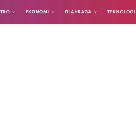
TRO
EKONOMI
OLAHRAGA
TEKNOLOGI