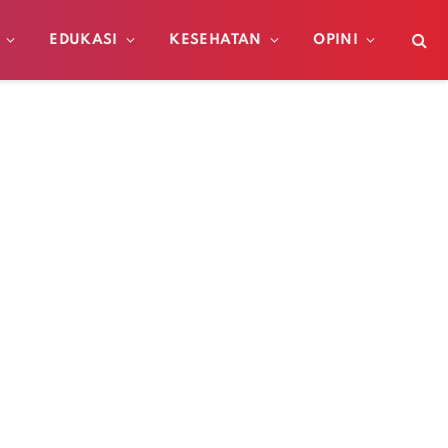
EDUKASI
KESEHATAN
OPINI