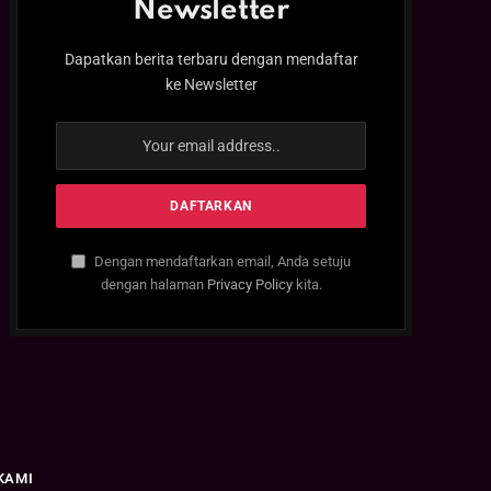
Newsletter
Dapatkan berita terbaru dengan mendaftar
ke Newsletter
Dengan mendaftarkan email, Anda setuju
dengan halaman
Privacy Policy
kita.
KAMI