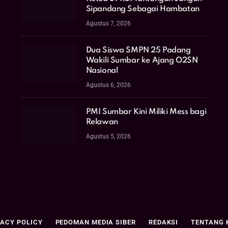
Sipandang Sebagai Hambatan
Agustus 7, 2026
Dua Siswa SMPN 25 Padang
Wakili Sumbar ke Ajang O2SN
Nasional
Agustus 6, 2026
PMI Sumbar Kini Miliki Mess bagi
Relawan
Agustus 5, 2026
VACY POLICY
PEDOMAN MEDIA SIBER
REDAKSI
TENTANG 