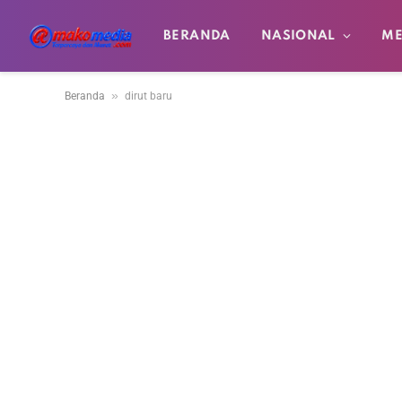
BERANDA
NASIONAL
ME
»
Beranda
dirut baru