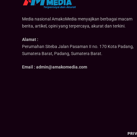
Media nasional AmakoMedia menyajikan berbagai macam
berita, artikel, opini yang terpercaya, akurat dan terkini.
Alamat :
Perumahan Siteba Jalan Pasaman II no. 170 Kota Padang,
Sumatera Barat, Padang, Sumatera Barat.
Email : admin@amakomedia.com
PRI