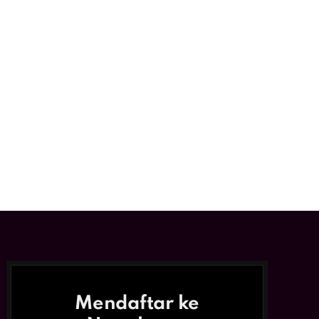
Mendaftar ke