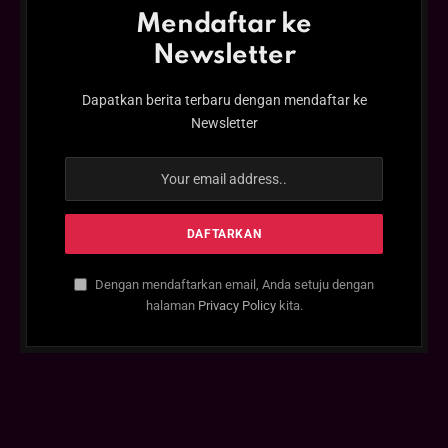
Mendaftar ke
Newsletter
Dapatkan berita terbaru dengan mendaftar ke
Newsletter
Dengan mendaftarkan email, Anda setuju dengan
halaman
Privacy Policy
kita.