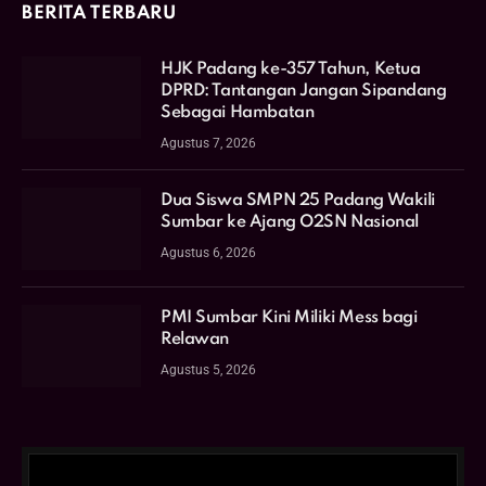
BERITA TERBARU
HJK Padang ke-357 Tahun, Ketua
DPRD: Tantangan Jangan Sipandang
Sebagai Hambatan
Agustus 7, 2026
Dua Siswa SMPN 25 Padang Wakili
Sumbar ke Ajang O2SN Nasional
Agustus 6, 2026
PMI Sumbar Kini Miliki Mess bagi
Relawan
Agustus 5, 2026