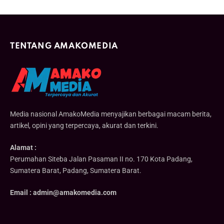
TENTANG AMAKOMEDIA
Media nasional AmakoMedia menyajikan berbagai macam berita,
artikel, opini yang terpercaya, akurat dan terkini.
Alamat :
Perumahan Siteba Jalan Pasaman II no. 170 Kota Padang,
Sumatera Barat, Padang, Sumatera Barat.
Email : admin@amakomedia.com