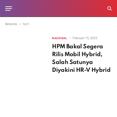
»
Beranda
hpm
Februari 15, 2025
NASIONAL
HPM Bakal Segera
Rilis Mobil Hybrid,
Salah Satunya
Diyakini HR-V Hybrid