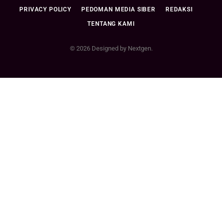
PRIVACY POLICY
PEDOMAN MEDIA SIBER
REDAKSI
TENTANG KAMI
© 2026 Designed by Nextgen.