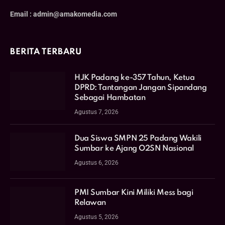
Email : admin@amakomedia.com
BERITA TERBARU
HJK Padang ke-357 Tahun, Ketua
DPRD: Tantangan Jangan Sipandang
Sebagai Hambatan
Agustus 7, 2026
Dua Siswa SMPN 25 Padang Wakili
Sumbar ke Ajang O2SN Nasional
Agustus 6, 2026
PMI Sumbar Kini Miliki Mess bagi
Relawan
Agustus 5, 2026