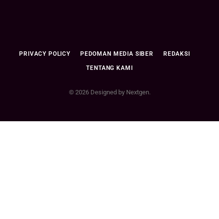
PRIVACY POLICY
PEDOMAN MEDIA SIBER
REDAKSI
TENTANG KAMI
© 2026 Designed by Nextgen.