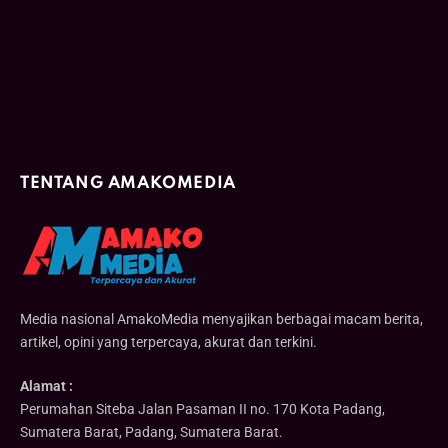
TENTANG AMAKOMEDIA
Media nasional AmakoMedia menyajikan berbagai macam berita,
artikel, opini yang terpercaya, akurat dan terkini.
Alamat :
Perumahan Siteba Jalan Pasaman II no. 170 Kota Padang,
Sumatera Barat, Padang, Sumatera Barat.