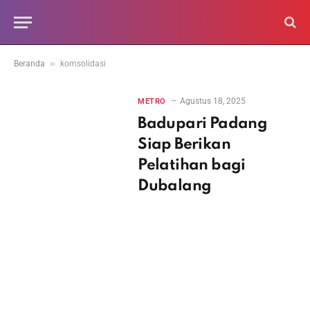
»
Beranda
komsolidasi
Agustus 18, 2025
METRO
Badupari Padang
Siap Berikan
Pelatihan bagi
Dubalang