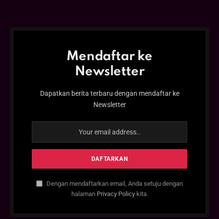
Mendaftar ke
Newsletter
Dapatkan berita terbaru dengan mendaftar ke
Newsletter
Dengan mendaftarkan email, Anda setuju dengan
halaman
Privacy Policy
kita.