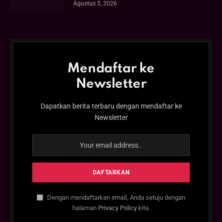
Agustus 5, 2026
Mendaftar ke
Newsletter
Dapatkan berita terbaru dengan mendaftar ke
Newsletter
Dengan mendaftarkan email, Anda setuju dengan
halaman
Privacy Policy
kita.