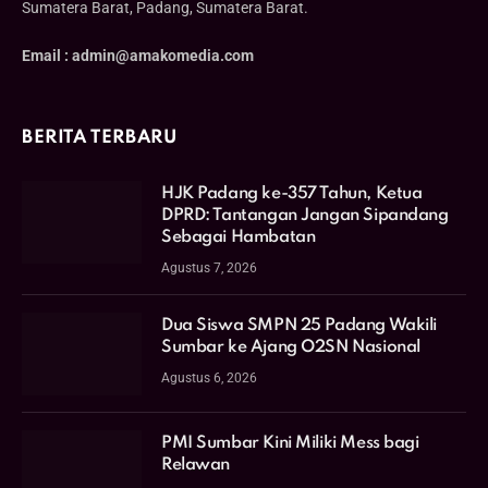
Sumatera Barat, Padang, Sumatera Barat.
Email : admin@amakomedia.com
BERITA TERBARU
HJK Padang ke-357 Tahun, Ketua
DPRD: Tantangan Jangan Sipandang
Sebagai Hambatan
Agustus 7, 2026
Dua Siswa SMPN 25 Padang Wakili
Sumbar ke Ajang O2SN Nasional
Agustus 6, 2026
PMI Sumbar Kini Miliki Mess bagi
Relawan