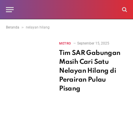
»
Beranda
nelayan hilang
September 15, 2025
METRO
Tim SAR Gabungan
Masih Cari Satu
Nelayan Hilang di
Perairan Pulau
Pisang