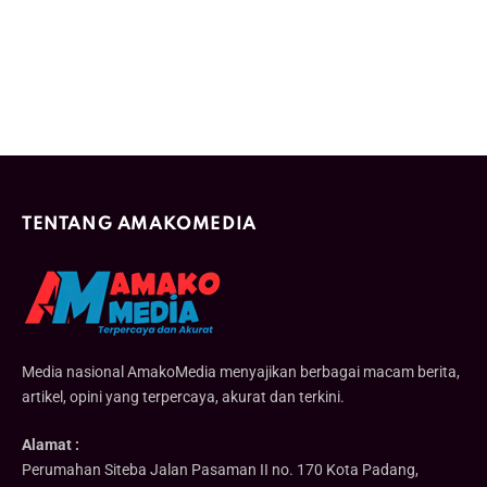
TENTANG AMAKOMEDIA
Media nasional AmakoMedia menyajikan berbagai macam berita,
artikel, opini yang terpercaya, akurat dan terkini.
Alamat :
Perumahan Siteba Jalan Pasaman II no. 170 Kota Padang,