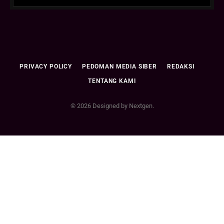
PRIVACY POLICY
PEDOMAN MEDIA SIBER
REDAKSI
TENTANG KAMI
© 2026 Designed by Nextgen.