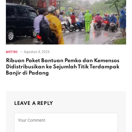
Agustus 4, 2026
METRO
Ribuan Paket Bantuan Pemko dan Kemensos
Didistribusikan ke Sejumlah Titik Terdampak
Banjir di Padang
LEAVE A REPLY