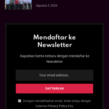
Agustus 5, 2026
Mendaftar ke
Newsletter
Dapatkan berita terbaru dengan mendaftar ke
Newsletter
Dengan mendaftarkan email, Anda setuju dengan
halaman
Privacy Policy
kita.