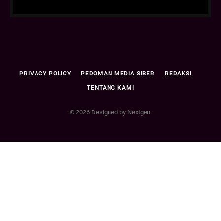
PRIVACY POLICY
PEDOMAN MEDIA SIBER
REDAKSI
TENTANG KAMI
© 2026 Designed by Nextgen.