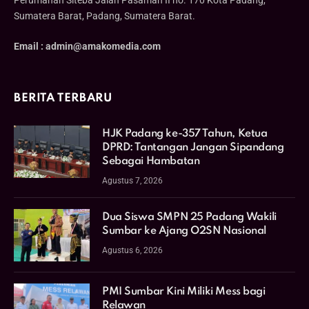
Sumatera Barat, Padang, Sumatera Barat.
Email : admin@amakomedia.com
BERITA TERBARU
HJK Padang ke-357 Tahun, Ketua
DPRD: Tantangan Jangan Sipandang
Sebagai Hambatan
Agustus 7, 2026
Dua Siswa SMPN 25 Padang Wakili
Sumbar ke Ajang O2SN Nasional
Agustus 6, 2026
PMI Sumbar Kini Miliki Mess bagi
Relawan