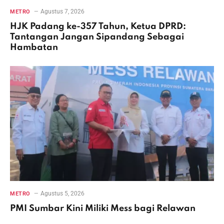
Agustus 7, 2026
METRO
HJK Padang ke-357 Tahun, Ketua DPRD:
Tantangan Jangan Sipandang Sebagai
Hambatan
Agustus 5, 2026
METRO
PMI Sumbar Kini Miliki Mess bagi Relawan