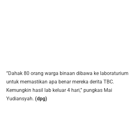
“Dahak 80 orang warga binaan dibawa ke laboraturium
untuk memastikan apa benar mereka derita TBC.
Kemungkin hasil lab keluar 4 hari,” pungkas Mai
Yudiansyah.
(dpg)