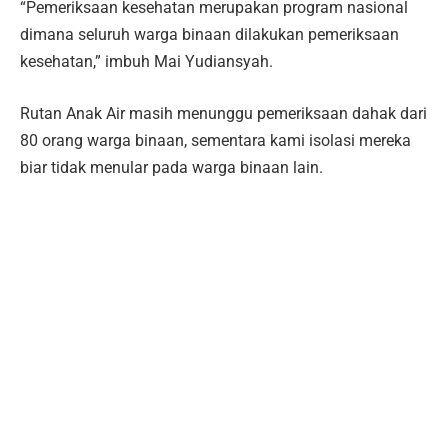
“Pemeriksaan kesehatan merupakan program nasional
dimana seluruh warga binaan dilakukan pemeriksaan
kesehatan,” imbuh Mai Yudiansyah.
Rutan Anak Air masih menunggu pemeriksaan dahak dari
80 orang warga binaan, sementara kami isolasi mereka
biar tidak menular pada warga binaan lain.