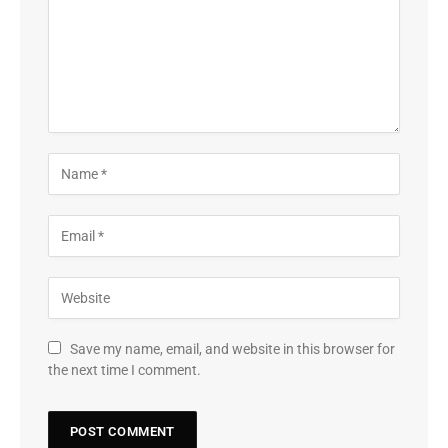
Save my name, email, and website in this browser for
the next time I comment.