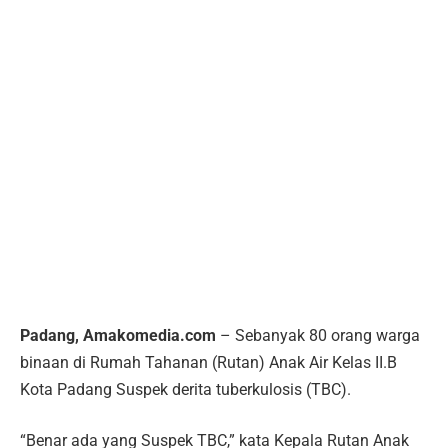
Padang, Amakomedia.com
– Sebanyak 80 orang warga
binaan di Rumah Tahanan (Rutan) Anak Air Kelas II.B
Kota Padang Suspek derita tuberkulosis (TBC).
“Benar ada yang Suspek TBC,” kata Kepala Rutan Anak