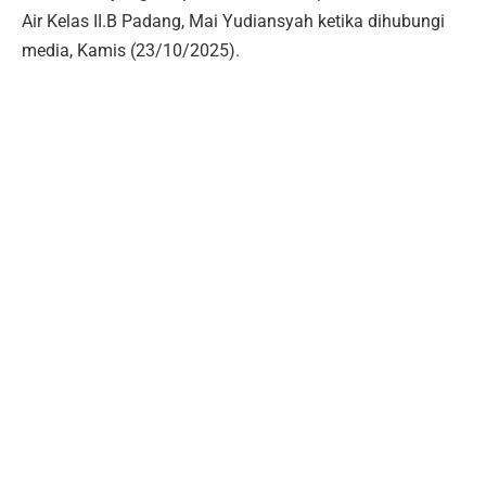
Air Kelas II.B Padang, Mai Yudiansyah ketika dihubungi
media, Kamis (23/10/2025).