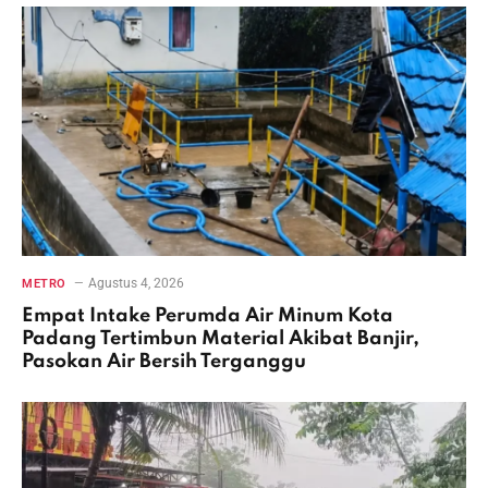
Agustus 4, 2026
METRO
Empat Intake Perumda Air Minum Kota
Padang Tertimbun Material Akibat Banjir,
Pasokan Air Bersih Terganggu