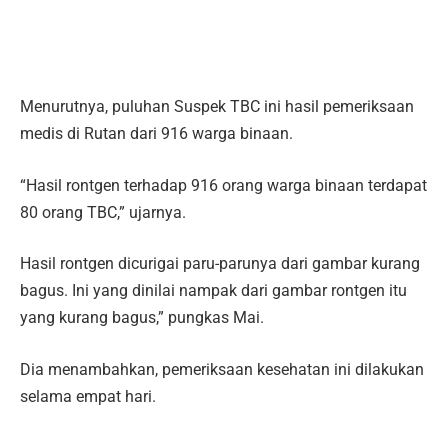
Menurutnya, puluhan Suspek TBC ini hasil pemeriksaan
medis di Rutan dari 916 warga binaan.
“Hasil rontgen terhadap 916 orang warga binaan terdapat
80 orang TBC,” ujarnya.
Hasil rontgen dicurigai paru-parunya dari gambar kurang
bagus. Ini yang dinilai nampak dari gambar rontgen itu
yang kurang bagus,” pungkas Mai.
Dia menambahkan, pemeriksaan kesehatan ini dilakukan
selama empat hari.