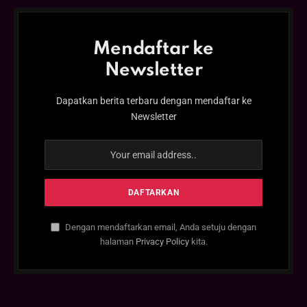
Mendaftar ke
Newsletter
Dapatkan berita terbaru dengan mendaftar ke
Newsletter
Dengan mendaftarkan email, Anda setuju dengan
halaman
Privacy Policy
kita.