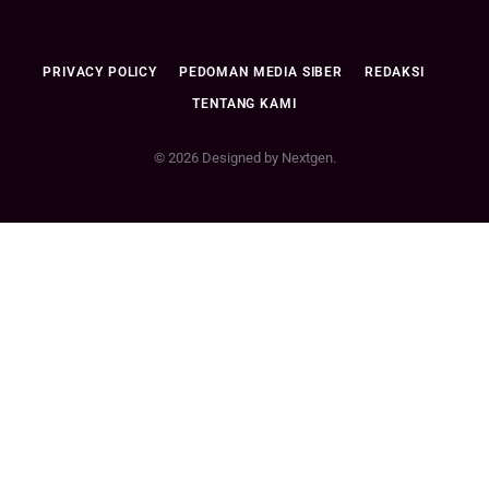
PRIVACY POLICY
PEDOMAN MEDIA SIBER
REDAKSI
TENTANG KAMI
© 2026 Designed by Nextgen.