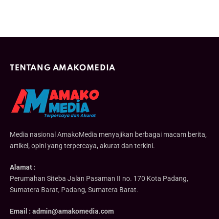
TENTANG AMAKOMEDIA
Media nasional AmakoMedia menyajikan berbagai macam berita,
artikel, opini yang terpercaya, akurat dan terkini.
Alamat :
Perumahan Siteba Jalan Pasaman II no. 170 Kota Padang,
Sumatera Barat, Padang, Sumatera Barat.
Email : admin@amakomedia.com