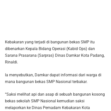
Kebakaran yang terjadi di bangunan bekas SMP itu
dibenarkan Kepala Bidang Operasi (Kabid Ops) dan
Sarana Prasarana (Sarpras) Dinas Damkar Kota Padang,
Rinaldi.
Ia menyebutkan, Damkar dapat informasi dari warga di
mana bangunan bekas SMP Nasional terbakar.
“Saksi melihat api dan asap di sebuah bangunan kosong
bekas sekolah SMP Nasional kemudian saksi
melaporkan ke Dinas Pemadam Kebakaran Kota