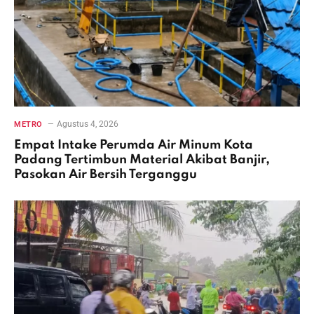
Agustus 4, 2026
METRO
Empat Intake Perumda Air Minum Kota
Padang Tertimbun Material Akibat Banjir,
Pasokan Air Bersih Terganggu