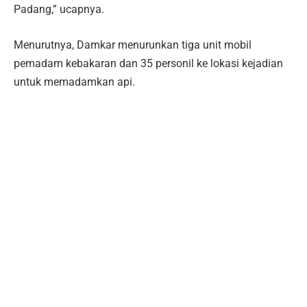
Padang,” ucapnya.
Menurutnya, Damkar menurunkan tiga unit mobil
pemadam kebakaran dan 35 personil ke lokasi kejadian
untuk memadamkan api.