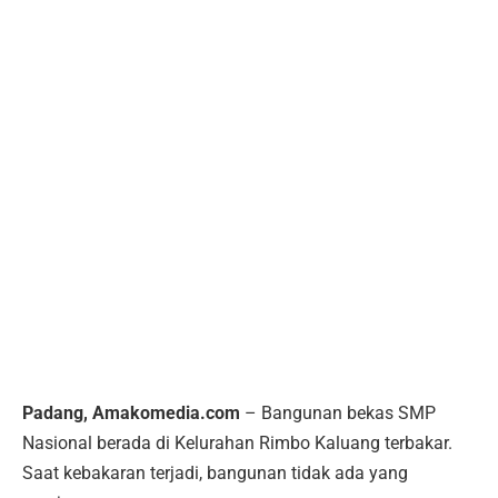
Padang, Amakomedia.com
– Bangunan bekas SMP
Nasional berada di Kelurahan Rimbo Kaluang terbakar.
Saat kebakaran terjadi, bangunan tidak ada yang