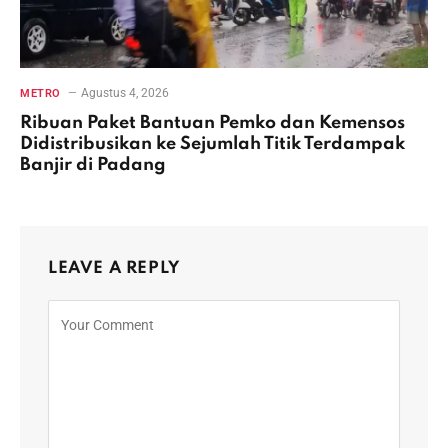
Agustus 4, 2026
METRO
Ribuan Paket Bantuan Pemko dan Kemensos
Didistribusikan ke Sejumlah Titik Terdampak
Banjir di Padang
LEAVE A REPLY