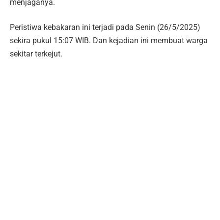
menjaganya.
Peristiwa kebakaran ini terjadi pada Senin (26/5/2025)
sekira pukul 15:07 WIB. Dan kejadian ini membuat warga
sekitar terkejut.