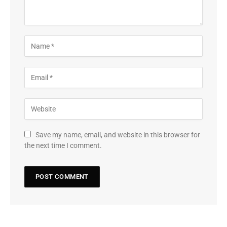
Save my name, email, and website in this browser for
the next time I comment.