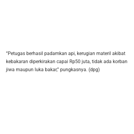
“Petugas berhasil padamkan api, kerugian materil akibat
kebakaran diperkirakan capai Rp50 juta, tidak ada korban
jiwa maupun luka bakar,” pungkasnya. (dpg)