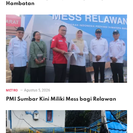
Hambatan
Agustus 5, 2026
METRO
PMI Sumbar Kini Miliki Mess bagi Relawan