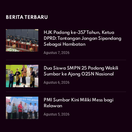
BERITA TERBARU
HJK Padang ke-357 Tahun, Ketua
DPRD: Tantangan Jangan Sipandang
Sebagai Hambatan
Agustus 7, 2026
Dua Siswa SMPN 25 Padang Wakili
Sumbar ke Ajang O2SN Nasional
Agustus 6, 2026
PMI Sumbar Kini Miliki Mess bagi
Relawan
Agustus 5, 2026