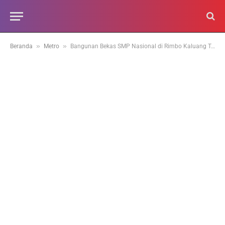
»
»
Beranda
Metro
Bangunan Bekas SMP Nasional di Rimbo Kaluang Terbakar