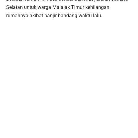
Selatan untuk warga Malalak Timur kehilangan
rumahnya akibat banjir bandang waktu lalu.