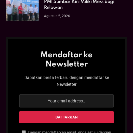
PMI Sumbar Kini Miliki Mess bagi
Relawan
Agustus 5, 2026
Mendaftar ke
Newsletter
Dapatkan berita terbaru dengan mendaftar ke
Newsletter
Dengan mendaftarkan email, Anda setuju dengan