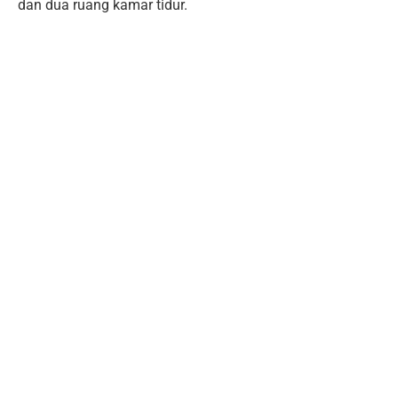
dan dua ruang kamar tidur.