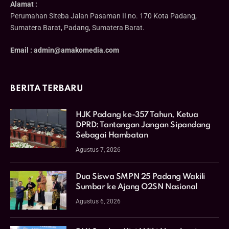
Alamat :
Perumahan Siteba Jalan Pasaman II no. 170 Kota Padang,
Sumatera Barat, Padang, Sumatera Barat.
Email : admin@amakomedia.com
BERITA TERBARU
HJK Padang ke-357 Tahun, Ketua
DPRD: Tantangan Jangan Sipandang
Sebagai Hambatan
Agustus 7, 2026
Dua Siswa SMPN 25 Padang Wakili
Sumbar ke Ajang O2SN Nasional
Agustus 6, 2026