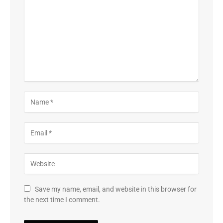
Save my name, email, and website in this browser for
the next time I comment.