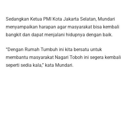
Sedangkan Ketua PMI Kota Jakarta Selatan, Mundari
menyampaikan harapan agar masyarakat bisa kembali
bangkit dan dapat menjalani hidupnya dengan baik.
“Dengan Rumah Tumbuh ini kita bersatu untuk
membantu masyarakat Nagari Toboh ini segera kembali
seperti sedia kala,” kata Mundari.