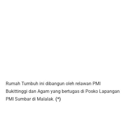
Rumah Tumbuh ini dibangun oleh relawan PMI
Bukittinggi dan Agam yang bertugas di Posko Lapangan
PMI Sumbar di Malalak.
(*)