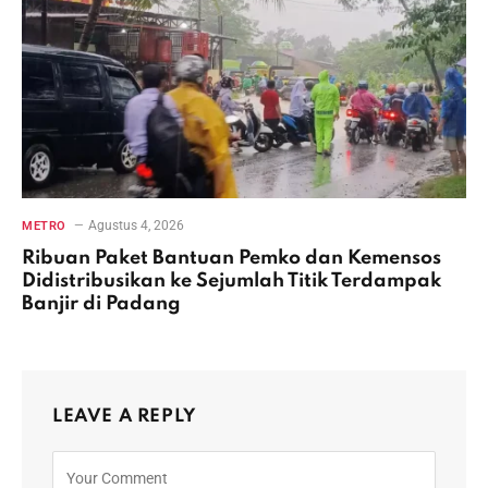
Agustus 4, 2026
METRO
Ribuan Paket Bantuan Pemko dan Kemensos
Didistribusikan ke Sejumlah Titik Terdampak
Banjir di Padang
LEAVE A REPLY