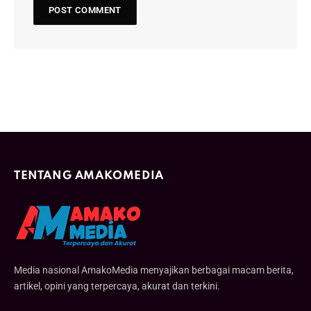
TENTANG AMAKOMEDIA
Media nasional AmakoMedia menyajikan berbagai macam berita,
artikel, opini yang terpercaya, akurat dan terkini.