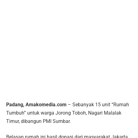
Padang, Amakomedia.com
– Sebanyak 15 unit “Rumah
Tumbuh” untuk warga Jorong Toboh, Nagari Malalak
Timur, dibangun PMI Sumbar.
Belasan rumah ini hasil donasi dari masyarakat Jakarta