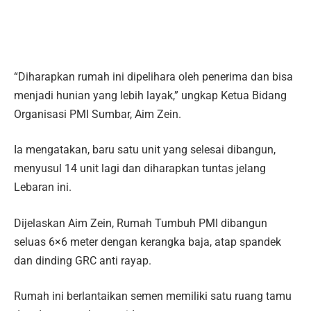
“Diharapkan rumah ini dipelihara oleh penerima dan bisa
menjadi hunian yang lebih layak,” ungkap Ketua Bidang
Organisasi PMI Sumbar, Aim Zein.
Ia mengatakan, baru satu unit yang selesai dibangun,
menyusul 14 unit lagi dan diharapkan tuntas jelang
Lebaran ini.
Dijelaskan Aim Zein, Rumah Tumbuh PMI dibangun
seluas 6×6 meter dengan kerangka baja, atap spandek
dan dinding GRC anti rayap.
Rumah ini berlantaikan semen memiliki satu ruang tamu