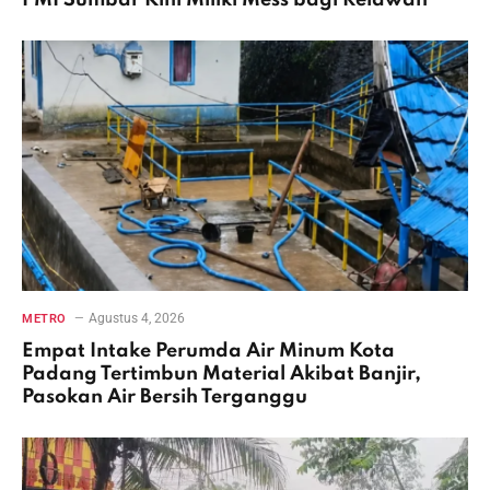
Agustus 4, 2026
METRO
Empat Intake Perumda Air Minum Kota
Padang Tertimbun Material Akibat Banjir,
Pasokan Air Bersih Terganggu