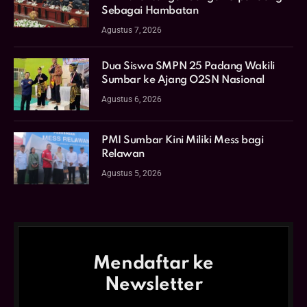
Sebagai Hambatan
Agustus 7, 2026
Dua Siswa SMPN 25 Padang Wakili
Sumbar ke Ajang O2SN Nasional
Agustus 6, 2026
PMI Sumbar Kini Miliki Mess bagi
Relawan
Agustus 5, 2026
Mendaftar ke
Newsletter