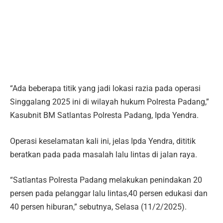
“Ada beberapa titik yang jadi lokasi razia pada operasi
Singgalang 2025 ini di wilayah hukum Polresta Padang,”
Kasubnit BM Satlantas Polresta Padang, Ipda Yendra.
Operasi keselamatan kali ini, jelas Ipda Yendra, dititik
beratkan pada pada masalah lalu lintas di jalan raya.
“Satlantas Polresta Padang melakukan penindakan 20
persen pada pelanggar lalu lintas,40 persen edukasi dan
40 persen hiburan,” sebutnya, Selasa (11/2/2025).