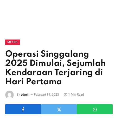
METRO
Operasi Singgalang
2025 Dimulai, Sejumlah
Kendaraan Terjaring di
Hari Pertama
By
admin
Februari 11, 2025
1 Min Read