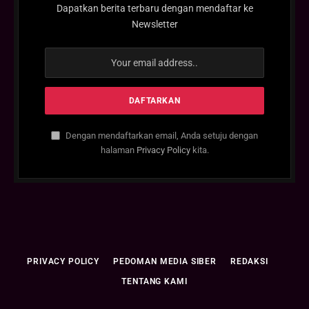
Dapatkan berita terbaru dengan mendaftar ke
Newsletter
Dengan mendaftarkan email, Anda setuju dengan
halaman
Privacy Policy
kita.
PRIVACY POLICY
PEDOMAN MEDIA SIBER
REDAKSI
TENTANG KAMI