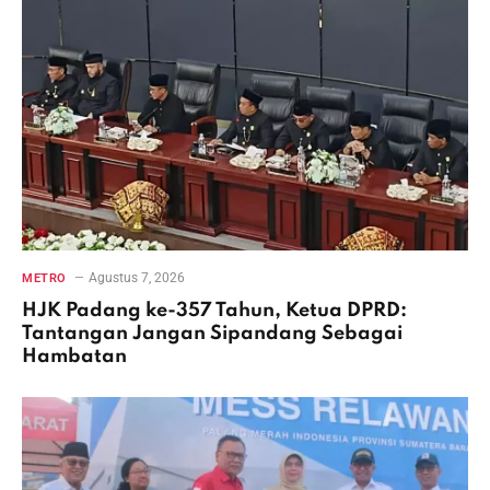
Agustus 7, 2026
METRO
HJK Padang ke-357 Tahun, Ketua DPRD:
Tantangan Jangan Sipandang Sebagai
Hambatan