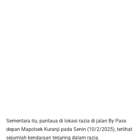
Sementara itu, pantaua di lokasi razia di jalan By Pass
depan Mapolsek Kuranji pada Senin (10/2/2025), terlihat
sejumlah kendaraan terjaring dalam razia.