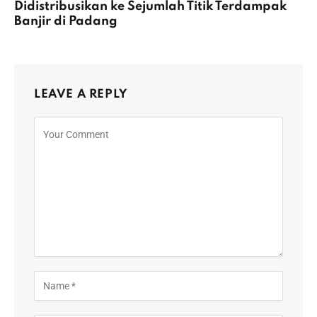
Didistribusikan ke Sejumlah Titik Terdampak
Banjir di Padang
LEAVE A REPLY