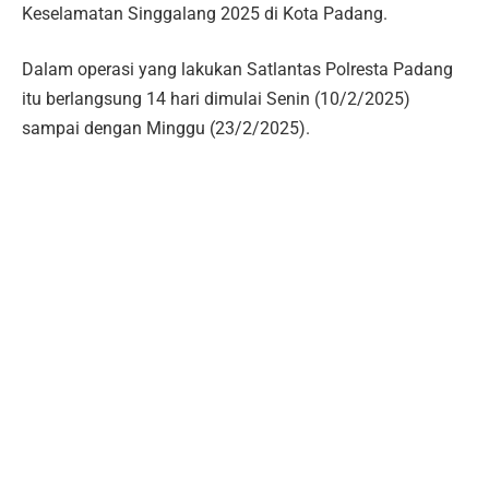
Keselamatan Singgalang 2025 di Kota Padang.
Dalam operasi yang lakukan Satlantas Polresta Padang
itu berlangsung 14 hari dimulai Senin (10/2/2025)
sampai dengan Minggu (23/2/2025).