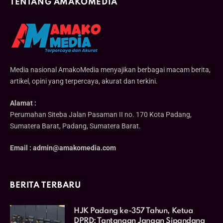
TENTANG AMAKOMEDIA
Media nasional AmakoMedia menyajikan berbagai macam berita,
artikel, opini yang terpercaya, akurat dan terkini.
Alamat :
Perumahan Siteba Jalan Pasaman II no. 170 Kota Padang,
Sumatera Barat, Padang, Sumatera Barat.
Email : admin@amakomedia.com
BERITA TERBARU
HJK Padang ke-357 Tahun, Ketua
DPRD: Tantangan Jangan Sipandang