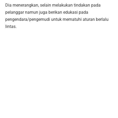
Dia menerangkan, selain melakukan tindakan pada
pelanggar namun juga berikan edukasi pada
pengendara/pengemudi untuk mematuhi aturan berlalu
lintas.