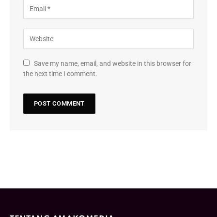
Save my name, email, and website in this browser for
the next time I comment.