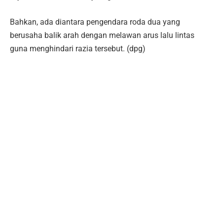
Bahkan, ada diantara pengendara roda dua yang
berusaha balik arah dengan melawan arus lalu lintas
guna menghindari razia tersebut. (dpg)