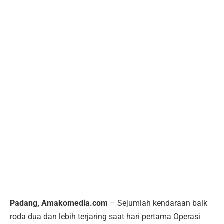
Padang, Amakomedia.com
– Sejumlah kendaraan baik
roda dua dan lebih terjaring saat hari pertama Operasi