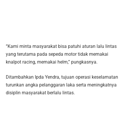
“Kami minta masyarakat bisa patuhi aturan lalu lintas
yang terutama pada sepeda motor tidak memakai
knalpot racing, memakai helm,” pungkasnya.
Ditambahkan Ipda Yendra, tujuan operasi keselamatan
turunkan angka pelanggaran laka serta meningkatnya
disiplin masyarakat berlalu lintas.