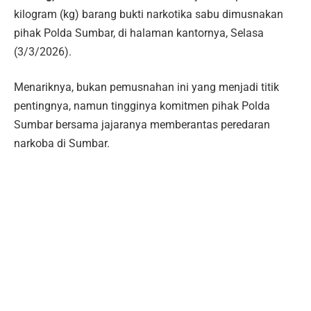
kilogram (kg) barang bukti narkotika sabu dimusnakan
pihak Polda Sumbar, di halaman kantornya, Selasa
(3/3/2026).
Menariknya, bukan pemusnahan ini yang menjadi titik
pentingnya, namun tingginya komitmen pihak Polda
Sumbar bersama jajaranya memberantas peredaran
narkoba di Sumbar.