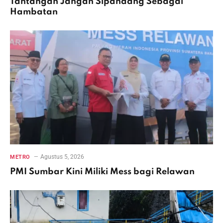
Tantangan Jangan Sipandang Sebagai
Hambatan
Agustus 5, 2026
METRO
PMI Sumbar Kini Miliki Mess bagi Relawan