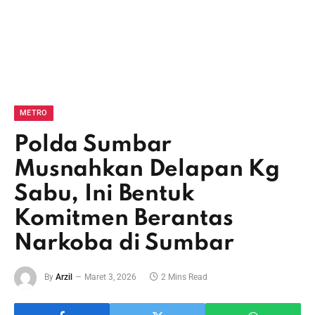
METRO
Polda Sumbar
Musnahkan Delapan Kg
Sabu, Ini Bentuk
Komitmen Berantas
Narkoba di Sumbar
By
Arzil
Maret 3, 2026
2 Mins Read