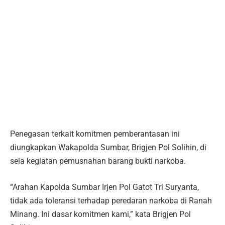
Penegasan terkait komitmen pemberantasan ini
diungkapkan Wakapolda Sumbar, Brigjen Pol Solihin, di
sela kegiatan pemusnahan barang bukti narkoba.
“Arahan Kapolda Sumbar Irjen Pol Gatot Tri Suryanta,
tidak ada toleransi terhadap peredaran narkoba di Ranah
Minang. Ini dasar komitmen kami,” kata Brigjen Pol