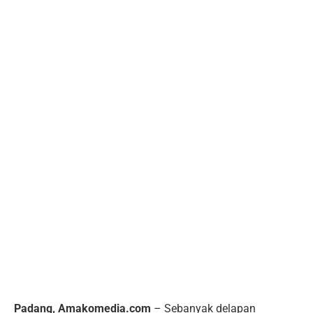
Padang, Amakomedia.com
– Sebanyak delapan