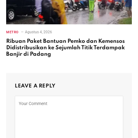
Agustus 4, 2026
METRO
Ribuan Paket Bantuan Pemko dan Kemensos
Didistribusikan ke Sejumlah Titik Terdampak
Banjir di Padang
LEAVE A REPLY