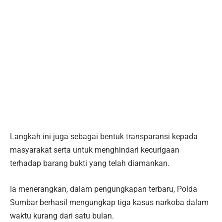
Langkah ini juga sebagai bentuk transparansi kepada
masyarakat serta untuk menghindari kecurigaan
terhadap barang bukti yang telah diamankan.
Ia menerangkan, dalam pengungkapan terbaru, Polda
Sumbar berhasil mengungkap tiga kasus narkoba dalam
waktu kurang dari satu bulan.