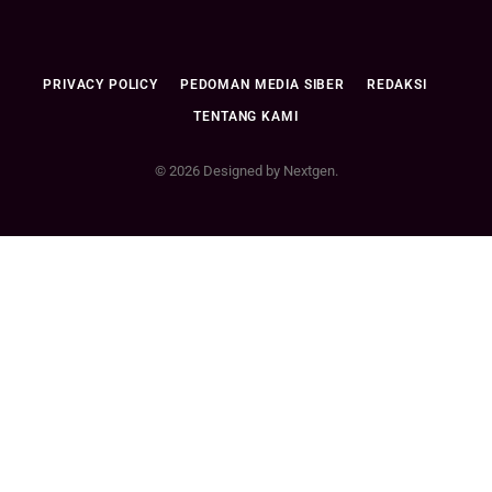
PRIVACY POLICY
PEDOMAN MEDIA SIBER
REDAKSI
TENTANG KAMI
© 2026 Designed by Nextgen.