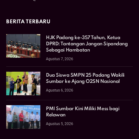
BERITA TERBARU
HJK Padang ke-357 Tahun, Ketua
DPRD: Tantangan Jangan Sipandang
Sebagai Hambatan
Agustus 7, 2026
Dua Siswa SMPN 25 Padang Wakili
Sumbar ke Ajang O2SN Nasional
Agustus 6, 2026
PMI Sumbar Kini Miliki Mess bagi
Relawan
Agustus 5, 2026