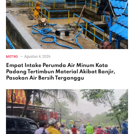
Agustus 4, 2026
METRO
Empat Intake Perumda Air Minum Kota
Padang Tertimbun Material Akibat Banjir,
Pasokan Air Bersih Terganggu