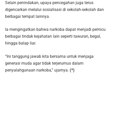
Selain penindakan, upaya pencegahan juga terus
digencarkan melalui sosialisasi di sekolah-sekolah dan
berbagai tempat lainnya.
Ia mengingatkan bahwa narkoba dapat menjadi pemicu
berbagai tindak kejahatan lain seperti tawuran, begal,
hingga balap liar.
“Ini tanggung jawab kita bersama untuk menjaga
generasi muda agar tidak terjerumus dalam
penyalahgunaan narkoba,” ujarnya.
(*)