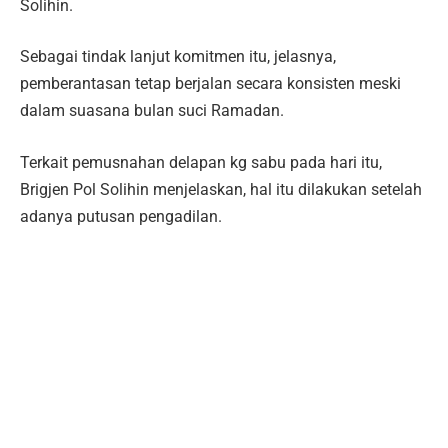
Solihin.
Sebagai tindak lanjut komitmen itu, jelasnya,
pemberantasan tetap berjalan secara konsisten meski
dalam suasana bulan suci Ramadan.
Terkait pemusnahan delapan kg sabu pada hari itu,
Brigjen Pol Solihin menjelaskan, hal itu dilakukan setelah
adanya putusan pengadilan.