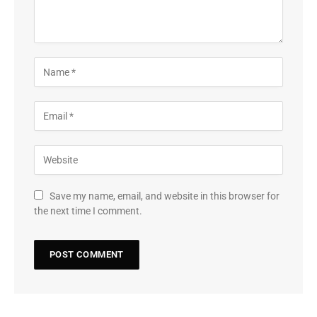
Save my name, email, and website in this browser for
the next time I comment.