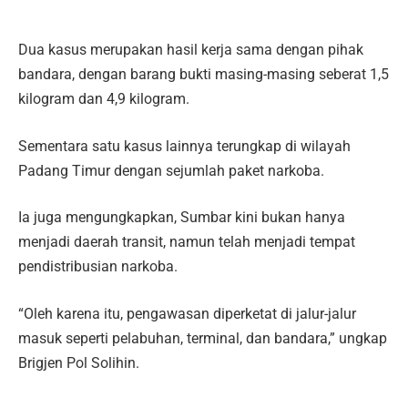
Dua kasus merupakan hasil kerja sama dengan pihak
bandara, dengan barang bukti masing-masing seberat 1,5
kilogram dan 4,9 kilogram.
Sementara satu kasus lainnya terungkap di wilayah
Padang Timur dengan sejumlah paket narkoba.
Ia juga mengungkapkan, Sumbar kini bukan hanya
menjadi daerah transit, namun telah menjadi tempat
pendistribusian narkoba.
“Oleh karena itu, pengawasan diperketat di jalur-jalur
masuk seperti pelabuhan, terminal, dan bandara,” ungkap
Brigjen Pol Solihin.