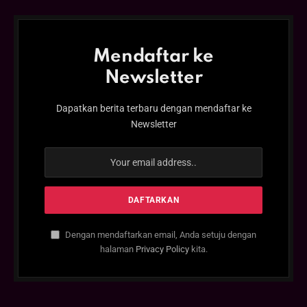
Mendaftar ke
Newsletter
Dapatkan berita terbaru dengan mendaftar ke
Newsletter
Dengan mendaftarkan email, Anda setuju dengan
halaman
Privacy Policy
kita.