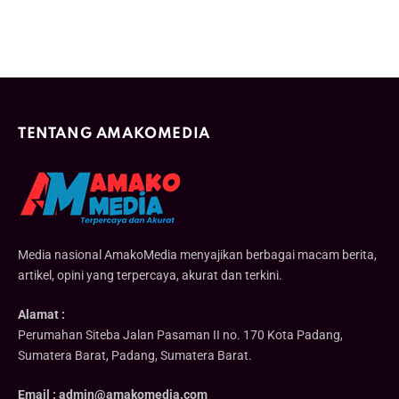
TENTANG AMAKOMEDIA
Media nasional AmakoMedia menyajikan berbagai macam berita,
artikel, opini yang terpercaya, akurat dan terkini.
Alamat :
Perumahan Siteba Jalan Pasaman II no. 170 Kota Padang,
Sumatera Barat, Padang, Sumatera Barat.
Email : admin@amakomedia.com