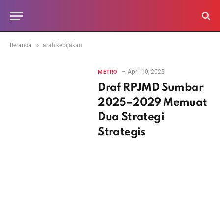
»
Beranda
arah kebijakan
April 10, 2025
METRO
Draf RPJMD Sumbar
2025–2029 Memuat
Dua Strategi
Strategis