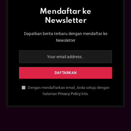
Mendaftar ke
Newsletter
Dapatkan berita terbaru dengan mendaftar ke
Newsletter
Dengan mendaftarkan email, Anda setuju dengan
halaman
Privacy Policy
kita.