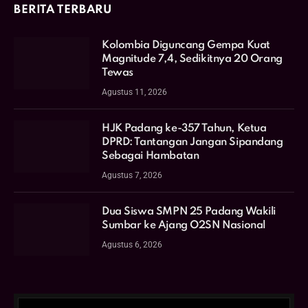
BERITA TERBARU
Kolombia Diguncang Gempa Kuat
Magnitude 7,4, Sedikitnya 20 Orang
Tewas
Agustus 11, 2026
HJK Padang ke-357 Tahun, Ketua
DPRD: Tantangan Jangan Sipandang
Sebagai Hambatan
Agustus 7, 2026
Dua Siswa SMPN 25 Padang Wakili
Sumbar ke Ajang O2SN Nasional
Agustus 6, 2026