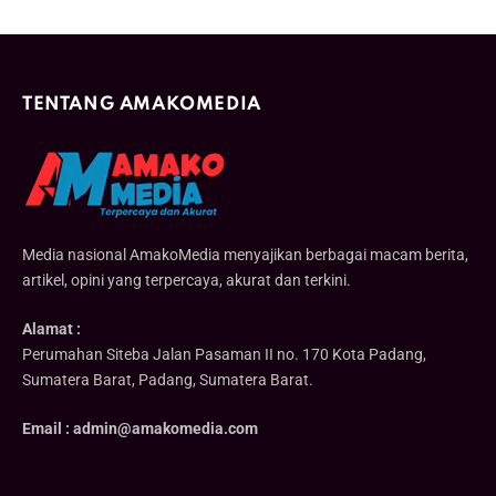
TENTANG AMAKOMEDIA
Media nasional AmakoMedia menyajikan berbagai macam berita,
artikel, opini yang terpercaya, akurat dan terkini.
Alamat :
Perumahan Siteba Jalan Pasaman II no. 170 Kota Padang,
Sumatera Barat, Padang, Sumatera Barat.
Email : admin@amakomedia.com