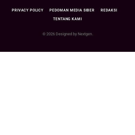
PRIVACY POLICY
PEDOMAN MEDIA SIBER
REDAKSI
TENTANG KAMI
© 2026 Designed by Nextgen.