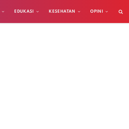
EDUKASI
KESEHATAN
OPINI