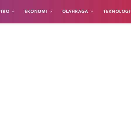
TRO
EKONOMI
OLAHRAGA
TEKNOLOGI