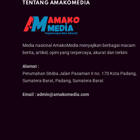
TENTANG AMAKOMEDIA
Media nasional AmakoMedia menyajikan berbagai macam
berita, artikel, opini yang terpercaya, akurat dan terkini.
Alamat :
Perumahan Siteba Jalan Pasaman II no. 170 Kota Padang,
Sumatera Barat, Padang, Sumatera Barat.
Email : admin@amakomedia.com