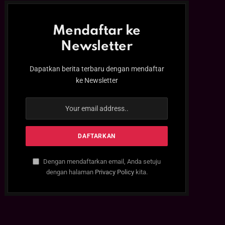
Mendaftar ke
Newsletter
Dapatkan berita terbaru dengan mendaftar
ke Newsletter
Dengan mendaftarkan email, Anda setuju
dengan halaman
Privacy Policy
kita.