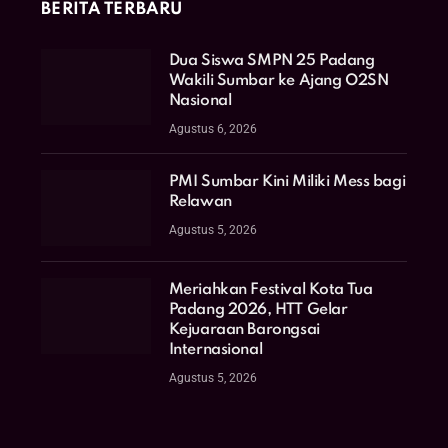
BERITA TERBARU
Dua Siswa SMPN 25 Padang
Wakili Sumbar ke Ajang O2SN
Nasional
Agustus 6, 2026
PMI Sumbar Kini Miliki Mess bagi
Relawan
Agustus 5, 2026
Meriahkan Festival Kota Tua
Padang 2026, HTT Gelar
Kejuaraan Barongsai
Internasional
Agustus 5, 2026