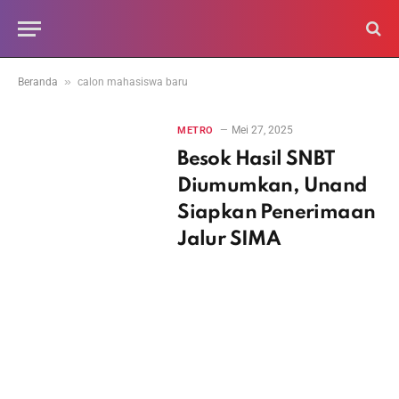
»
Beranda
calon mahasiswa baru
Mei 27, 2025
METRO
Besok Hasil SNBT
Diumumkan, Unand
Siapkan Penerimaan
Jalur SIMA