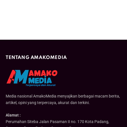
TENTANG AMAKOMEDIA
Media nasional AmakoMedia menyajikan berbagai macam berita,
artikel, opini yang terpercaya, akurat dan terkini.
Alamat :
Perumahan Siteba Jalan Pasaman II no. 170 Kota Padang,