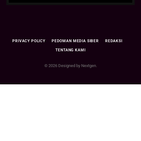
PRIVACY POLICY
PEDOMAN MEDIA SIBER
REDAKSI
TENTANG KAMI
© 2026 Designed by Nextgen.