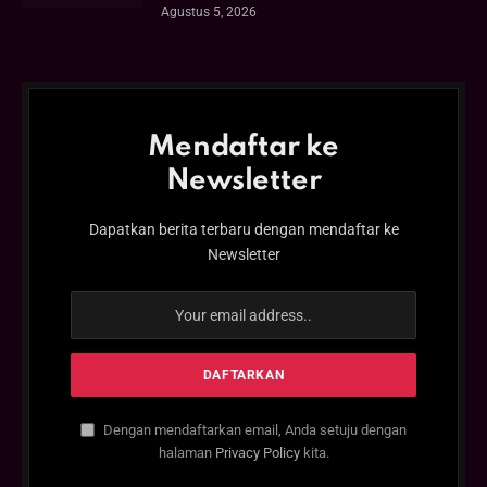
Agustus 5, 2026
Mendaftar ke
Newsletter
Dapatkan berita terbaru dengan mendaftar ke
Newsletter
Dengan mendaftarkan email, Anda setuju dengan
halaman
Privacy Policy
kita.