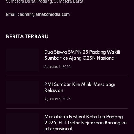
Sumatera Barat, Padang, Sumatera Barat.
Email : admin@amakomedia.com
BERITA TERBARU
Dua Siswa SMPN 25 Padang Wakili
Sumbar ke Ajang O2SN Nasional
Agustus 6, 2026
PMI Sumbar Kini Miliki Mess bagi
Relawan
Agustus 5, 2026
Meriahkan Festival Kota Tua Padang
2026, HTT Gelar Kejuaraan Barongsai
Internasional