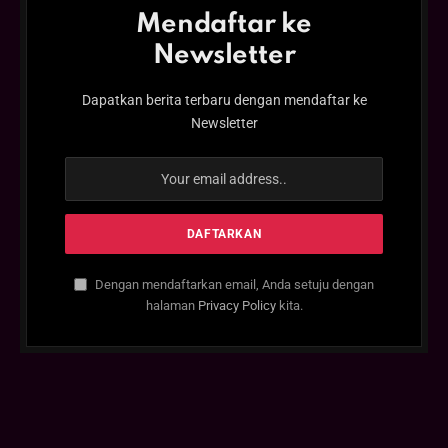
Mendaftar ke
Newsletter
Dapatkan berita terbaru dengan mendaftar ke
Newsletter
Dengan mendaftarkan email, Anda setuju dengan
halaman
Privacy Policy
kita.