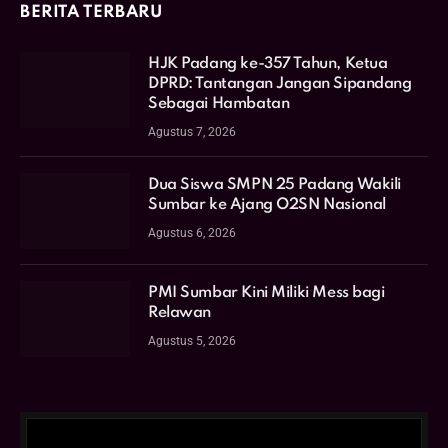
BERITA TERBARU
HJK Padang ke-357 Tahun, Ketua
DPRD: Tantangan Jangan Sipandang
Sebagai Hambatan
Agustus 7, 2026
Dua Siswa SMPN 25 Padang Wakili
Sumbar ke Ajang O2SN Nasional
Agustus 6, 2026
PMI Sumbar Kini Miliki Mess bagi
Relawan
Agustus 5, 2026