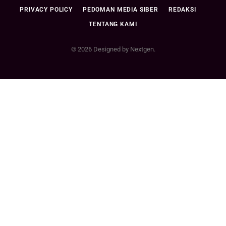
PRIVACY POLICY
PEDOMAN MEDIA SIBER
REDAKSI
TENTANG KAMI
© 2026 Designed by Nextgen.