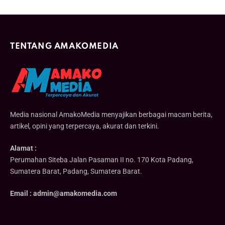
TENTANG AMAKOMEDIA
Media nasional AmakoMedia menyajikan berbagai macam berita,
artikel, opini yang terpercaya, akurat dan terkini.
Alamat :
Perumahan Siteba Jalan Pasaman II no. 170 Kota Padang,
Sumatera Barat, Padang, Sumatera Barat.
Email : admin@amakomedia.com