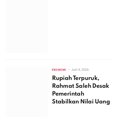
Juni 9, 2026
EKONOMI
Rupiah Terpuruk,
Rahmat Saleh Desak
Pemerintah
Stabilkan Nilai Uang