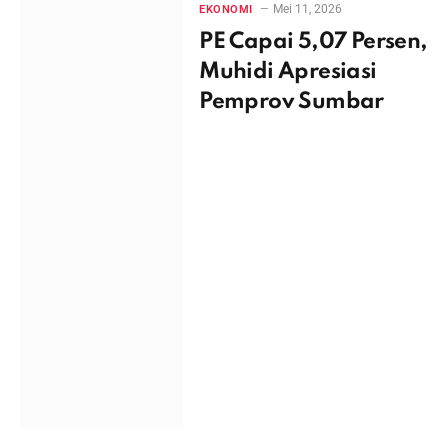
Mei 11, 2026
EKONOMI
PE Capai 5,07 Persen,
Muhidi Apresiasi
Pemprov Sumbar