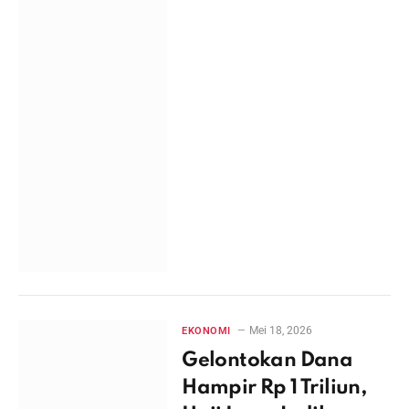
Mei 18, 2026
EKONOMI
Gelontokan Dana
Hampir Rp 1 Triliun,