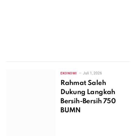
Juli 1, 2026
EKONOMI
Rahmat Saleh
Dukung Langkah
Bersih-Bersih 750
BUMN