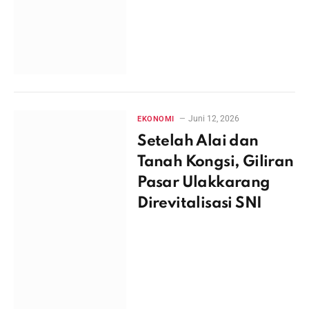
Juni 12, 2026
EKONOMI
Setelah Alai dan
Tanah Kongsi, Giliran
Pasar Ulakkarang
Direvitalisasi SNI