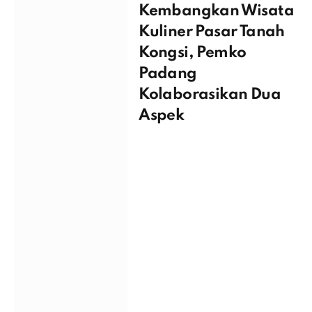
Kembangkan Wisata
Kuliner Pasar Tanah
Kongsi, Pemko
Padang
Kolaborasikan Dua
Aspek