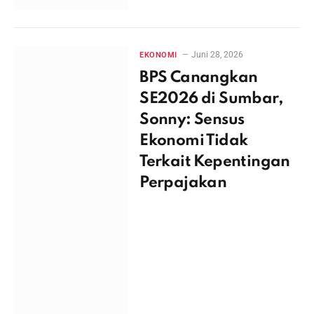
Juni 28, 2026
EKONOMI
BPS Canangkan
SE2026 di Sumbar,
Sonny: Sensus
Ekonomi Tidak
Terkait Kepentingan
Perpajakan