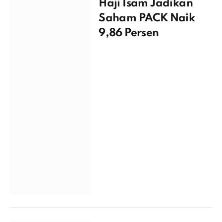
Haji Isam Jadikan
Saham PACK Naik
9,86 Persen