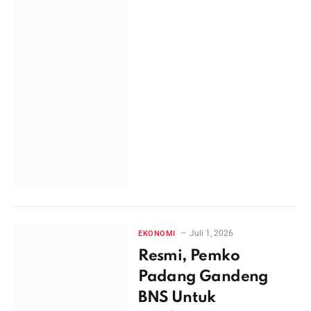
Juli 1, 2026
EKONOMI
Resmi, Pemko
Padang Gandeng
BNS Untuk