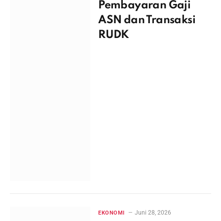
Pembayaran Gaji
ASN dan Transaksi
RUDK
Juni 28, 2026
EKONOMI