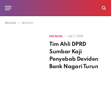
»
Beranda
ekonomi
Juli 7, 2026
EKONOMI
Tim Ahli DPRD
Sumbar Kaji
Penyebab Deviden
Bank Nagari Turun