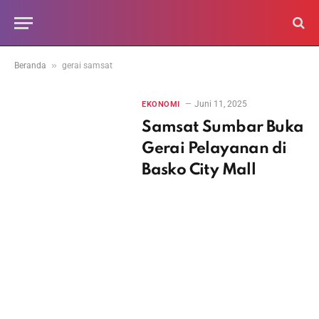
»
Beranda
gerai samsat
Juni 11, 2025
EKONOMI
Samsat Sumbar Buka
Gerai Pelayanan di
Basko City Mall