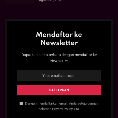
Agustus 5, 2026
Mendaftar ke
Newsletter
Dapatkan berita terbaru dengan mendaftar ke
Newsletter
Dengan mendaftarkan email, Anda setuju dengan
halaman
Privacy Policy
kita.