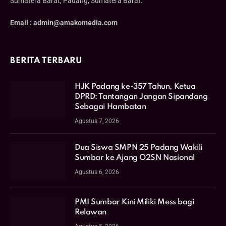
Sumatera Barat, Padang, Sumatera Barat.
Email : admin@amakomedia.com
BERITA TERBARU
HJK Padang ke-357 Tahun, Ketua
DPRD: Tantangan Jangan Sipandang
Sebagai Hambatan
Agustus 7, 2026
Dua Siswa SMPN 25 Padang Wakili
Sumbar ke Ajang O2SN Nasional
Agustus 6, 2026
PMI Sumbar Kini Miliki Mess bagi
Relawan