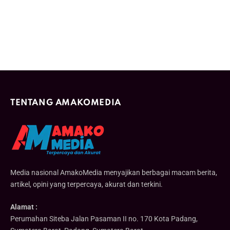
TENTANG AMAKOMEDIA
Media nasional AmakoMedia menyajikan berbagai macam berita,
artikel, opini yang terpercaya, akurat dan terkini.
Alamat :
Perumahan Siteba Jalan Pasaman II no. 170 Kota Padang,