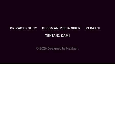
PRIVACY POLICY
PEDOMAN MEDIA SIBER
REDAKSI
TENTANG KAMI
© 2026 Designed by Nextgen.