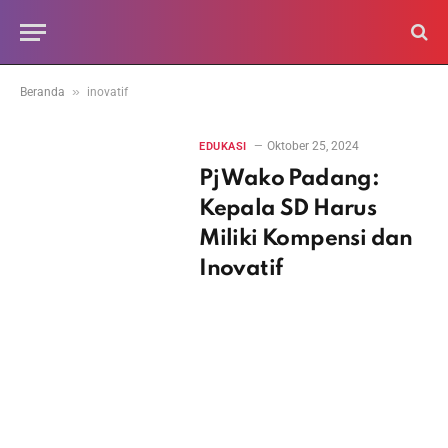
»
Beranda
inovatif
Oktober 25, 2024
EDUKASI
Pj Wako Padang:
Kepala SD Harus
Miliki Kompensi dan
Inovatif