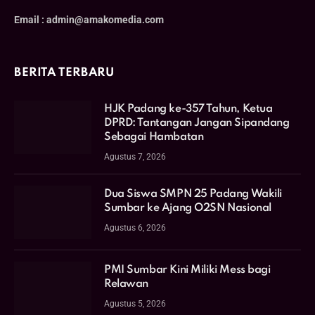
Email : admin@amakomedia.com
BERITA TERBARU
HJK Padang ke-357 Tahun, Ketua
DPRD: Tantangan Jangan Sipandang
Sebagai Hambatan
Agustus 7, 2026
Dua Siswa SMPN 25 Padang Wakili
Sumbar ke Ajang O2SN Nasional
Agustus 6, 2026
PMI Sumbar Kini Miliki Mess bagi
Relawan
Agustus 5, 2026