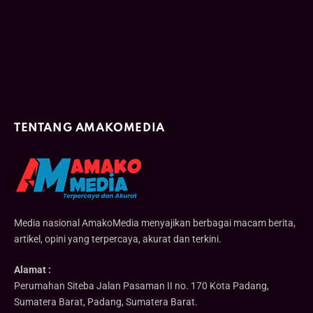
TENTANG AMAKOMEDIA
Media nasional AmakoMedia menyajikan berbagai macam berita,
artikel, opini yang terpercaya, akurat dan terkini.
Alamat :
Perumahan Siteba Jalan Pasaman II no. 170 Kota Padang,
Sumatera Barat, Padang, Sumatera Barat.