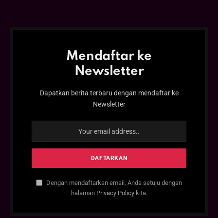
Mendaftar ke
Newsletter
Dapatkan berita terbaru dengan mendaftar ke
Newsletter
Dengan mendaftarkan email, Anda setuju dengan
halaman
Privacy Policy
kita.