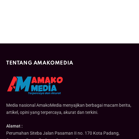
TENTANG AMAKOMEDIA
Media nasional AmakoMedia menyajikan berbagai macam berita,
artikel, opini yang terpercaya, akurat dan terkini.
Alamat :
Perumahan Siteba Jalan Pasaman II no. 170 Kota Padang,