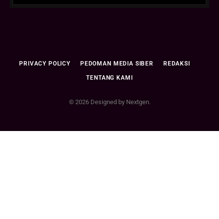
PRIVACY POLICY
PEDOMAN MEDIA SIBER
REDAKSI
TENTANG KAMI
© 2026 Designed by Nextgen.