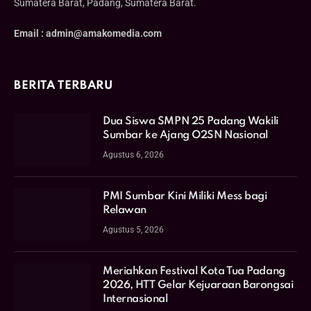
Sumatera Barat, Padang, Sumatera Barat.
Email : admin@amakomedia.com
BERITA TERBARU
Dua Siswa SMPN 25 Padang Wakili
Sumbar ke Ajang O2SN Nasional
Agustus 6, 2026
PMI Sumbar Kini Miliki Mess bagi
Relawan
Agustus 5, 2026
Meriahkan Festival Kota Tua Padang
2026, HTT Gelar Kejuaraan Barongsai
Internasional