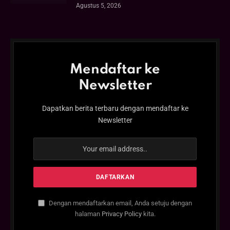
Agustus 5, 2026
Mendaftar ke
Newsletter
Dapatkan berita terbaru dengan mendaftar ke
Newsletter
Dengan mendaftarkan email, Anda setuju dengan
halaman
Privacy Policy
kita.