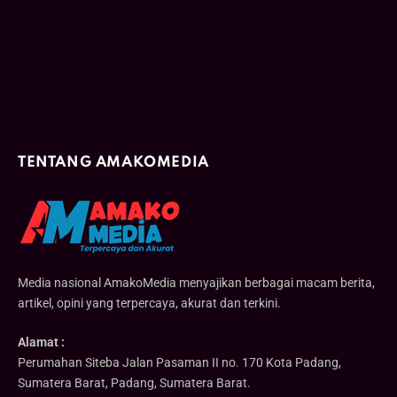
TENTANG AMAKOMEDIA
Media nasional AmakoMedia menyajikan berbagai macam berita,
artikel, opini yang terpercaya, akurat dan terkini.
Alamat :
Perumahan Siteba Jalan Pasaman II no. 170 Kota Padang,
Sumatera Barat, Padang, Sumatera Barat.