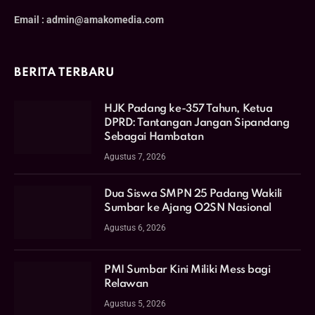
Email : admin@amakomedia.com
BERITA TERBARU
HJK Padang ke-357 Tahun, Ketua
DPRD: Tantangan Jangan Sipandang
Sebagai Hambatan
Agustus 7, 2026
Dua Siswa SMPN 25 Padang Wakili
Sumbar ke Ajang O2SN Nasional
Agustus 6, 2026
PMI Sumbar Kini Miliki Mess bagi
Relawan
Agustus 5, 2026