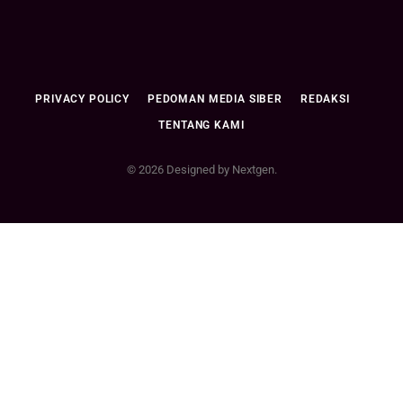
PRIVACY POLICY
PEDOMAN MEDIA SIBER
REDAKSI
TENTANG KAMI
© 2026 Designed by Nextgen.