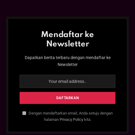
Mendaftar ke
Newsletter
Dapatkan berita terbaru dengan mendaftar ke
Newsletter
Dengan mendaftarkan email, Anda setuju dengan
halaman
Privacy Policy
kita.