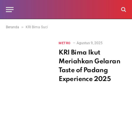
»
Beranda
KRI Bima Suci
Agustus 9, 2025
METRO
KRI Bima Ikut
Meriahkan Gelaran
Taste of Padang
Experience 2025