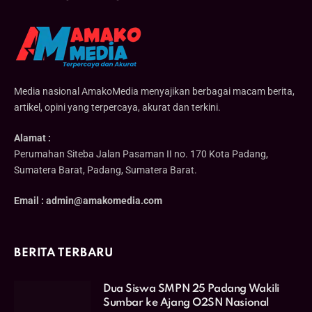
Media nasional AmakoMedia menyajikan berbagai macam berita,
artikel, opini yang terpercaya, akurat dan terkini.
Alamat :
Perumahan Siteba Jalan Pasaman II no. 170 Kota Padang,
Sumatera Barat, Padang, Sumatera Barat.
Email : admin@amakomedia.com
BERITA TERBARU
Dua Siswa SMPN 25 Padang Wakili
Sumbar ke Ajang O2SN Nasional