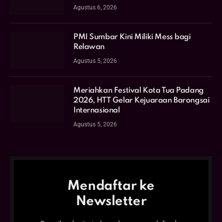
Agustus 6, 2026
PMI Sumbar Kini Miliki Mess bagi
Relawan
Agustus 5, 2026
Meriahkan Festival Kota Tua Padang
2026, HTT Gelar Kejuaraan Barongsai
Internasional
Agustus 5, 2026
Mendaftar ke
Newsletter