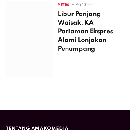
Mei 10, 2025
METRO
Libur Panjang
Waisak, KA
Pariaman Ekspres
Alami Lonjakan
Penumpang
TENTANG AMAKOMEDIA