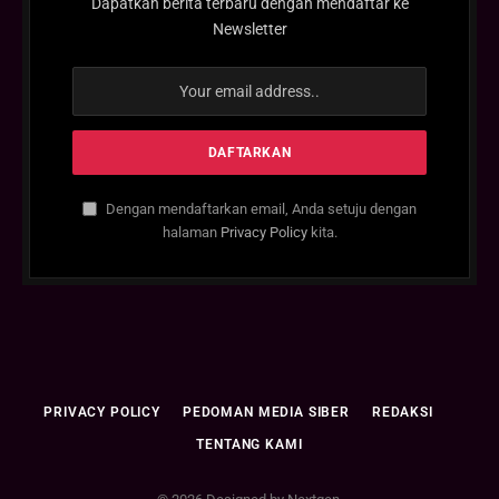
Dapatkan berita terbaru dengan mendaftar ke
Newsletter
Dengan mendaftarkan email, Anda setuju dengan
halaman
Privacy Policy
kita.
PRIVACY POLICY
PEDOMAN MEDIA SIBER
REDAKSI
TENTANG KAMI