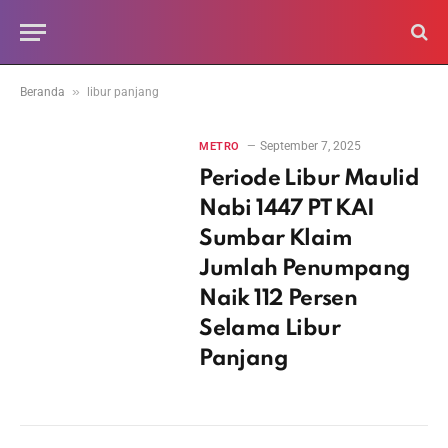
»
Beranda
libur panjang
September 7, 2025
METRO
Periode Libur Maulid
Nabi 1447 PT KAI
Sumbar Klaim
Jumlah Penumpang
Naik 112 Persen
Selama Libur
Panjang