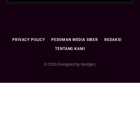
PRIVACY POLICY
PEDOMAN MEDIA SIBER
REDAKSI
TENTANG KAMI
© 2026 Designed by Nextgen.