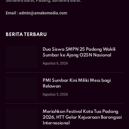
Sumatera Barat, Padang, Sumatera Barat.
Email : admin@amakomedia.com
BERITA TERBARU
Dua Siswa SMPN 25 Padang Wakili
Sumbar ke Ajang O2SN Nasional
Agustus 6, 2026
PMI Sumbar Kini Miliki Mess bagi
Relawan
Agustus 5, 2026
Meriahkan Festival Kota Tua Padang
2026, HTT Gelar Kejuaraan Barongsai
Internasional