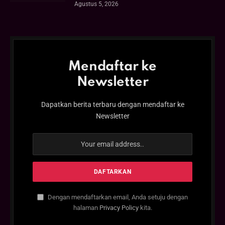
Agustus 5, 2026
Mendaftar ke
Newsletter
Dapatkan berita terbaru dengan mendaftar ke
Newsletter
Dengan mendaftarkan email, Anda setuju dengan
halaman
Privacy Policy
kita.