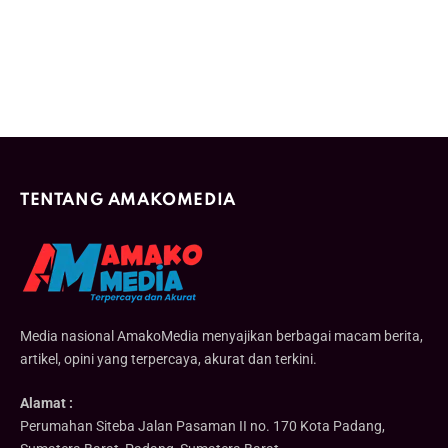
TENTANG AMAKOMEDIA
Media nasional AmakoMedia menyajikan berbagai macam berita,
artikel, opini yang terpercaya, akurat dan terkini.
Alamat :
Perumahan Siteba Jalan Pasaman II no. 170 Kota Padang,