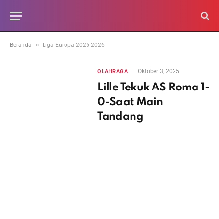
»
Beranda
Liga Europa 2025-2026
Oktober 3, 2025
OLAHRAGA
Lille Tekuk AS Roma 1-
0-Saat Main
Tandang