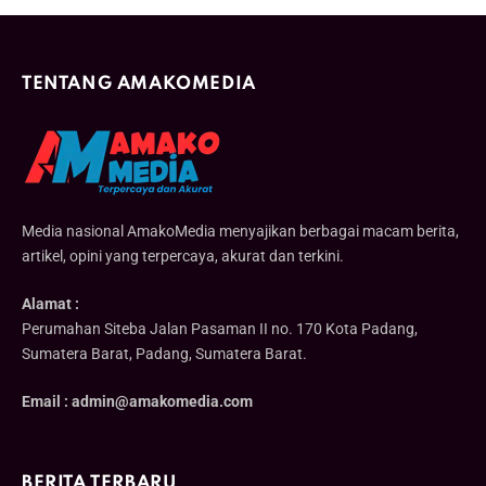
TENTANG AMAKOMEDIA
Media nasional AmakoMedia menyajikan berbagai macam berita,
artikel, opini yang terpercaya, akurat dan terkini.
Alamat :
Perumahan Siteba Jalan Pasaman II no. 170 Kota Padang,
Sumatera Barat, Padang, Sumatera Barat.
Email : admin@amakomedia.com
BERITA TERBARU