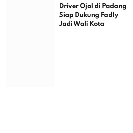
Driver Ojol di Padang
Siap Dukung Fadly
Jadi Wali Kota