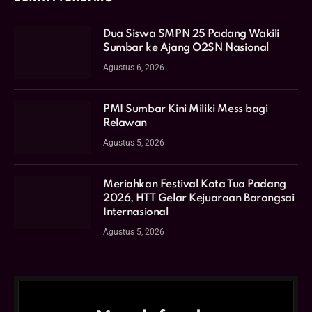
Dua Siswa SMPN 25 Padang Wakili
Sumbar ke Ajang O2SN Nasional
Agustus 6, 2026
PMI Sumbar Kini Miliki Mess bagi
Relawan
Agustus 5, 2026
Meriahkan Festival Kota Tua Padang
2026, HTT Gelar Kejuaraan Barongsai
Internasional
Agustus 5, 2026