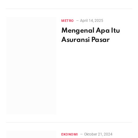
April 14, 2025
METRO
Mengenal Apa Itu
Asuransi Pasar
Oktober 21, 2024
EKONOMI