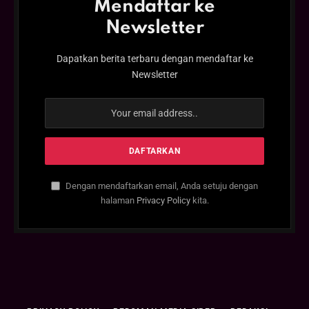
Mendaftar ke
Newsletter
Dapatkan berita terbaru dengan mendaftar ke
Newsletter
Dengan mendaftarkan email, Anda setuju dengan
halaman
Privacy Policy
kita.