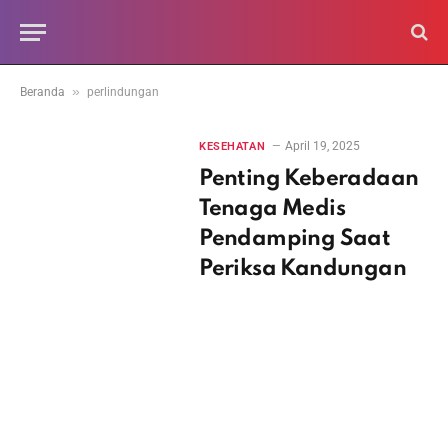
»
Beranda
perlindungan
April 19, 2025
KESEHATAN
Penting Keberadaan
Tenaga Medis
Pendamping Saat
Periksa Kandungan