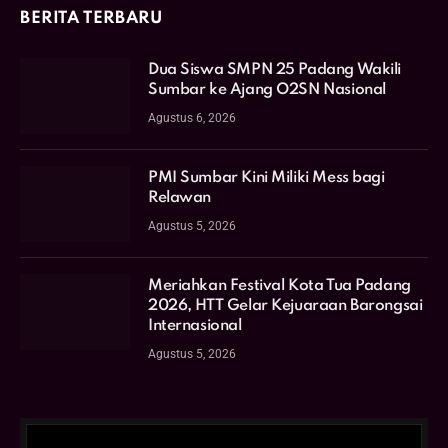
BERITA TERBARU
Dua Siswa SMPN 25 Padang Wakili
Sumbar ke Ajang O2SN Nasional
Agustus 6, 2026
PMI Sumbar Kini Miliki Mess bagi
Relawan
Agustus 5, 2026
Meriahkan Festival Kota Tua Padang
2026, HTT Gelar Kejuaraan Barongsai
Internasional
Agustus 5, 2026