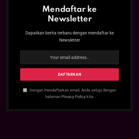
Mendaftar ke
Newsletter
Dapatkan berita terbaru dengan mendaftar ke
Newsletter
Dengan mendaftarkan email, Anda setuju dengan
halaman
Privacy Policy
kita.