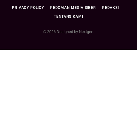
PRIVACY POLICY
PEDOMAN MEDIA SIBER
REDAKSI
TENTANG KAMI
© 2026 Designed by Nextgen.