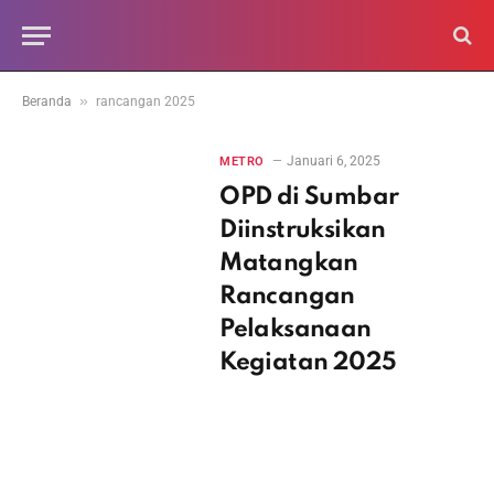
»
Beranda
rancangan 2025
Januari 6, 2025
METRO
OPD di Sumbar
Diinstruksikan
Matangkan
Rancangan
Pelaksanaan
Kegiatan 2025