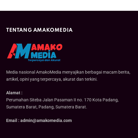
TENTANG AMAKOMEDIA
Media nasional AmakoMedia menyajikan berbagai macam berita,
artikel, opini yang terpercaya, akurat dan terkini.
Alamat :
Perumahan Siteba Jalan Pasaman II no. 170 Kota Padang,
Sumatera Barat, Padang, Sumatera Barat.
Email : admin@amakomedia.com