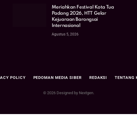
Meriahkan Festival Kota Tua
Padang 2026, HTT Gelar
Kejuaraan Barongsai
Internasional
Agustus 5, 2026
VACY POLICY
PEDOMAN MEDIA SIBER
REDAKSI
TENTANG 
© 2026 Designed by Nextgen.