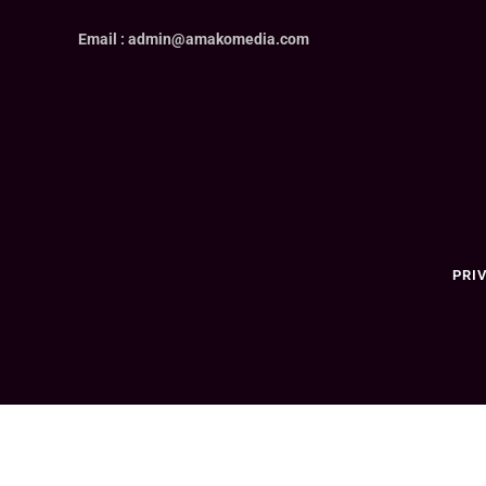
Email : admin@amakomedia.com
PRI