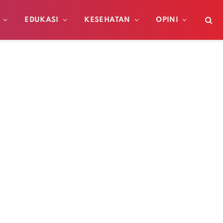
EDUKASI
KESEHATAN
OPINI