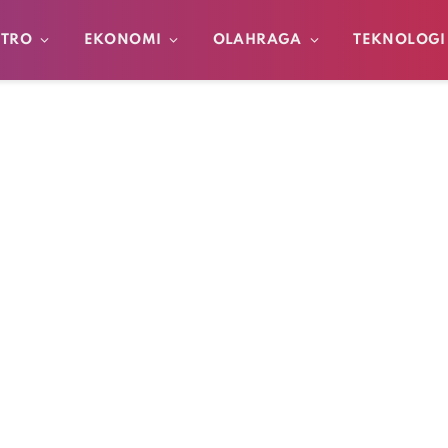
TRO
EKONOMI
OLAHRAGA
TEKNOLOGI