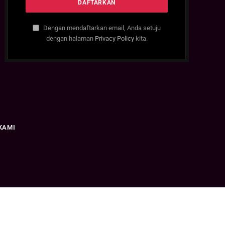
Dengan mendaftarkan email, Anda setuju
dengan halaman
Privacy Policy
kita.
KAMI