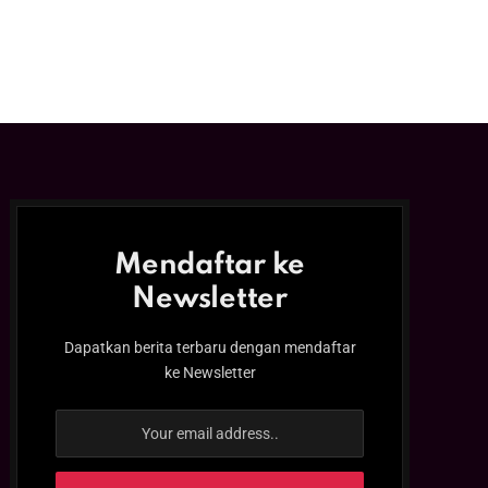
Mendaftar ke
Newsletter
Dapatkan berita terbaru dengan mendaftar
ke Newsletter