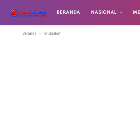
BERANDA
NASIONAL
ME
»
Beranda
tenggelam