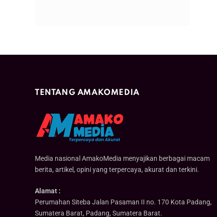
TENTANG AMAKOMEDIA
Media nasional AmakoMedia menyajikan berbagai macam
berita, artikel, opini yang terpercaya, akurat dan terkini.
Alamat :
Perumahan Siteba Jalan Pasaman II no. 170 Kota Padang,
Sumatera Barat, Padang, Sumatera Barat.