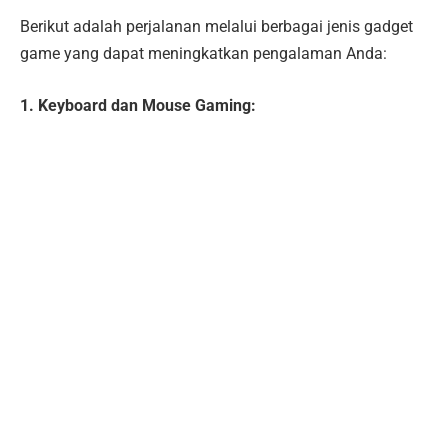
Berikut adalah perjalanan melalui berbagai jenis gadget
game yang dapat meningkatkan pengalaman Anda:
1. Keyboard dan Mouse Gaming: