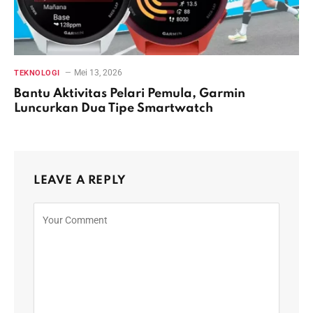
Mei 13, 2026
TEKNOLOGI
Bantu Aktivitas Pelari Pemula, Garmin
Luncurkan Dua Tipe Smartwatch
LEAVE A REPLY