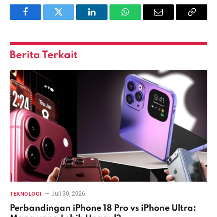
Facebook
Twitter
LinkedIn
WhatsApp
Email
Copy
Link
Berita Terkait
Juli 30, 2026
TEKNOLOGI
Perbandingan iPhone 18 Pro vs iPhone Ultra: