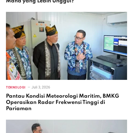
Mana yang Lebih Unggul?
Juli 3, 2026
TEKNOLOGI
Pantau Kondisi Meteorologi Maritim, BMKG
Operasikan Radar Frekwensi Tinggi di
Pariaman