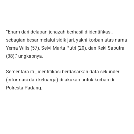
“Enam dari delapan jenazah berhasil diidentifikasi,
sebagian besar melalui sidik jari, yakni korban atas nama
Yerna Wilis (57), Selvi Marta Putri (20), dan Reki Saputra
(38),” ungkapnya.
Sementara itu, identifikasi berdasarkan data sekunder
(informasi dari keluarga) dilakukan untuk korban di
Polresta Padang.