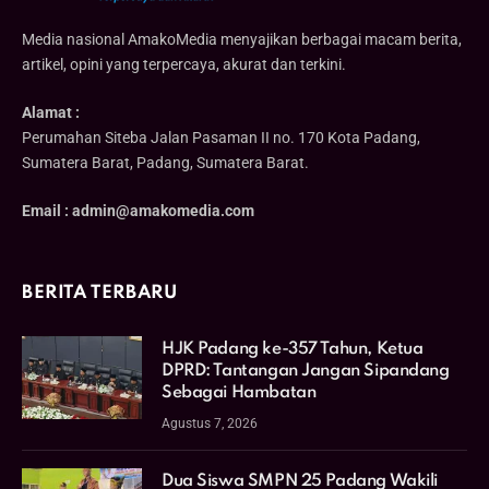
Media nasional AmakoMedia menyajikan berbagai macam berita,
artikel, opini yang terpercaya, akurat dan terkini.
Alamat :
Perumahan Siteba Jalan Pasaman II no. 170 Kota Padang,
Sumatera Barat, Padang, Sumatera Barat.
Email : admin@amakomedia.com
BERITA TERBARU
HJK Padang ke-357 Tahun, Ketua
DPRD: Tantangan Jangan Sipandang
Sebagai Hambatan
Agustus 7, 2026
Dua Siswa SMPN 25 Padang Wakili