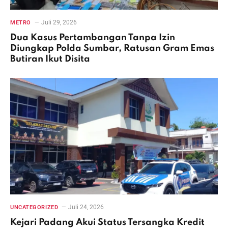
Juli 29, 2026
METRO
Dua Kasus Pertambangan Tanpa Izin
Diungkap Polda Sumbar, Ratusan Gram Emas
Butiran Ikut Disita
Juli 24, 2026
UNCATEGORIZED
Kejari Padang Akui Status Tersangka Kredit