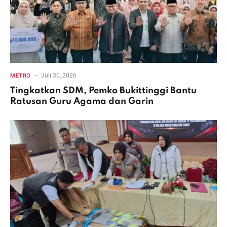
Juli 30, 2026
METRO
Tingkatkan SDM, Pemko Bukittinggi Bantu
Ratusan Guru Agama dan Garin