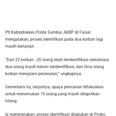
Plt Kabiddokkes Polda Sumbar, AKBP dr Faisal
mengatakan, proses identifikasi pada dua korban lagi
masih berlanjut.
“Dari 22 korban , 20 orang telah teridentifikasi sementara
dua orang masih belum teridentifikasi, dan lima orang
korban menjalani perawatan,” ungkapnya.
Sementara itu, lanjutnya, upaya pencarian difokuskan
untuk menemukan 10 orang yang masih dilaporkan
hilang.
Ia menerangkan, proses identifikasi dilakukan di Posko