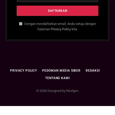
Dengan mendaftarkan email, Anda setuju dengan
halaman
Privacy Policy
kita.
PRIVACY POLICY
PEDOMAN MEDIA SIBER
REDAKSI
TENTANG KAMI
© 2026 Designed by Nextgen.