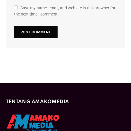
Save my name, email, and website in this browser for
the next time I comment.
TENTANG AMAKOMEDIA