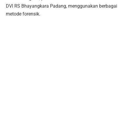
DVI RS Bhayangkara Padang, menggunakan berbagai
metode forensik.