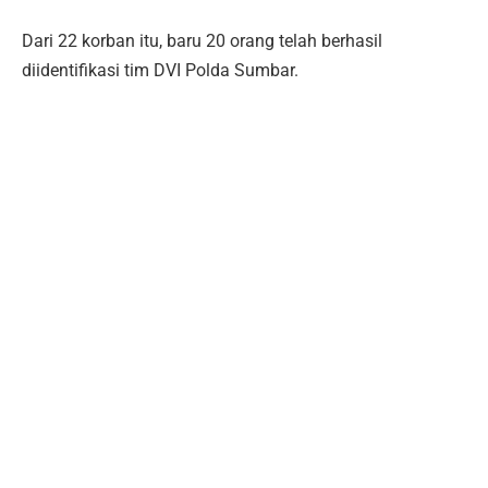
Dari 22 korban itu, baru 20 orang telah berhasil
diidentifikasi tim DVI Polda Sumbar.