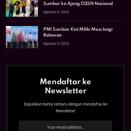
Sumbar ke Ajang O2SN Nasional
Agustus 6, 2026
PMI Sumbar Kini Miliki Mess bagi
Relawan
Agustus 5, 2026
Mendaftar ke
Newsletter
Dapatkan berita terbaru dengan mendaftar ke
Newsletter