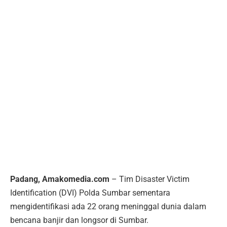
Padang, Amakomedia.com
– Tim Disaster Victim
Identification (DVI) Polda Sumbar sementara
mengidentifikasi ada 22 orang meninggal dunia dalam
bencana banjir dan longsor di Sumbar.