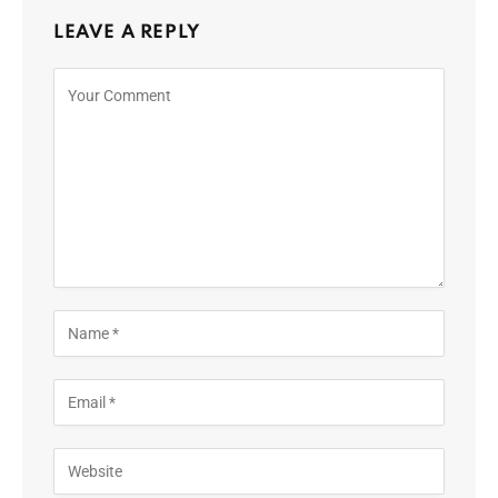
LEAVE A REPLY