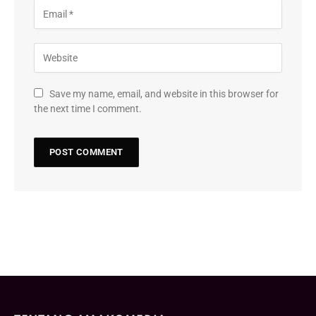
Save my name, email, and website in this browser for
the next time I comment.