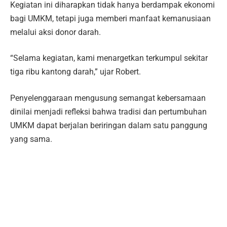
Kegiatan ini diharapkan tidak hanya berdampak ekonomi
bagi UMKM, tetapi juga memberi manfaat kemanusiaan
melalui aksi donor darah.
“Selama kegiatan, kami menargetkan terkumpul sekitar
tiga ribu kantong darah,” ujar Robert.
Penyelenggaraan mengusung semangat kebersamaan
dinilai menjadi refleksi bahwa tradisi dan pertumbuhan
UMKM dapat berjalan beriringan dalam satu panggung
yang sama.