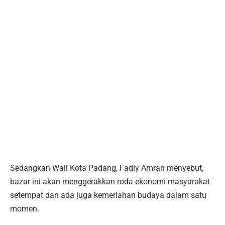
Sedangkan Wali Kota Padang, Fadly Amran menyebut,
bazar ini akan menggerakkan roda ekonomi masyarakat
setempat dan ada juga kemeriahan budaya dalam satu
momen.