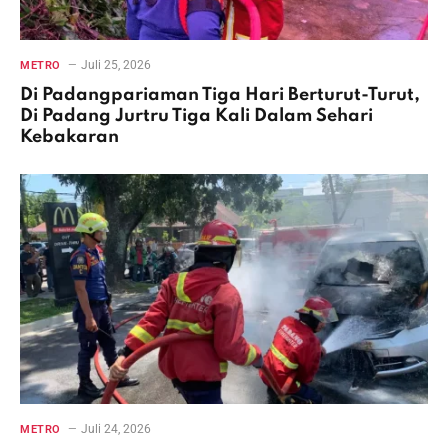
Juli 25, 2026
METRO
Di Padangpariaman Tiga Hari Berturut-Turut,
Di Padang Jurtru Tiga Kali Dalam Sehari
Kebakaran
Juli 24, 2026
METRO