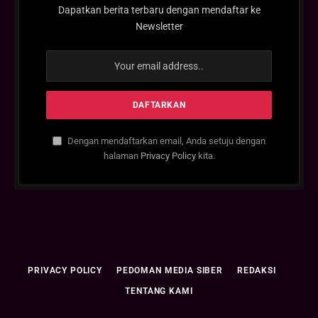
Dapatkan berita terbaru dengan mendaftar ke
Newsletter
Dengan mendaftarkan email, Anda setuju dengan
halaman
Privacy Policy
kita.
PRIVACY POLICY
PEDOMAN MEDIA SIBER
REDAKSI
TENTANG KAMI