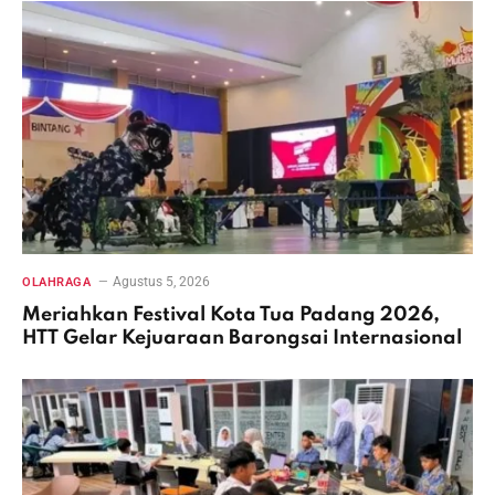
Agustus 5, 2026
OLAHRAGA
Meriahkan Festival Kota Tua Padang 2026,
HTT Gelar Kejuaraan Barongsai Internasional