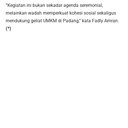
“Kegiatan ini bukan sekadar agenda seremonial,
melainkan wadah memperkuat kohesi sosial sekaligus
mendukung geliat UMKM di Padang,” kata Fadly Amran.
(*)