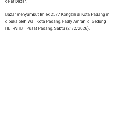
gelar Bazar.
Bazar menyambut Imlek 2577 Kongzili di Kota Padang ini
dibuka oleh Wali Kota Padang, Fadly Amran, di Gedung
HBT-WHBT Pusat Padang, Sabtu (21/2/2026).