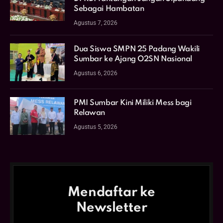
Sebagai Hambatan
Agustus 7, 2026
Dua Siswa SMPN 25 Padang Wakili
Sumbar ke Ajang O2SN Nasional
Agustus 6, 2026
PMI Sumbar Kini Miliki Mess bagi
Relawan
Agustus 5, 2026
Mendaftar ke
Newsletter