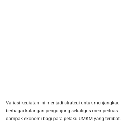
Variasi kegiatan ini menjadi strategi untuk menjangkau
berbagai kalangan pengunjung sekaligus memperluas
dampak ekonomi bagi para pelaku UMKM yang terlibat.