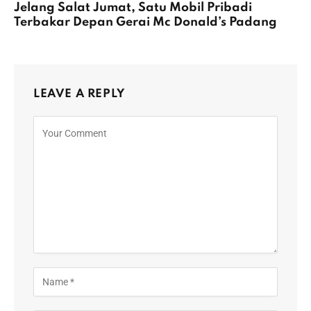
Jelang Salat Jumat, Satu Mobil Pribadi
Terbakar Depan Gerai Mc Donald’s Padang
LEAVE A REPLY