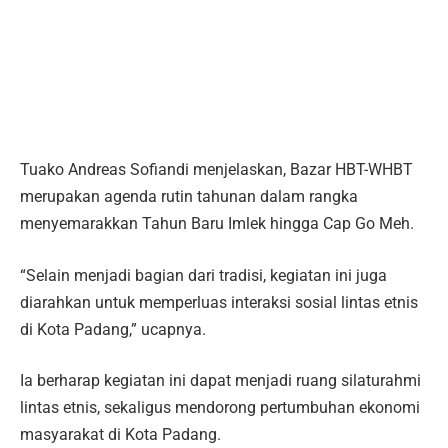
Tuako Andreas Sofiandi menjelaskan, Bazar HBT-WHBT
merupakan agenda rutin tahunan dalam rangka
menyemarakkan Tahun Baru Imlek hingga Cap Go Meh.
“Selain menjadi bagian dari tradisi, kegiatan ini juga
diarahkan untuk memperluas interaksi sosial lintas etnis
di Kota Padang,” ucapnya.
Ia berharap kegiatan ini dapat menjadi ruang silaturahmi
lintas etnis, sekaligus mendorong pertumbuhan ekonomi
masyarakat di Kota Padang.