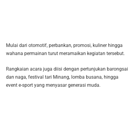
Mulai dari otomotif, perbankan, promosi, kuliner hingga
wahana permainan turut meramaikan kegiatan tersebut.
Rangkaian acara juga diisi dengan pertunjukan barongsai
dan naga, festival tari Minang, lomba busana, hingga
event e-sport yang menyasar generasi muda.