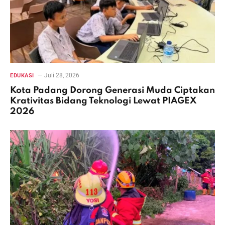
Juli 28, 2026
EDUKASI
Kota Padang Dorong Generasi Muda Ciptakan
Krativitas Bidang Teknologi Lewat PIAGEX
2026