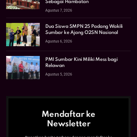
Sebagai Hambatan
Agustus 7, 2026
Dua Siswa SMPN 25 Padang Wakili
Sumbar ke Ajang O2SN Nasional
Agustus 6, 2026
PMI Sumbar Kini Miliki Mess bagi
Relawan
Agustus 5, 2026
Mendaftar ke
Newsletter