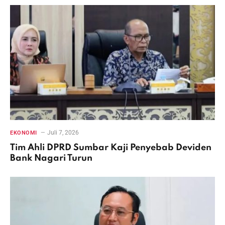
Juli 7, 2026
EKONOMI
Tim Ahli DPRD Sumbar Kaji Penyebab Deviden
Bank Nagari Turun