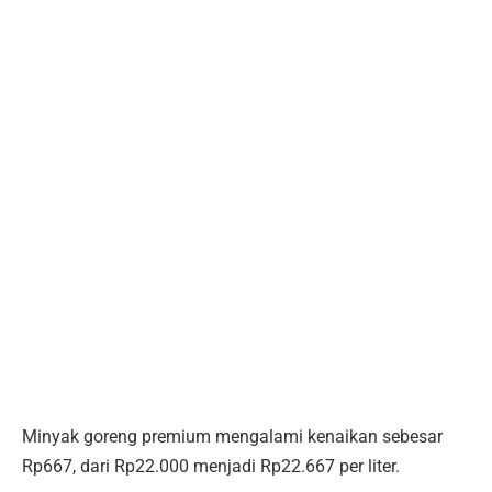
Minyak goreng premium mengalami kenaikan sebesar
Rp667, dari Rp22.000 menjadi Rp22.667 per liter.