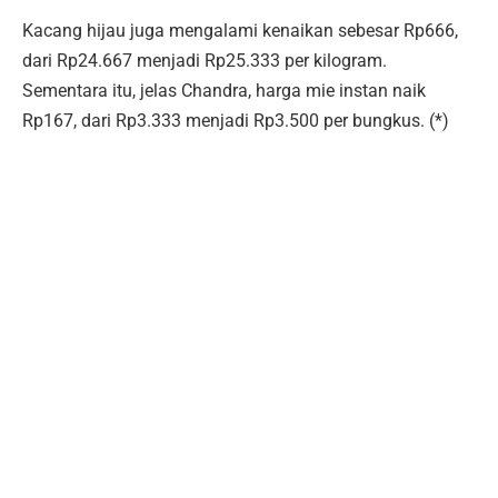
Kacang hijau juga mengalami kenaikan sebesar Rp666,
dari Rp24.667 menjadi Rp25.333 per kilogram.
Sementara itu, jelas Chandra, harga mie instan naik
Rp167, dari Rp3.333 menjadi Rp3.500 per bungkus. (*)