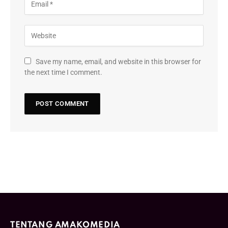
Save my name, email, and website in this browser for
the next time I comment.
TENTANG AMAKOMEDIA