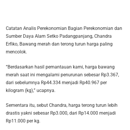
Catatan Analis Perekonomian Bagian Perekonomian dan
Sumber Daya Alam Setko Padangpanjang, Chandra
Erfiko, Bawang merah dan terong turun harga paling
mencolok.
“Berdasarkan hasil pemantauan kami, harga bawang
merah saat ini mengalami penurunan sebesar Rp3.367,
dari sebelumnya Rp44.334 menjadi Rp40.967 per
kilogram (kg),” ucapnya.
Sementara itu, sebut Chandra, harga terong turun lebih
drastis yakni sebesar Rp3.000, dari Rp14.000 menjadi
Rp11.000 per kg.