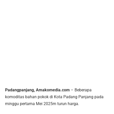
Padangpanjang, Amakomedia.com
– Beberapa
komoditas bahan pokok di Kota Padang Panjang pada
minggu pertama Mei 2025m turun harga.