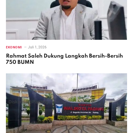
Juli 1, 2026
EKONOMI
Rahmat Saleh Dukung Langkah Bersih-Bersih
750 BUMN