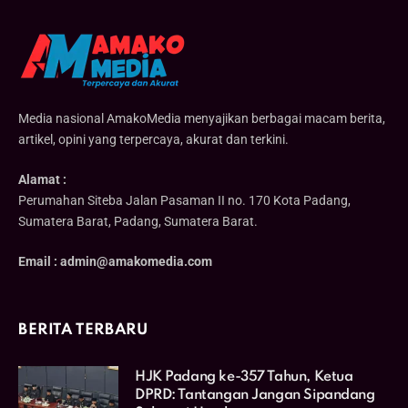
Media nasional AmakoMedia menyajikan berbagai macam berita,
artikel, opini yang terpercaya, akurat dan terkini.
Alamat :
Perumahan Siteba Jalan Pasaman II no. 170 Kota Padang,
Sumatera Barat, Padang, Sumatera Barat.
Email : admin@amakomedia.com
BERITA TERBARU
HJK Padang ke-357 Tahun, Ketua
DPRD: Tantangan Jangan Sipandang