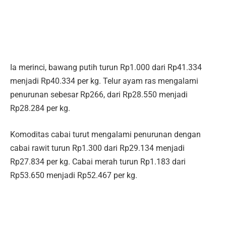
Ia merinci, bawang putih turun Rp1.000 dari Rp41.334
menjadi Rp40.334 per kg. Telur ayam ras mengalami
penurunan sebesar Rp266, dari Rp28.550 menjadi
Rp28.284 per kg.
Komoditas cabai turut mengalami penurunan dengan
cabai rawit turun Rp1.300 dari Rp29.134 menjadi
Rp27.834 per kg. Cabai merah turun Rp1.183 dari
Rp53.650 menjadi Rp52.467 per kg.