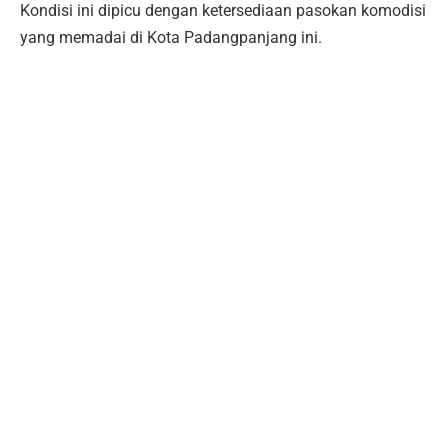
Kondisi ini dipicu dengan ketersediaan pasokan komodisi
yang memadai di Kota Padangpanjang ini.