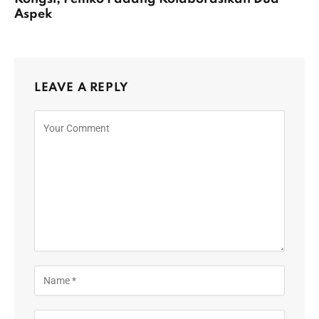
Aspek
LEAVE A REPLY