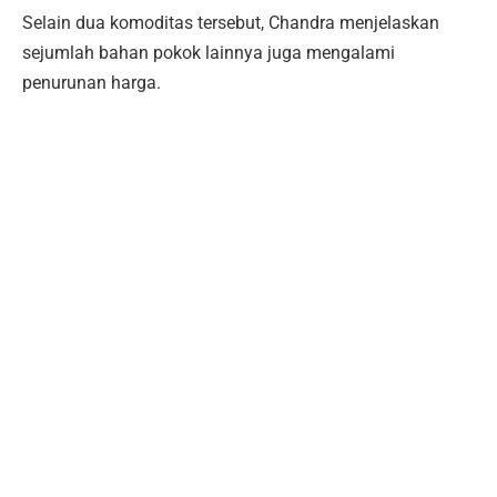
Selain dua komoditas tersebut, Chandra menjelaskan
sejumlah bahan pokok lainnya juga mengalami
penurunan harga.