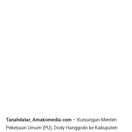
Tanahdatar, Amakomedia.com
– Kunjungan Menteri
Pekerjaan Umum (PU), Dody Hanggodo ke Kabupaten