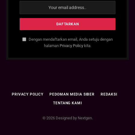
Dengan mendaftarkan email, Anda setuju dengan
halaman
Privacy Policy
kita.
PRIVACY POLICY
PEDOMAN MEDIA SIBER
REDAKSI
TENTANG KAMI
© 2026 Designed by Nextgen.