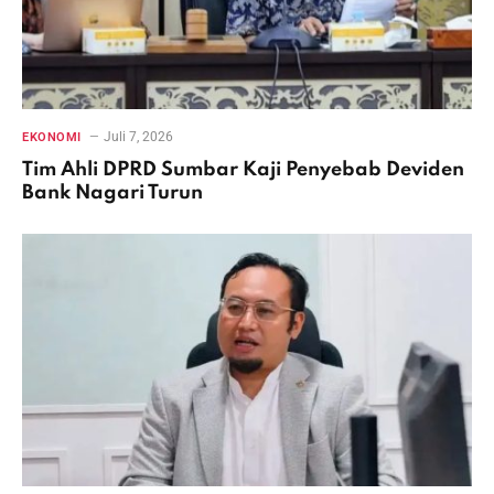
Juli 7, 2026
EKONOMI
Tim Ahli DPRD Sumbar Kaji Penyebab Deviden
Bank Nagari Turun