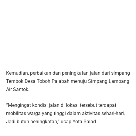
Kemudian, perbaikan dan peningkatan jalan dari simpang
Tembok Desa Toboh Palabah menuju Simpang Lambang
Air Santok.
“Mengingat kondisi jalan di lokasi tersebut terdapat
mobilitas warga yang tinggi dalam aktivitas sehari-hari.
Jadi butuh peningkatan,” ucap Yota Balad.