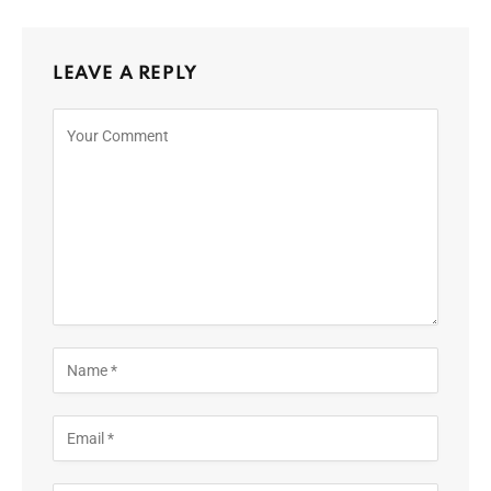
LEAVE A REPLY