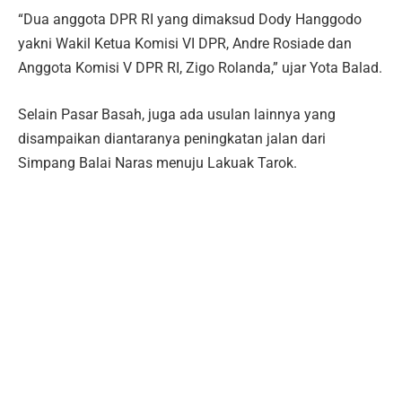
“Dua anggota DPR RI yang dimaksud Dody Hanggodo
yakni Wakil Ketua Komisi VI DPR, Andre Rosiade dan
Anggota Komisi V DPR RI, Zigo Rolanda,” ujar Yota Balad.
Selain Pasar Basah, juga ada usulan lainnya yang
disampaikan diantaranya peningkatan jalan dari
Simpang Balai Naras menuju Lakuak Tarok.