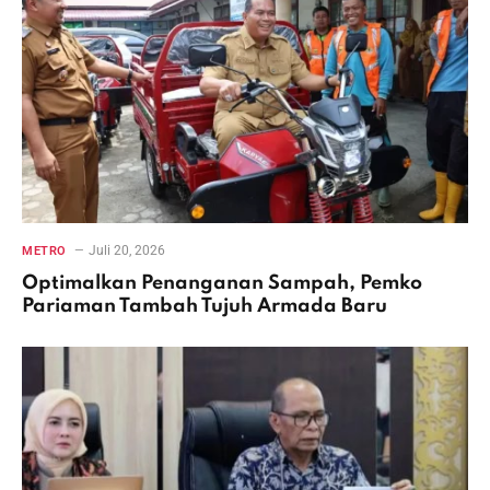
Juli 20, 2026
METRO
Optimalkan Penanganan Sampah, Pemko
Pariaman Tambah Tujuh Armada Baru