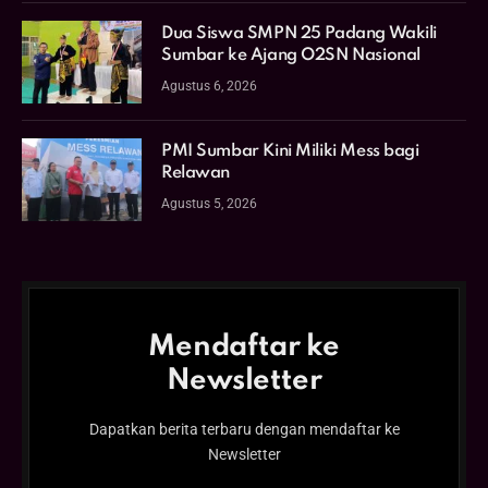
Dua Siswa SMPN 25 Padang Wakili
Sumbar ke Ajang O2SN Nasional
Agustus 6, 2026
PMI Sumbar Kini Miliki Mess bagi
Relawan
Agustus 5, 2026
Mendaftar ke
Newsletter
Dapatkan berita terbaru dengan mendaftar ke
Newsletter