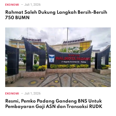
Juli 1, 2026
EKONOMI
Rahmat Saleh Dukung Langkah Bersih-Bersih
750 BUMN
Juli 1, 2026
EKONOMI
Resmi, Pemko Padang Gandeng BNS Untuk
Pembayaran Gaji ASN dan Transaksi RUDK