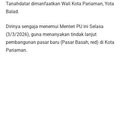
Tanahdatar dimanfaatkan Wali Kota Pariaman, Yota
Balad.
Dirinya sengaja menemui Menteri PU ini Selasa
(3/3/2026), guna menanyakan tindak lanjut
pembangunan pasar baru (Pasar Basah, red) di Kota
Pariaman.