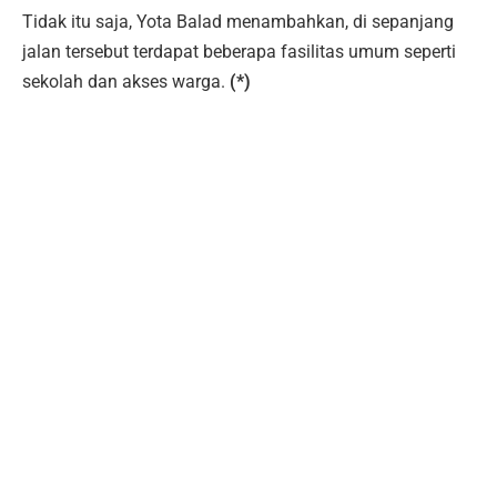
Tidak itu saja, Yota Balad menambahkan, di sepanjang
jalan tersebut terdapat beberapa fasilitas umum seperti
sekolah dan akses warga.
(*)