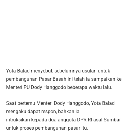
Yota Balad menyebut, sebelumnya usulan untuk
pembangunan Pasar Basah ini telah ia sampaikan ke
Menteri PU Dody Hanggodo beberapa waktu lalu.
Saat bertemu Menteri Dody Hanggodo, Yota Balad
mengaku dapat respon, bahkan ia
intruksikan kepada dua anggota DPR RI asal Sumbar
untuk proses pembangunan pasar itu.