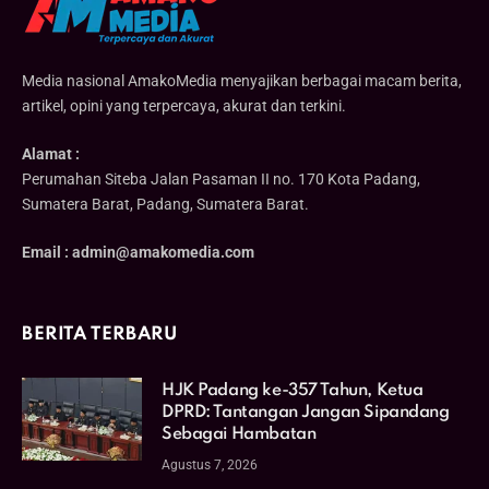
Media nasional AmakoMedia menyajikan berbagai macam berita,
artikel, opini yang terpercaya, akurat dan terkini.
Alamat :
Perumahan Siteba Jalan Pasaman II no. 170 Kota Padang,
Sumatera Barat, Padang, Sumatera Barat.
Email : admin@amakomedia.com
BERITA TERBARU
HJK Padang ke-357 Tahun, Ketua
DPRD: Tantangan Jangan Sipandang
Sebagai Hambatan
Agustus 7, 2026