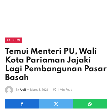
EKONOMI
Temui Menteri PU, Wali
Kota Pariaman Jajaki
Lagi Pembangunan Pasar
Basah
By
Arzil
Maret 3, 2026
1 Min Read