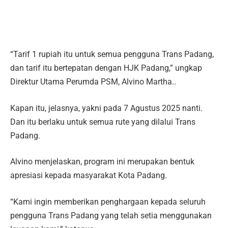
“Tarif 1 rupiah itu untuk semua pengguna Trans Padang,
dan tarif itu bertepatan dengan HJK Padang,” ungkap
Direktur Utama Perumda PSM, Alvino Martha..
Kapan itu, jelasnya, yakni pada 7 Agustus 2025 nanti.
Dan itu berlaku untuk semua rute yang dilalui Trans
Padang.
Alvino menjelaskan, program ini merupakan bentuk
apresiasi kepada masyarakat Kota Padang.
“Kami ingin memberikan penghargaan kepada seluruh
pengguna Trans Padang yang telah setia menggunakan