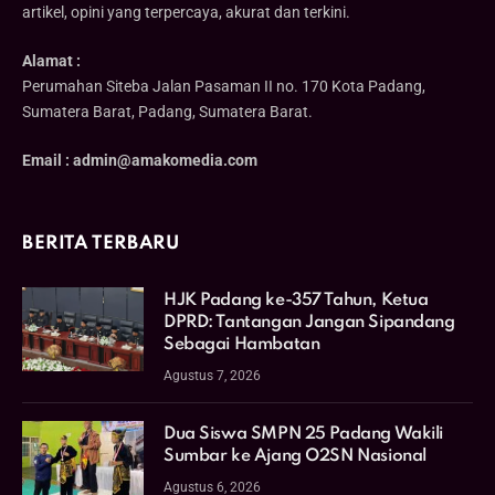
artikel, opini yang terpercaya, akurat dan terkini.
Alamat :
Perumahan Siteba Jalan Pasaman II no. 170 Kota Padang,
Sumatera Barat, Padang, Sumatera Barat.
Email : admin@amakomedia.com
BERITA TERBARU
HJK Padang ke-357 Tahun, Ketua
DPRD: Tantangan Jangan Sipandang
Sebagai Hambatan
Agustus 7, 2026
Dua Siswa SMPN 25 Padang Wakili
Sumbar ke Ajang O2SN Nasional
Agustus 6, 2026