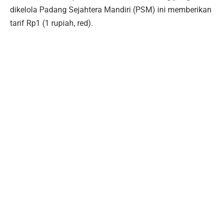
dikelola Padang Sejahtera Mandiri (PSM) ini memberikan
tarif Rp1 (1 rupiah, red).