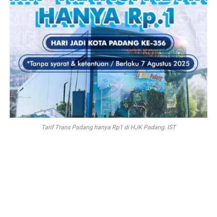
Tarif Trans Padang hanya Rp1 di HJK Padang. IST