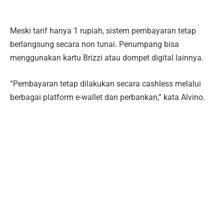
Meski tarif hanya 1 rupiah, sistem pembayaran tetap
berlangsung secara non tunai. Penumpang bisa
menggunakan kartu Brizzi atau dompet digital lainnya.
“Pembayaran tetap dilakukan secara cashless melalui
berbagai platform e-wallet dan perbankan,” kata Alvino.