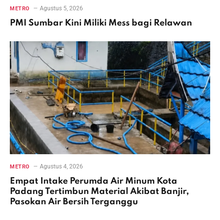
Agustus 5, 2026
METRO
PMI Sumbar Kini Miliki Mess bagi Relawan
Agustus 4, 2026
METRO
Empat Intake Perumda Air Minum Kota
Padang Tertimbun Material Akibat Banjir,
Pasokan Air Bersih Terganggu