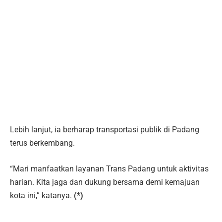
Lebih lanjut, ia berharap transportasi publik di Padang
terus berkembang.
“Mari manfaatkan layanan Trans Padang untuk aktivitas
harian. Kita jaga dan dukung bersama demi kemajuan
kota ini,” katanya.
(*)