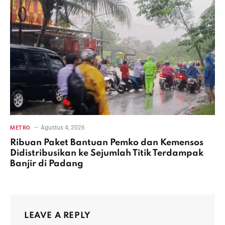
Agustus 4, 2026
METRO
Ribuan Paket Bantuan Pemko dan Kemensos
Didistribusikan ke Sejumlah Titik Terdampak
Banjir di Padang
LEAVE A REPLY