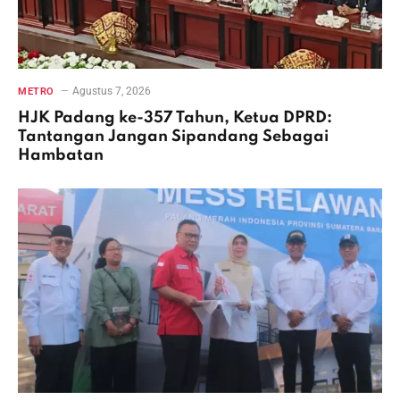
Agustus 7, 2026
METRO
HJK Padang ke-357 Tahun, Ketua DPRD:
Tantangan Jangan Sipandang Sebagai
Hambatan