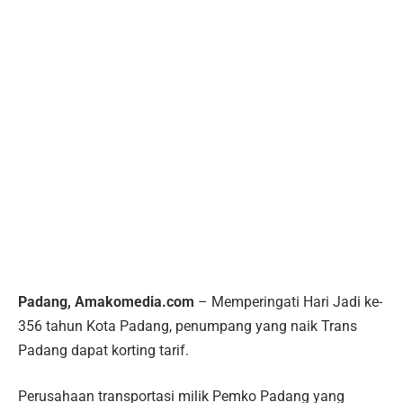
Padang, Amakomedia.com
– Memperingati Hari Jadi ke-
356 tahun Kota Padang, penumpang yang naik Trans
Padang dapat korting tarif.
Perusahaan transportasi milik Pemko Padang yang