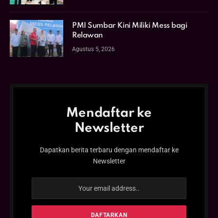
PMI Sumbar Kini Miliki Mess bagi
Relawan
Agustus 5, 2026
Mendaftar ke
Newsletter
Dapatkan berita terbaru dengan mendaftar ke
Newsletter