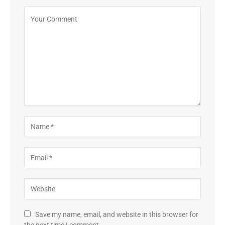
Save my name, email, and website in this browser for