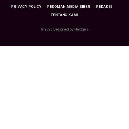
PRIVACY POLICY
PEDOMAN MEDIA SIBER
REDAKSI
TENTANG KAMI
© 2026 Designed by Nextgen.