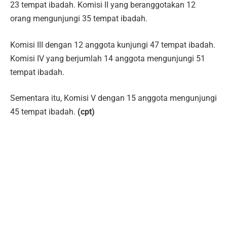
23 tempat ibadah. Komisi II yang beranggotakan 12
orang mengunjungi 35 tempat ibadah.
Komisi III dengan 12 anggota kunjungi 47 tempat ibadah.
Komisi IV yang berjumlah 14 anggota mengunjungi 51
tempat ibadah.
Sementara itu, Komisi V dengan 15 anggota mengunjungi
45 tempat ibadah.
(cpt)