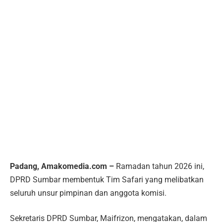
Padang, Amakomedia.com –
Ramadan tahun 2026 ini,
DPRD Sumbar membentuk Tim Safari yang melibatkan
seluruh unsur pimpinan dan anggota komisi.
Sekretaris DPRD Sumbar, Maifrizon, mengatakan, dalam