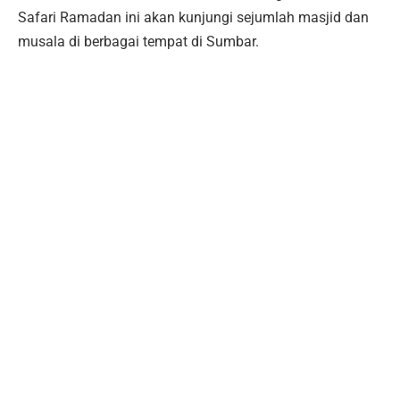
Safari Ramadan ini akan kunjungi sejumlah masjid dan
musala di berbagai tempat di Sumbar.