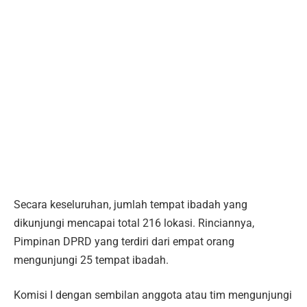
Secara keseluruhan, jumlah tempat ibadah yang
dikunjungi mencapai total 216 lokasi. Rinciannya,
Pimpinan DPRD yang terdiri dari empat orang
mengunjungi 25 tempat ibadah.
Komisi I dengan sembilan anggota atau tim mengunjungi