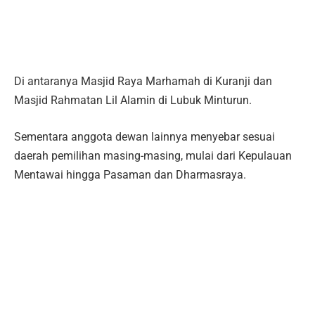
Di antaranya Masjid Raya Marhamah di Kuranji dan
Masjid Rahmatan Lil Alamin di Lubuk Minturun.
Sementara anggota dewan lainnya menyebar sesuai
daerah pemilihan masing-masing, mulai dari Kepulauan
Mentawai hingga Pasaman dan Dharmasraya.