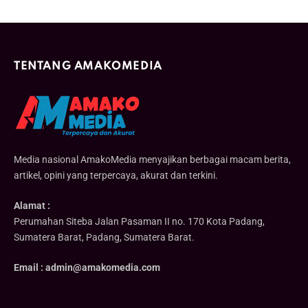
TENTANG AMAKOMEDIA
Media nasional AmakoMedia menyajikan berbagai macam berita,
artikel, opini yang terpercaya, akurat dan terkini.
Alamat :
Perumahan Siteba Jalan Pasaman II no. 170 Kota Padang,
Sumatera Barat, Padang, Sumatera Barat.
Email : admin@amakomedia.com