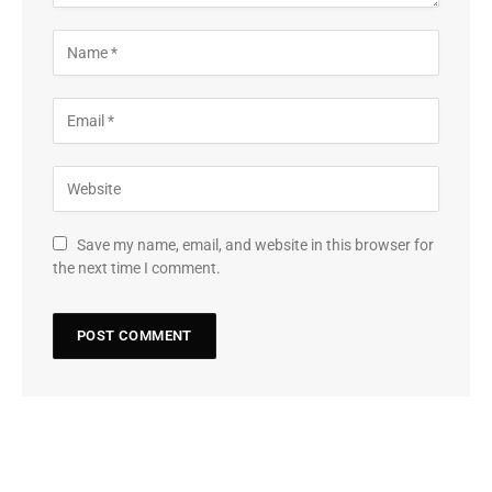
Save my name, email, and website in this browser for
the next time I comment.