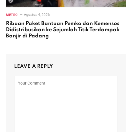
Agustus 4, 2026
METRO
Ribuan Paket Bantuan Pemko dan Kemensos
Didistribusikan ke Sejumlah Titik Terdampak
Banjir di Padang
LEAVE A REPLY