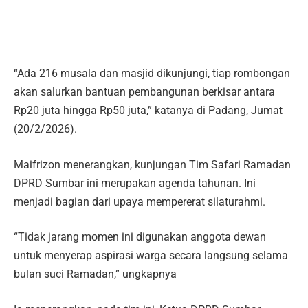
“Ada 216 musala dan masjid dikunjungi, tiap rombongan
akan salurkan bantuan pembangunan berkisar antara
Rp20 juta hingga Rp50 juta,” katanya di Padang, Jumat
(20/2/2026).
Maifrizon menerangkan, kunjungan Tim Safari Ramadan
DPRD Sumbar ini merupakan agenda tahunan. Ini
menjadi bagian dari upaya mempererat silaturahmi.
“Tidak jarang momen ini digunakan anggota dewan
untuk menyerap aspirasi warga secara langsung selama
bulan suci Ramadan,” ungkapnya