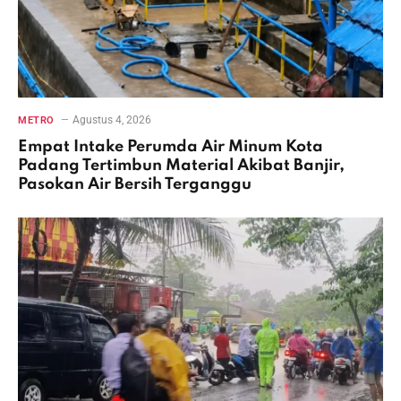
Agustus 4, 2026
METRO
Empat Intake Perumda Air Minum Kota
Padang Tertimbun Material Akibat Banjir,
Pasokan Air Bersih Terganggu