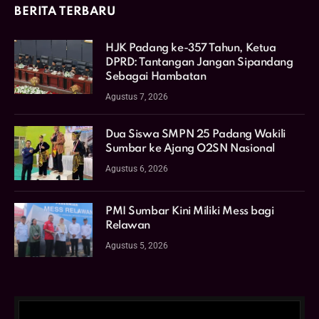
BERITA TERBARU
HJK Padang ke-357 Tahun, Ketua
DPRD: Tantangan Jangan Sipandang
Sebagai Hambatan
Agustus 7, 2026
Dua Siswa SMPN 25 Padang Wakili
Sumbar ke Ajang O2SN Nasional
Agustus 6, 2026
PMI Sumbar Kini Miliki Mess bagi
Relawan
Agustus 5, 2026