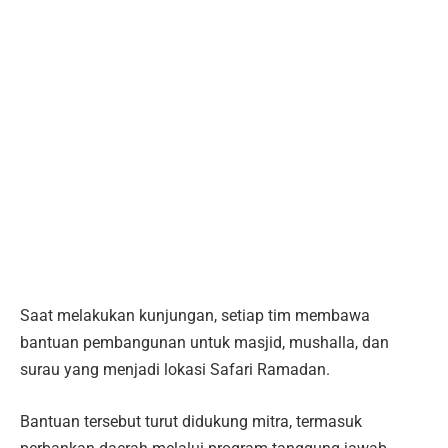
Saat melakukan kunjungan, setiap tim membawa
bantuan pembangunan untuk masjid, mushalla, dan
surau yang menjadi lokasi Safari Ramadan.
Bantuan tersebut turut didukung mitra, termasuk