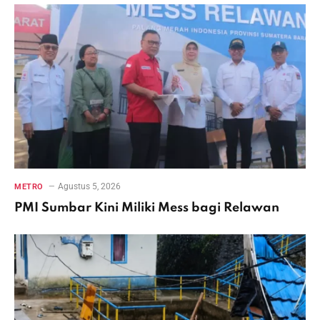
Agustus 5, 2026
METRO
PMI Sumbar Kini Miliki Mess bagi Relawan