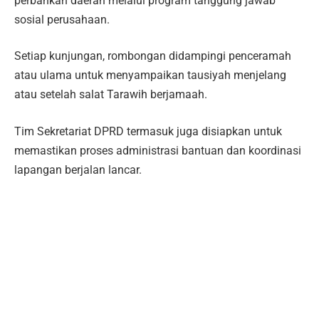
perbankan daerah melalui program tanggung jawab
sosial perusahaan.
Setiap kunjungan, rombongan didampingi penceramah
atau ulama untuk menyampaikan tausiyah menjelang
atau setelah salat Tarawih berjamaah.
Tim Sekretariat DPRD termasuk juga disiapkan untuk
memastikan proses administrasi bantuan dan koordinasi
lapangan berjalan lancar.