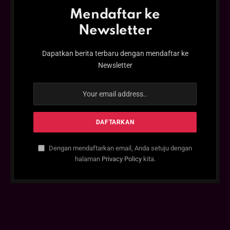
Mendaftar ke
Newsletter
Dapatkan berita terbaru dengan mendaftar ke
Newsletter
Dengan mendaftarkan email, Anda setuju dengan
halaman
Privacy Policy
kita.