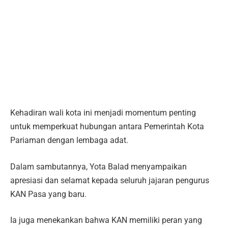
Kehadiran wali kota ini menjadi momentum penting
untuk memperkuat hubungan antara Pemerintah Kota
Pariaman dengan lembaga adat.
Dalam sambutannya, Yota Balad menyampaikan
apresiasi dan selamat kepada seluruh jajaran pengurus
KAN Pasa yang baru.
Ia juga menekankan bahwa KAN memiliki peran yang