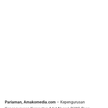
Pariaman, Amakomedia.com
– Kepengurusan