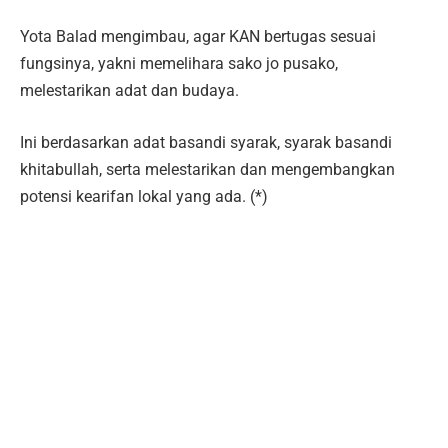
Yota Balad mengimbau, agar KAN bertugas sesuai
fungsinya, yakni memelihara sako jo pusako,
melestarikan adat dan budaya.
Ini berdasarkan adat basandi syarak, syarak basandi
khitabullah, serta melestarikan dan mengembangkan
potensi kearifan lokal yang ada. (*)