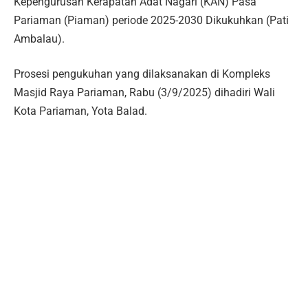
Kepengurusan Kerapatan Adat Nagari (KAN) Pasa
Pariaman (Piaman) periode 2025-2030 Dikukuhkan (Pati
Ambalau).
Prosesi pengukuhan yang dilaksanakan di Kompleks
Masjid Raya Pariaman, Rabu (3/9/2025) dihadiri Wali
Kota Pariaman, Yota Balad.