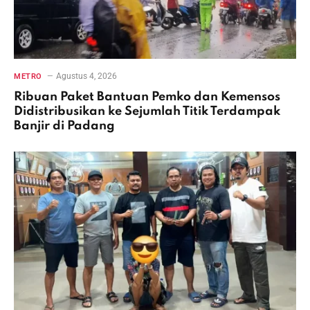
Agustus 4, 2026
METRO
Ribuan Paket Bantuan Pemko dan Kemensos
Didistribusikan ke Sejumlah Titik Terdampak
Banjir di Padang