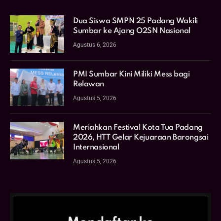
Dua Siswa SMPN 25 Padang Wakili
Sumbar ke Ajang O2SN Nasional
Agustus 6, 2026
PMI Sumbar Kini Miliki Mess bagi
Relawan
Agustus 5, 2026
Meriahkan Festival Kota Tua Padang
2026, HTT Gelar Kejuaraan Barongsai
Internasional
Agustus 5, 2026