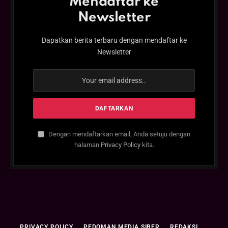
Mendaftar ke
Newsletter
Dapatkan berita terbaru dengan mendaftar ke
Newsletter
Dengan mendaftarkan email, Anda setuju dengan
halaman
Privacy Policy
kita.
PRIVACY POLICY
PEDOMAN MEDIA SIBER
REDAKSI