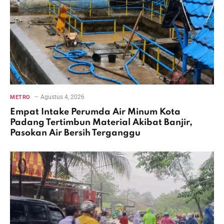
Agustus 4, 2026
METRO
Empat Intake Perumda Air Minum Kota
Padang Tertimbun Material Akibat Banjir,
Pasokan Air Bersih Terganggu