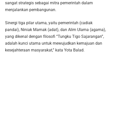
sangat strategis sebagai mitra pemerintah dalam
menjalankan pembangunan.
Sinergi tiga pilar utama, yaitu pemerintah (cadiak
pandai), Niniak Mamak (adat), dan Alim Ulama (agama),
yang dikenal dengan filosofi “Tungku Tigo Sajarangan”,
adalah kunci utama untuk mewujudkan kemajuan dan
kesejahteraan masyarakat,” kata Yota Balad.