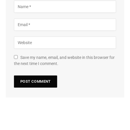
Save my name, email, and website in this browser for
the next time I comment.