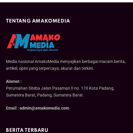
TENTANG AMAKOMEDIA
Media nasional AmakoMedia menyajikan berbagai macam berita,
artikel, opini yang terpercaya, akurat dan terkini.
Alamat :
Perumahan Siteba Jalan Pasaman II no. 170 Kota Padang,
Sumatera Barat, Padang, Sumatera Barat.
Email : admin@amakomedia.com
BERITA TERBARU