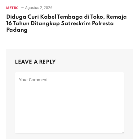
Agustus 2, 2026
METRO
Diduga Curi Kabel Tembaga di Toko, Remaja
16 Tahun Ditangkap Satreskrim Polresta
Padang
LEAVE A REPLY