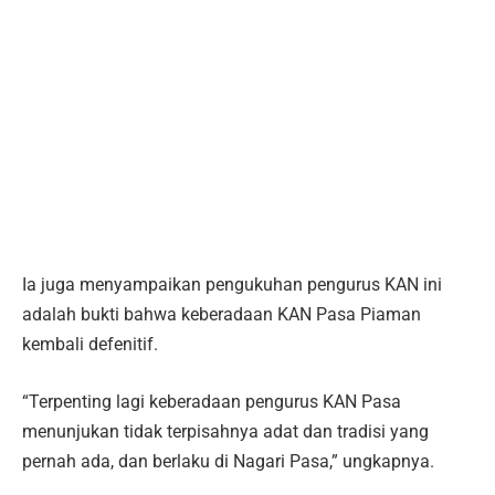
Ia juga menyampaikan pengukuhan pengurus KAN ini
adalah bukti bahwa keberadaan KAN Pasa Piaman
kembali defenitif.
“Terpenting lagi keberadaan pengurus KAN Pasa
menunjukan tidak terpisahnya adat dan tradisi yang
pernah ada, dan berlaku di Nagari Pasa,” ungkapnya.