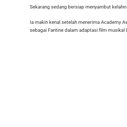
Sekarang sedang bersiap menyambut kelahira
Ia makin kenal setelah menerima Academy Aw
sebagai Fantine dalam adaptasi film musikal