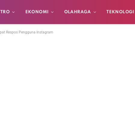
TRO
EKONOMI
OLAHRAGA
TEKNOLOGI
apat Respos Pengguna Instagram