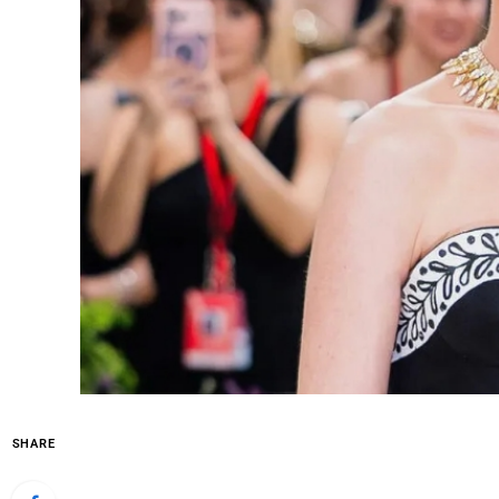
SHARE