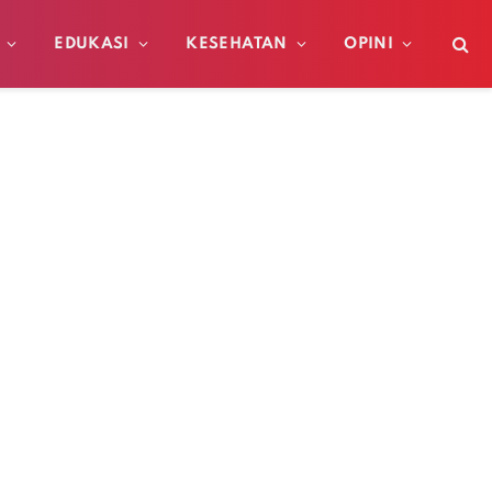
EDUKASI
KESEHATAN
OPINI