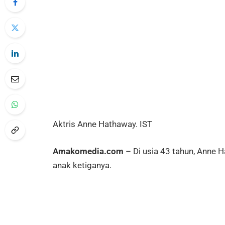
Aktris Anne Hathaway. IST
Amakomedia.com
– Di usia 43 tahun, Anne 
anak ketiganya.