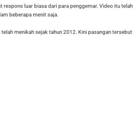
respons luar biasa dari para penggemar. Video itu telah
lam beberapa menit saja.
telah menikah sejak tahun 2012. Kini pasangan tersebut