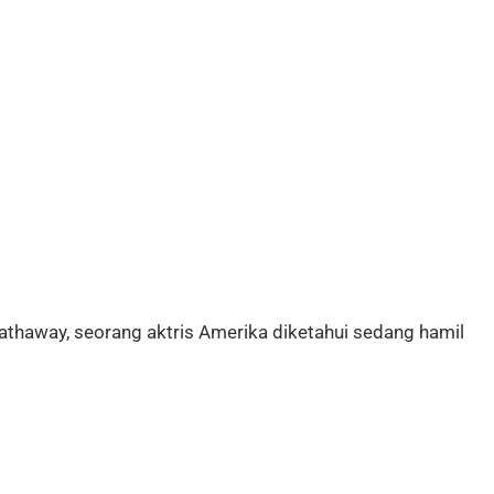
Hathaway, seorang aktris Amerika diketahui sedang hamil