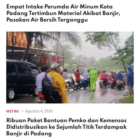
Empat Intake Perumda Air Minum Kota
Padang Tertimbun Material Akibat Banjir,
Pasokan Air Bersih Terganggu
Agustus 4, 2026
METRO
Ribuan Paket Bantuan Pemko dan Kemensos
Didistribusikan ke Sejumlah Titik Terdampak
Banjir di Padang