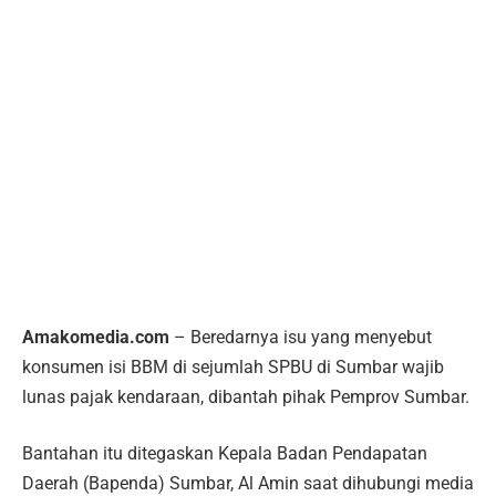
Amakomedia.com
– Beredarnya isu yang menyebut
konsumen isi BBM di sejumlah SPBU di Sumbar wajib
lunas pajak kendaraan, dibantah pihak Pemprov Sumbar.
Bantahan itu ditegaskan Kepala Badan Pendapatan
Daerah (Bapenda) Sumbar, Al Amin saat dihubungi media