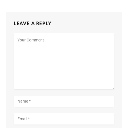
LEAVE A REPLY