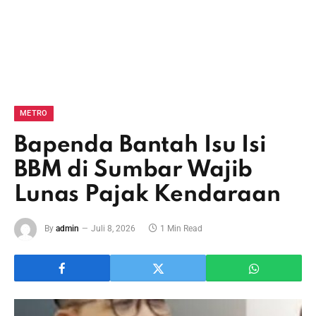
METRO
Bapenda Bantah Isu Isi
BBM di Sumbar Wajib
Lunas Pajak Kendaraan
By
admin
Juli 8, 2026
1 Min Read