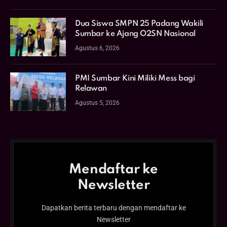
Dua Siswa SMPN 25 Padang Wakili
Sumbar ke Ajang O2SN Nasional
Agustus 6, 2026
PMI Sumbar Kini Miliki Mess bagi
Relawan
Agustus 5, 2026
Mendaftar ke
Newsletter
Dapatkan berita terbaru dengan mendaftar ke
Newsletter