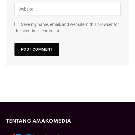
Save my name, email, and website in this browser for
the next time I comment.
TENTANG AMAKOMEDIA