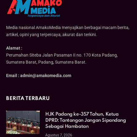
Media nasional AmakoMedia menyajikan berbagai macam berita,
artikel, opini yang terpercaya, akurat dan terkini.
Alamat :
Perumahan Siteba Jalan Pasaman II no. 170 Kota Padang,
Sumatera Barat, Padang, Sumatera Barat.
Email : admin@amakomedia.com
BERITA TERBARU
HJK Padang ke-357 Tahun, Ketua
DPRD: Tantangan Jangan Sipandang
Sebagai Hambatan
Agustus 7, 2026