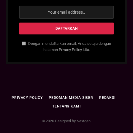
Dengan mendaftarkan email, Anda setuju dengan
halaman
Privacy Policy
kita.
PRIVACY POLICY
PEDOMAN MEDIA SIBER
REDAKSI
TENTANG KAMI
© 2026 Designed by Nextgen.