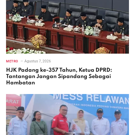
Agustus 7, 2026
METRO
HJK Padang ke-357 Tahun, Ketua DPRD:
Tantangan Jangan Sipandang Sebagai
Hambatan