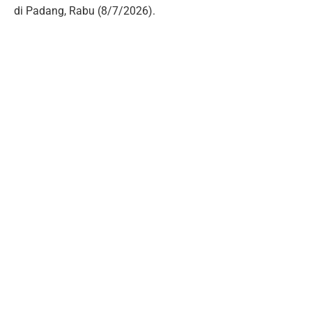
di Padang, Rabu (8/7/2026).