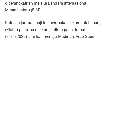
diberangkatkan melalui Bandara Internasional
Minangkabau (BIM).
Ratusan jamaah haji ini merupakan kelompok terbang
(Kloter) pertama diberangkatkan pada Jumat
(24/4/2026) dini hari menuju Madinah, Arab Saudi.