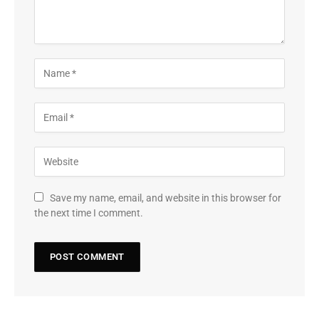
Save my name, email, and website in this browser for
the next time I comment.