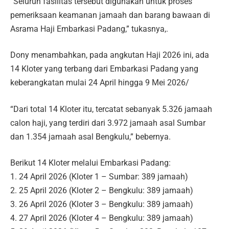
“Seluruh fasilitas tersebut digunakan untuk proses
pemeriksaan keamanan jamaah dan barang bawaan di
Asrama Haji Embarkasi Padang,” tukasnya,.
Dony menambahkan, pada angkutan Haji 2026 ini, ada
14 Kloter yang terbang dari Embarkasi Padang yang
keberangkatan mulai 24 April hingga 9 Mei 2026/
“Dari total 14 Kloter itu, tercatat sebanyak 5.326 jamaah
calon haji, yang terdiri dari 3.972 jamaah asal Sumbar
dan 1.354 jamaah asal Bengkulu,” bebernya.
Berikut 14 Kloter melalui Embarkasi Padang:
1. 24 April 2026 (Kloter 1 – Sumbar: 389 jamaah)
2. 25 April 2026 (Kloter 2 – Bengkulu: 389 jamaah)
3. 26 April 2026 (Kloter 3 – Bengkulu: 389 jamaah)
4. 27 April 2026 (Kloter 4 – Bengkulu: 389 jamaah)