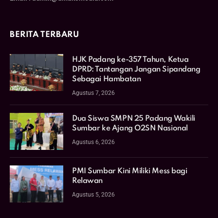
BERITA TERBARU
HJK Padang ke-357 Tahun, Ketua
DPRD: Tantangan Jangan Sipandang
Sebagai Hambatan
Agustus 7, 2026
Dua Siswa SMPN 25 Padang Wakili
Sumbar ke Ajang O2SN Nasional
Agustus 6, 2026
PMI Sumbar Kini Miliki Mess bagi
Relawan
Agustus 5, 2026