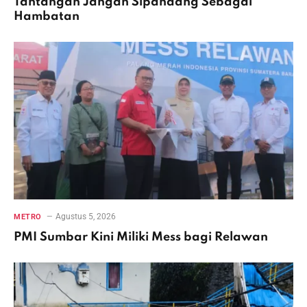
Tantangan Jangan Sipandang Sebagai
Hambatan
Agustus 5, 2026
METRO
PMI Sumbar Kini Miliki Mess bagi Relawan