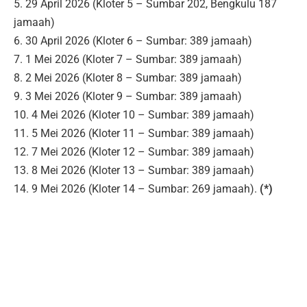
5. 29 April 2026 (Kloter 5 – Sumbar 202, Bengkulu 187
jamaah)
6. 30 April 2026 (Kloter 6 – Sumbar: 389 jamaah)
7. 1 Mei 2026 (Kloter 7 – Sumbar: 389 jamaah)
8. 2 Mei 2026 (Kloter 8 – Sumbar: 389 jamaah)
9. 3 Mei 2026 (Kloter 9 – Sumbar: 389 jamaah)
10. 4 Mei 2026 (Kloter 10 – Sumbar: 389 jamaah)
11. 5 Mei 2026 (Kloter 11 – Sumbar: 389 jamaah)
12. 7 Mei 2026 (Kloter 12 – Sumbar: 389 jamaah)
13. 8 Mei 2026 (Kloter 13 – Sumbar: 389 jamaah)
14. 9 Mei 2026 (Kloter 14 – Sumbar: 269 jamaah).
(*)