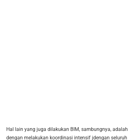
Hal lain yang juga dilakukan BIM, sambungnya, adalah
dengan melakukan koordinasi intensif jdengan seluruh