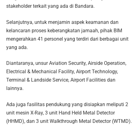
stakeholder terkait yang ada di Bandara.
Selanjutnya, untuk menjamin aspek keamanan dan
kelancaran proses keberangkatan jamaah, pihak BIM
mengerahkan 41 personel yang terdiri dari berbagai unit
yang ada.
Diantaranya, unsur Aviation Security, Airside Operation,
Electrical & Mechanical Facility, Airport Technology,
Terminal & Landside Service, Airport Facilities dan
lainnya.
Ada juga fasilitas pendukung yang disiapkan meliputi 2
unit mesin X-Ray, 3 unit Hand Held Metal Detector
(HHMD), dan 3 unit Walkthrough Metal Detector (WTMD).