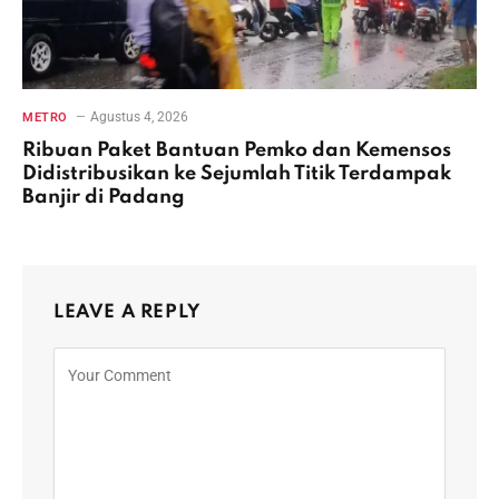
Agustus 4, 2026
METRO
Ribuan Paket Bantuan Pemko dan Kemensos
Didistribusikan ke Sejumlah Titik Terdampak
Banjir di Padang
LEAVE A REPLY