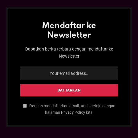
Mendaftar ke
Newsletter
Dapatkan berita terbaru dengan mendaftar ke
Newsletter
Dengan mendaftarkan email, Anda setuju dengan
halaman
Privacy Policy
kita.