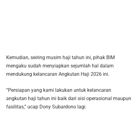
Kemudian, seiring musim haji tahun ini, pihak BIM
mengaku sudah menyiapkan sejumlah hal dalam
mendukung kelancaran Angkutan Haji 2026 ini.
“Persiapan yang kami lakukan untuk kelancaran
angkutan haji tahun ini baik dari sisi operasional maupun
fasilitas,” ucap Dony Subardono lagi.