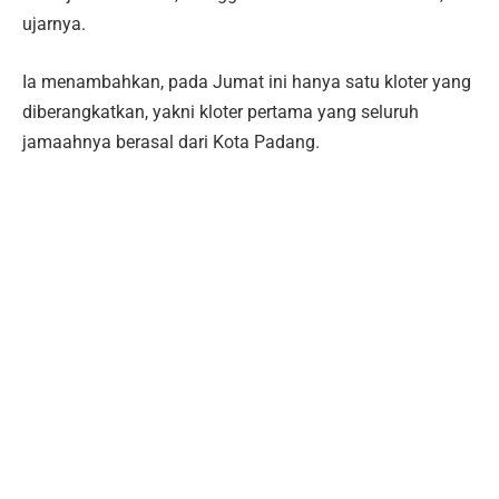
ujarnya.
Ia menambahkan, pada Jumat ini hanya satu kloter yang
diberangkatkan, yakni kloter pertama yang seluruh
jamaahnya berasal dari Kota Padang.