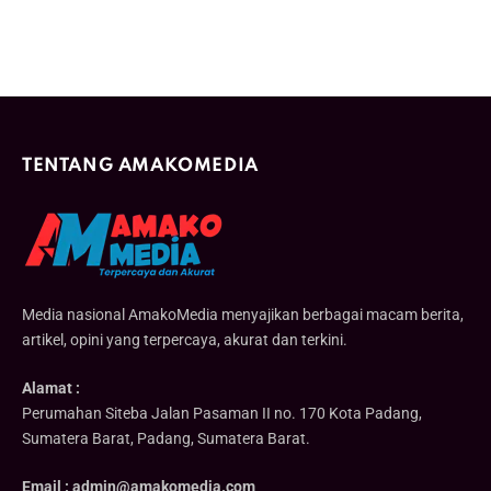
TENTANG AMAKOMEDIA
Media nasional AmakoMedia menyajikan berbagai macam berita,
artikel, opini yang terpercaya, akurat dan terkini.
Alamat :
Perumahan Siteba Jalan Pasaman II no. 170 Kota Padang,
Sumatera Barat, Padang, Sumatera Barat.
Email : admin@amakomedia.com