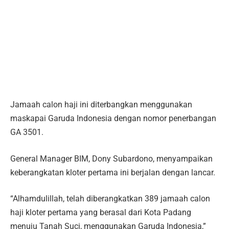
Jamaah calon haji ini diterbangkan menggunakan
maskapai Garuda Indonesia dengan nomor penerbangan
GA 3501.
General Manager BIM, Dony Subardono, menyampaikan
keberangkatan kloter pertama ini berjalan dengan lancar.
“Alhamdulillah, telah diberangkatkan 389 jamaah calon
haji kloter pertama yang berasal dari Kota Padang
menuju Tanah Suci, menggunakan Garuda Indonesia,”