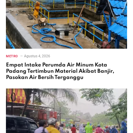
Agustus 4, 2026
METRO
Empat Intake Perumda Air Minum Kota
Padang Tertimbun Material Akibat Banjir,
Pasokan Air Bersih Terganggu