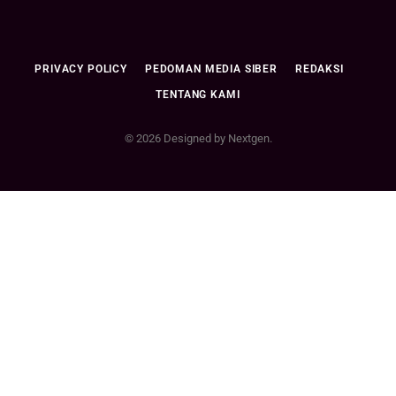
PRIVACY POLICY
PEDOMAN MEDIA SIBER
REDAKSI
TENTANG KAMI
© 2026 Designed by Nextgen.