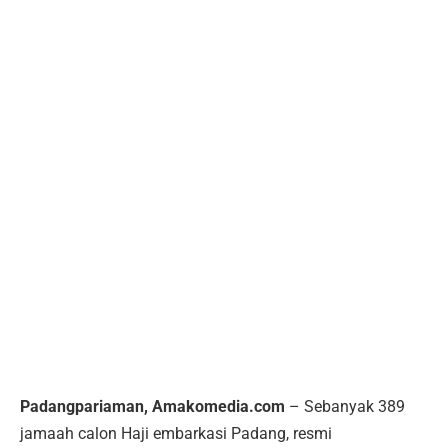
Padangpariaman, Amakomedia.com
– Sebanyak 389
jamaah calon Haji embarkasi Padang, resmi