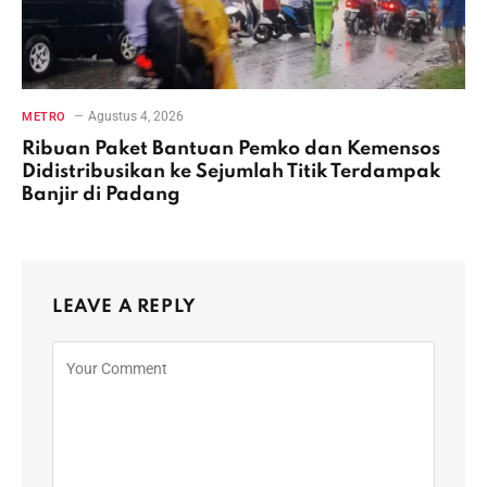
Agustus 4, 2026
METRO
Ribuan Paket Bantuan Pemko dan Kemensos
Didistribusikan ke Sejumlah Titik Terdampak
Banjir di Padang
LEAVE A REPLY