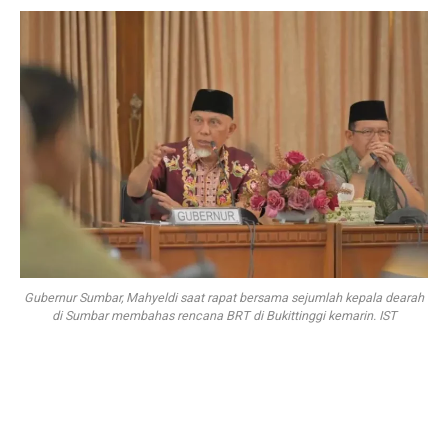
Gubernur Sumbar, Mahyeldi saat rapat bersama sejumlah kepala dearah
di Sumbar membahas rencana BRT di Bukittinggi kemarin. IST