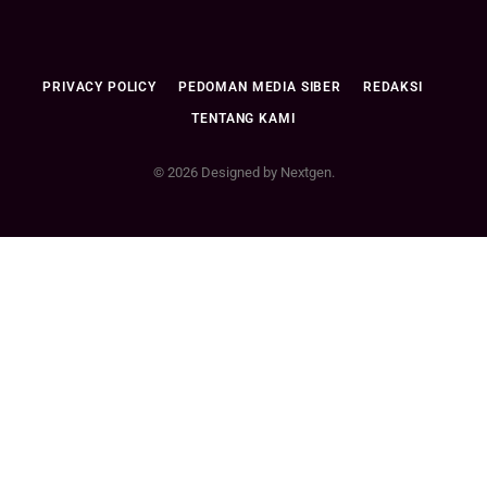
PRIVACY POLICY
PEDOMAN MEDIA SIBER
REDAKSI
TENTANG KAMI
© 2026 Designed by Nextgen.