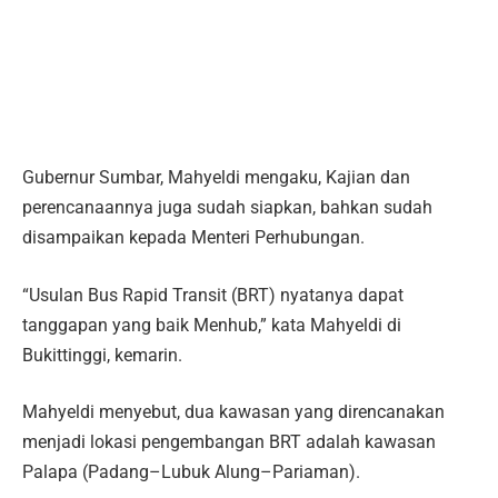
Gubernur Sumbar, Mahyeldi mengaku, Kajian dan
perencanaannya juga sudah siapkan, bahkan sudah
disampaikan kepada Menteri Perhubungan.
“Usulan Bus Rapid Transit (BRT) nyatanya dapat
tanggapan yang baik Menhub,” kata Mahyeldi di
Bukittinggi, kemarin.
Mahyeldi menyebut, dua kawasan yang direncanakan
menjadi lokasi pengembangan BRT adalah kawasan
Palapa (Padang–Lubuk Alung–Pariaman).