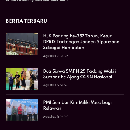
BERITA TERBARU
HJK Padang ke-357 Tahun, Ketua
DPRD: Tantangan Jangan Sipandang
Sebagai Hambatan
Agustus 7, 2026
Dua Siswa SMPN 25 Padang Wakili
Sumbar ke Ajang O2SN Nasional
Agustus 6, 2026
PMI Sumbar Kini Miliki Mess bagi
Relawan
Agustus 5, 2026