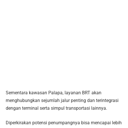
Sementara kawasan Palapa, layanan BRT akan
menghubungkan sejumlah jalur penting dan terintegrasi
dengan terminal serta simpul transportasi lainnya.
Diperkirakan potensi penumpangnya bisa mencapai lebih