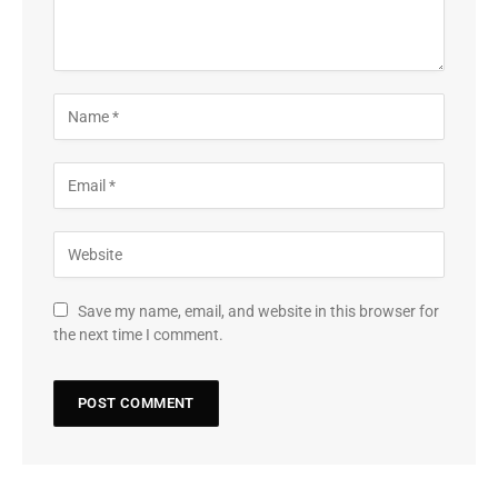
Save my name, email, and website in this browser for
the next time I comment.