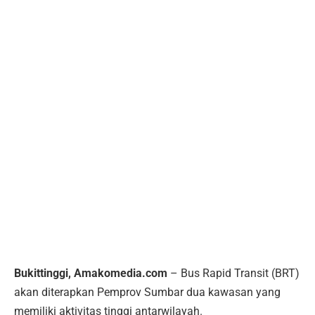
Bukittinggi, Amakomedia.com
– Bus Rapid Transit (BRT)
akan diterapkan Pemprov Sumbar dua kawasan yang
memiliki aktivitas tinggi antarwilayah.