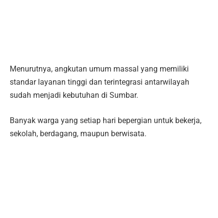
Menurutnya, angkutan umum massal yang memiliki
standar layanan tinggi dan terintegrasi antarwilayah
sudah menjadi kebutuhan di Sumbar.
Banyak warga yang setiap hari bepergian untuk bekerja,
sekolah, berdagang, maupun berwisata.