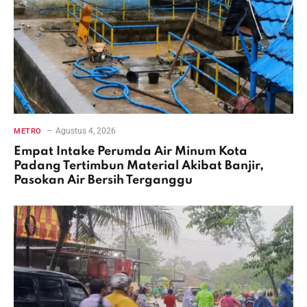
Agustus 4, 2026
METRO
Empat Intake Perumda Air Minum Kota
Padang Tertimbun Material Akibat Banjir,
Pasokan Air Bersih Terganggu