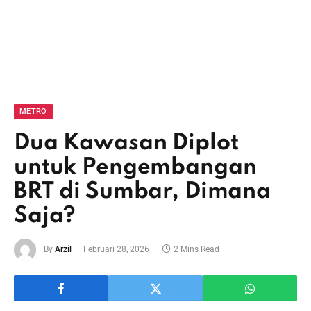
METRO
Dua Kawasan Diplot
untuk Pengembangan
BRT di Sumbar, Dimana
Saja?
By
Arzil
Februari 28, 2026
2 Mins Read