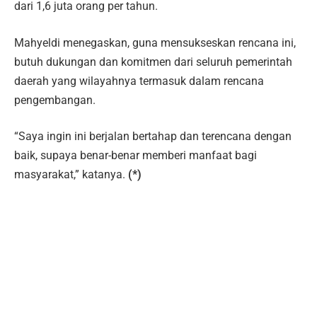
dari 1,6 juta orang per tahun.
Mahyeldi menegaskan, guna mensukseskan rencana ini,
butuh dukungan dan komitmen dari seluruh pemerintah
daerah yang wilayahnya termasuk dalam rencana
pengembangan.
“Saya ingin ini berjalan bertahap dan terencana dengan
baik, supaya benar-benar memberi manfaat bagi
masyarakat,” katanya.
(*)