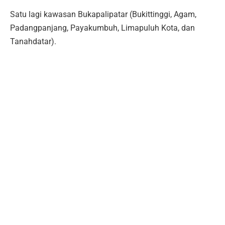
Satu lagi kawasan Bukapalipatar (Bukittinggi, Agam,
Padangpanjang, Payakumbuh, Limapuluh Kota, dan
Tanahdatar).