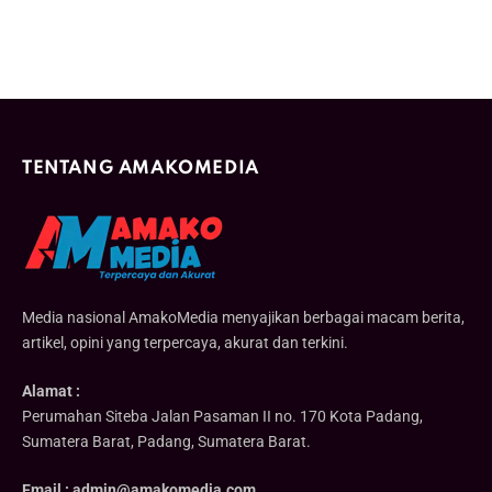
TENTANG AMAKOMEDIA
Media nasional AmakoMedia menyajikan berbagai macam berita,
artikel, opini yang terpercaya, akurat dan terkini.
Alamat :
Perumahan Siteba Jalan Pasaman II no. 170 Kota Padang,
Sumatera Barat, Padang, Sumatera Barat.
Email : admin@amakomedia.com