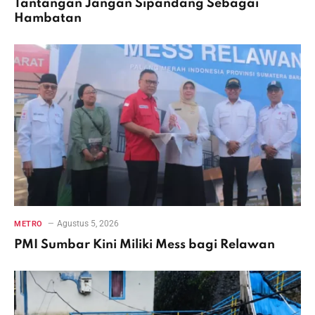
Tantangan Jangan Sipandang Sebagai
Hambatan
Agustus 5, 2026
METRO
PMI Sumbar Kini Miliki Mess bagi Relawan