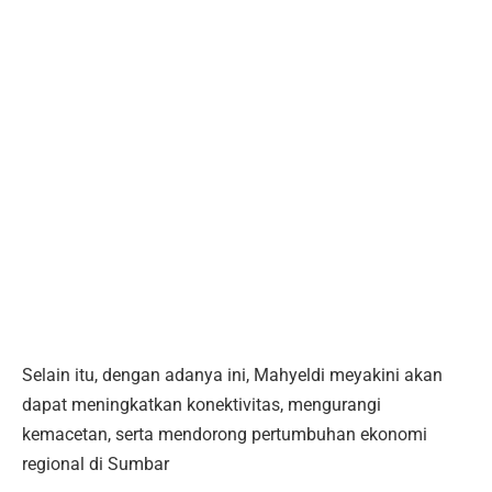
Selain itu, dengan adanya ini, Mahyeldi meyakini akan
dapat meningkatkan konektivitas, mengurangi
kemacetan, serta mendorong pertumbuhan ekonomi
regional di Sumbar