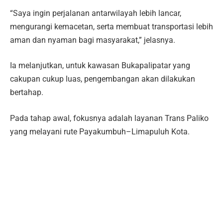
“Saya ingin perjalanan antarwilayah lebih lancar,
mengurangi kemacetan, serta membuat transportasi lebih
aman dan nyaman bagi masyarakat,” jelasnya.
Ia melanjutkan, untuk kawasan Bukapalipatar yang
cakupan cukup luas, pengembangan akan dilakukan
bertahap.
Pada tahap awal, fokusnya adalah layanan Trans Paliko
yang melayani rute Payakumbuh–Limapuluh Kota.