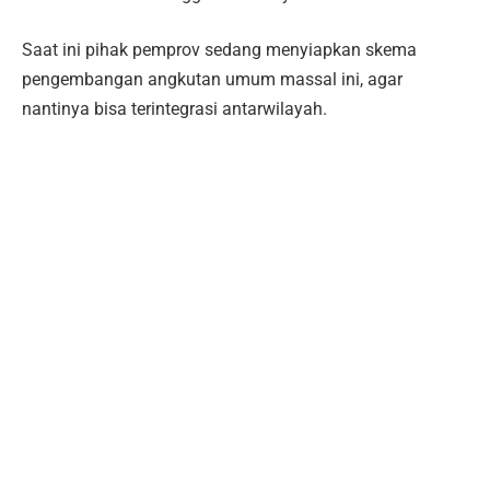
Saat ini pihak pemprov sedang menyiapkan skema
pengembangan angkutan umum massal ini, agar
nantinya bisa terintegrasi antarwilayah.