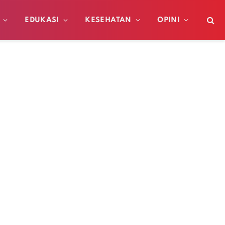
EDUKASI
KESEHATAN
OPINI