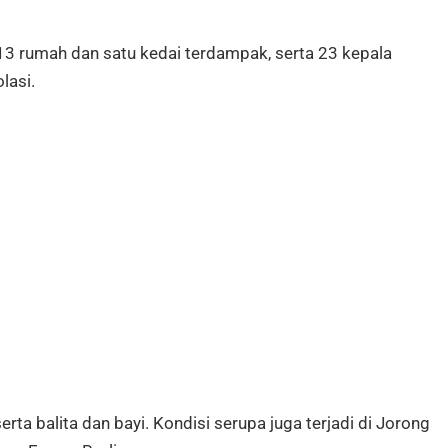
13 rumah dan satu kedai terdampak, serta 23 kepala
lasi.
 serta balita dan bayi. Kondisi serupa juga terjadi di Jorong