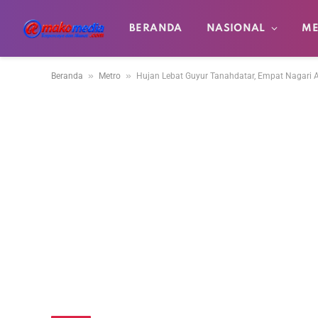
BERANDA
NASIONAL
ME
»
»
Beranda
Metro
Hujan Lebat Guyur Tanahdatar, Empat Nagari A