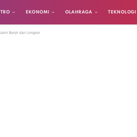
TRO
EKONOMI
OLAHRAGA
TEKNOLOGI
lami Banjir dan Longsor