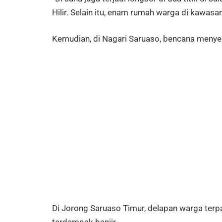
Hilir. Selain itu, enam rumah warga di kawas
Kemudian, di Nagari Saruaso, bencana meny
Di Jorong Saruaso Timur, delapan warga terp