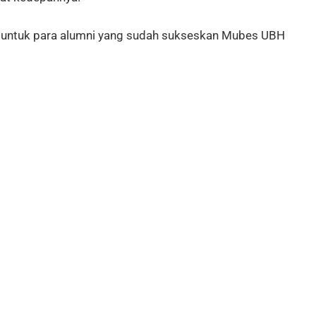
ak untuk para alumni yang sudah sukseskan Mubes UBH