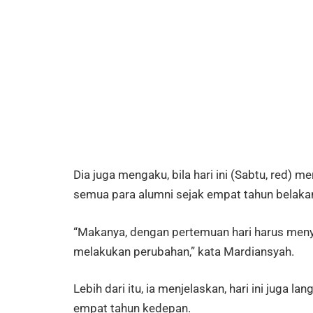
Dia juga mengaku, bila hari ini (Sabtu, red) me
semua para alumni sejak empat tahun belaka
“Makanya, dengan pertemuan hari harus menye
melakukan perubahan,” kata Mardiansyah.
Lebih dari itu, ia menjelaskan, hari ini jug
empat tahun kedepan.