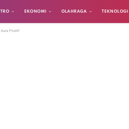
TRO
EKONOMI
OLAHRAGA
TEKNOLOGI
Aura Positif