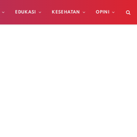
EDUKASI
KESEHATAN
OPINI