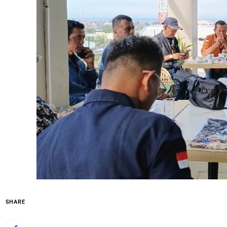
SHARE