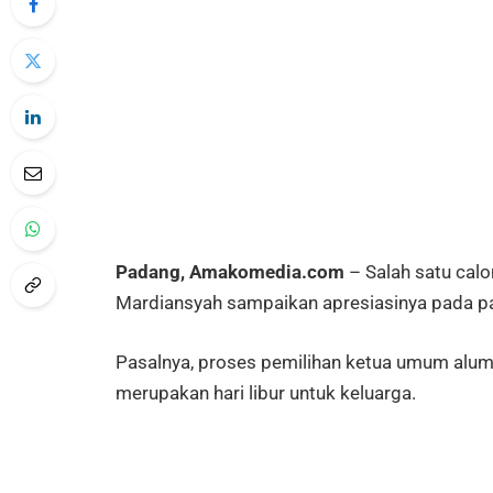
Padang, Amakomedia.com
– Salah satu cal
Mardiansyah sampaikan apresiasinya pada pa
Pasalnya, proses pemilihan ketua umum alumn
merupakan hari libur untuk keluarga.