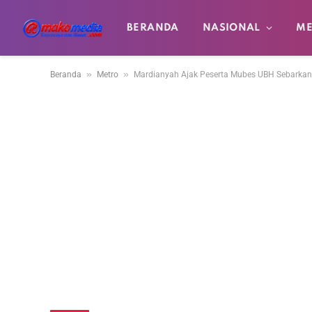
BERANDA
NASIONAL
ME
»
»
Beranda
Metro
Mardianyah Ajak Peserta Mubes UBH Sebarkan 