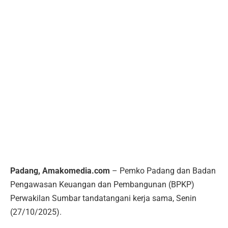
Padang, Amakomedia.com
– Pemko Padang dan Badan
Pengawasan Keuangan dan Pembangunan (BPKP)
Perwakilan Sumbar tandatangani kerja sama, Senin
(27/10/2025).