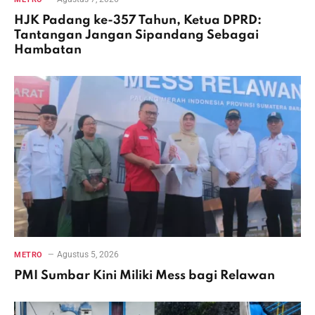
HJK Padang ke-357 Tahun, Ketua DPRD:
Tantangan Jangan Sipandang Sebagai
Hambatan
Agustus 5, 2026
METRO
PMI Sumbar Kini Miliki Mess bagi Relawan