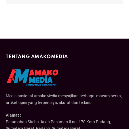
TENTANG AMAKOMEDIA
Media nasional AmakoMedia menyajikan berbagai macam berita,
artikel, opini yang terpercaya, akurat dan terkini.
Alamat :
Perumahan Siteba Jalan Pasaman II no. 170 Kota Padang,
Sumatera Barat, Padang, Sumatera Barat.