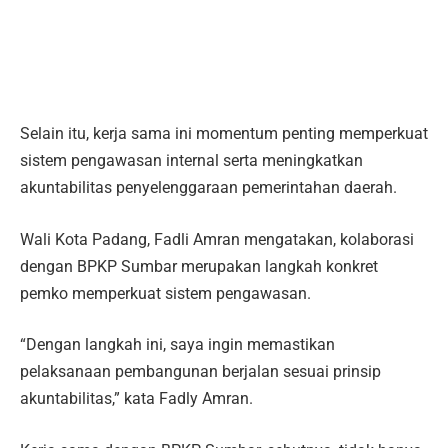
Selain itu, kerja sama ini momentum penting memperkuat
sistem pengawasan internal serta meningkatkan
akuntabilitas penyelenggaraan pemerintahan daerah.
Wali Kota Padang, Fadli Amran mengatakan, kolaborasi
dengan BPKP Sumbar merupakan langkah konkret
pemko memperkuat sistem pengawasan.
“Dengan langkah ini, saya ingin memastikan
pelaksanaan pembangunan berjalan sesuai prinsip
akuntabilitas,” kata Fadly Amran.