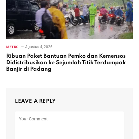
Agustus 4, 2026
METRO
Ribuan Paket Bantuan Pemko dan Kemensos
Didistribusikan ke Sejumlah Titik Terdampak
Banjir di Padang
LEAVE A REPLY