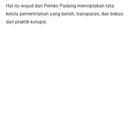
Hal itu wujud dari Pemko Padang menciptakan tata
kelola pemerintahan yang bersih, transparan, dan bebas
dari praktik korupsi.