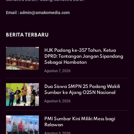
Email : admin@amakomedia.com
BERITA TERBARU
HJK Padang ke-357 Tahun, Ketua
DPRD: Tantangan Jangan Sipandang
Sebagai Hambatan
Agustus 7, 2026
Dua Siswa SMPN 25 Padang Wakili
Sumbar ke Ajang O2SN Nasional
Agustus 6, 2026
PMI Sumbar Kini Miliki Mess bagi
Relawan
Agustus 5, 2026