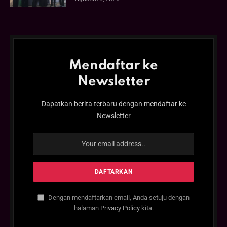
Mendaftar ke
Newsletter
Dapatkan berita terbaru dengan mendaftar ke
Newsletter
Dengan mendaftarkan email, Anda setuju dengan
halaman
Privacy Policy
kita.