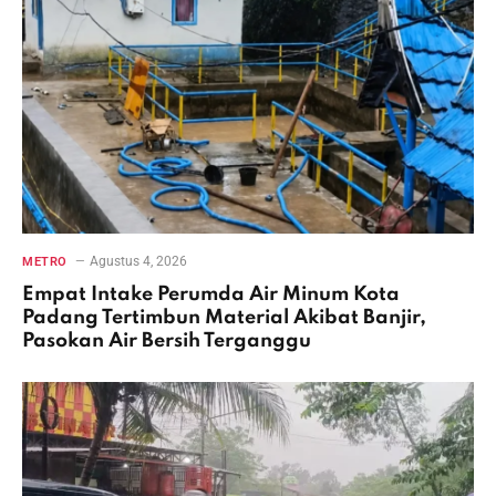
Agustus 4, 2026
METRO
Empat Intake Perumda Air Minum Kota
Padang Tertimbun Material Akibat Banjir,
Pasokan Air Bersih Terganggu