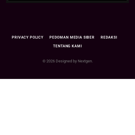
PRIVACY POLICY
PEDOMAN MEDIA SIBER
REDAKSI
TENTANG KAMI
© 2026 Designed by Nextgen.