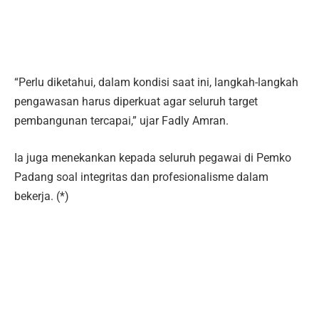
“Perlu diketahui, dalam kondisi saat ini, langkah-langkah
pengawasan harus diperkuat agar seluruh target
pembangunan tercapai,” ujar Fadly Amran.
Ia juga menekankan kepada seluruh pegawai di Pemko
Padang soal integritas dan profesionalisme dalam
bekerja. (*)