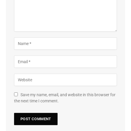
Save my name, email, and website in this browser for
the next time I comment.