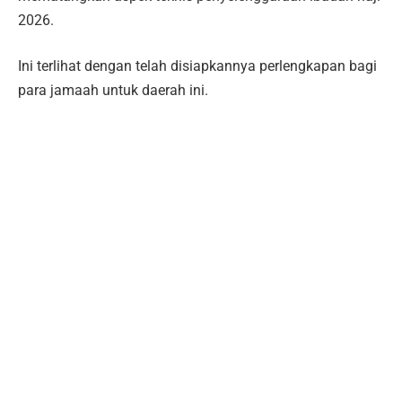
2026.
Ini terlihat dengan telah disiapkannya perlengkapan bagi
para jamaah untuk daerah ini.