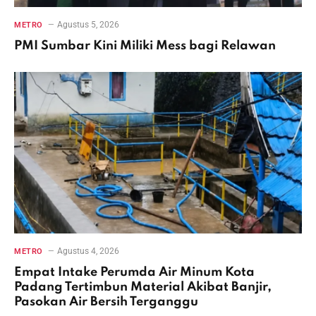
Agustus 5, 2026
METRO
PMI Sumbar Kini Miliki Mess bagi Relawan
Agustus 4, 2026
METRO
Empat Intake Perumda Air Minum Kota
Padang Tertimbun Material Akibat Banjir,
Pasokan Air Bersih Terganggu