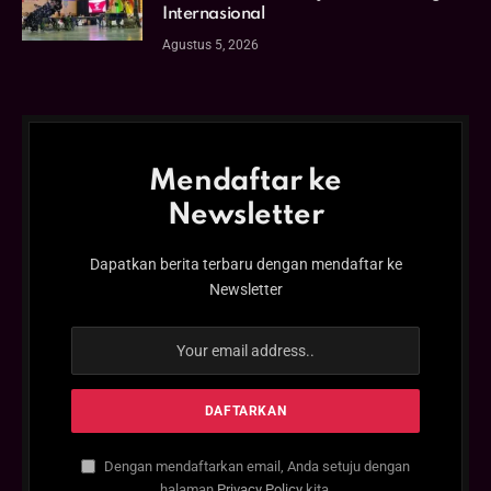
Internasional
Agustus 5, 2026
Mendaftar ke
Newsletter
Dapatkan berita terbaru dengan mendaftar ke
Newsletter
Dengan mendaftarkan email, Anda setuju dengan
halaman
Privacy Policy
kita.