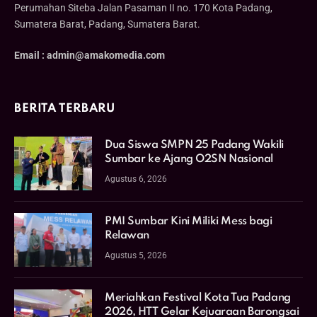
Perumahan Siteba Jalan Pasaman II no. 170 Kota Padang,
Sumatera Barat, Padang, Sumatera Barat.
Email : admin@amakomedia.com
BERITA TERBARU
Dua Siswa SMPN 25 Padang Wakili
Sumbar ke Ajang O2SN Nasional
Agustus 6, 2026
PMI Sumbar Kini Miliki Mess bagi
Relawan
Agustus 5, 2026
Meriahkan Festival Kota Tua Padang
2026, HTT Gelar Kejuaraan Barongsai