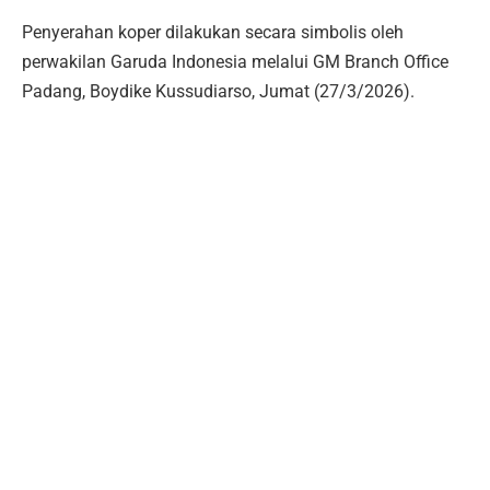
Penyerahan koper dilakukan secara simbolis oleh
perwakilan Garuda Indonesia melalui GM Branch Office
Padang, Boydike Kussudiarso, Jumat (27/3/2026).