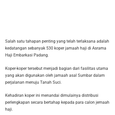
Salah satu tahapan penting yang telah terlaksana adalah
kedatangan sebanyak 530 koper jamaah haji di Asrama
Haji Embarkasi Padang.
Koper-koper tersebut menjadi bagian dari fasilitas utama
yang akan digunakan oleh jamaah asal Sumbar dalam
perjalanan menuju Tanah Suci.
Kehadiran koper ini menandai dimulainya distribusi
perlengkapan secara bertahap kepada para calon jemaah
haji.