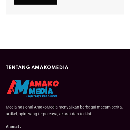
TENTANG AMAKOMEDIA
Media nasional AmakoMedia menyajikan berbagai macam berita,
artikel, opini yang terpercaya, akurat dan terkini.
Alamat :