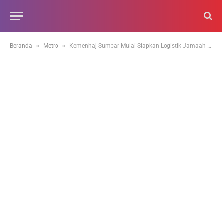
»
»
Beranda
Metro
Kemenhaj Sumbar Mulai Siapkan Logistik Jamaah Haji 2026