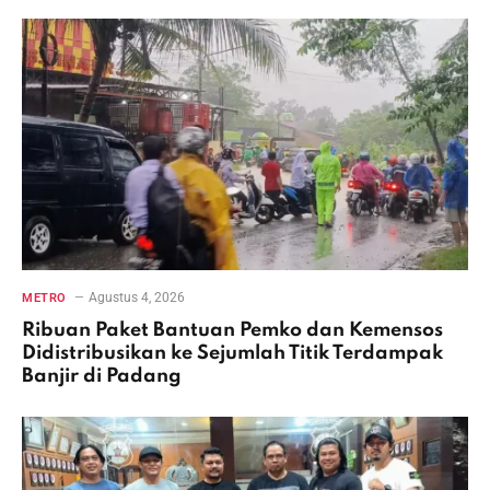
Agustus 4, 2026
METRO
Ribuan Paket Bantuan Pemko dan Kemensos
Didistribusikan ke Sejumlah Titik Terdampak
Banjir di Padang