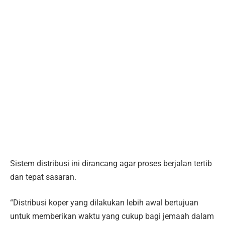
Sistem distribusi ini dirancang agar proses berjalan tertib
dan tepat sasaran.
“Distribusi koper yang dilakukan lebih awal bertujuan
untuk memberikan waktu yang cukup bagi jemaah dalam