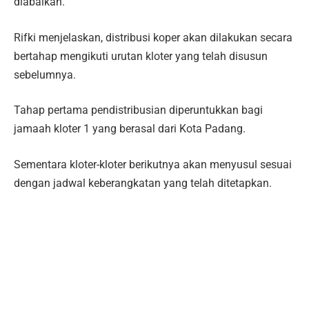
diabaikan.
Rifki menjelaskan, distribusi koper akan dilakukan secara
bertahap mengikuti urutan kloter yang telah disusun
sebelumnya.
Tahap pertama pendistribusian diperuntukkan bagi
jamaah kloter 1 yang berasal dari Kota Padang.
Sementara kloter-kloter berikutnya akan menyusul sesuai
dengan jadwal keberangkatan yang telah ditetapkan.