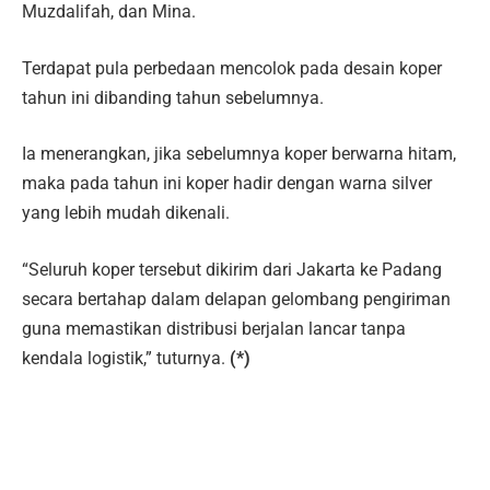
Muzdalifah, dan Mina.
Terdapat pula perbedaan mencolok pada desain koper
tahun ini dibanding tahun sebelumnya.
Ia menerangkan, jika sebelumnya koper berwarna hitam,
maka pada tahun ini koper hadir dengan warna silver
yang lebih mudah dikenali.
“Seluruh koper tersebut dikirim dari Jakarta ke Padang
secara bertahap dalam delapan gelombang pengiriman
guna memastikan distribusi berjalan lancar tanpa
kendala logistik,” tuturnya.
(*)