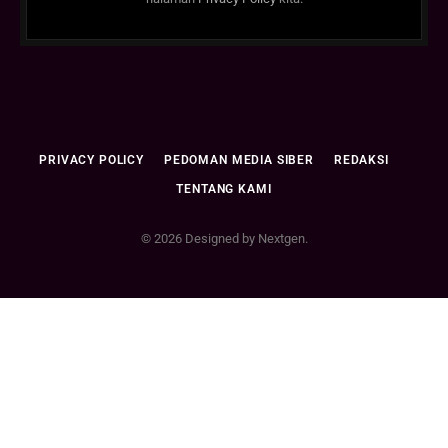
PRIVACY POLICY
PEDOMAN MEDIA SIBER
REDAKSI
TENTANG KAMI
© 2026 Designed by Nextgen.