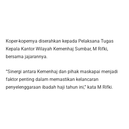
Koper-kopernya diserahkan kepada Pelaksana Tugas
Kepala Kantor Wilayah Kemenhaj Sumbar, M Rifki,
bersama jajarannya.
“Sinergi antara Kemenhaj dan pihak maskapai menjadi
faktor penting dalam memastikan kelancaran
penyelenggaraan ibadah haji tahun ini,” kata M Rifki.