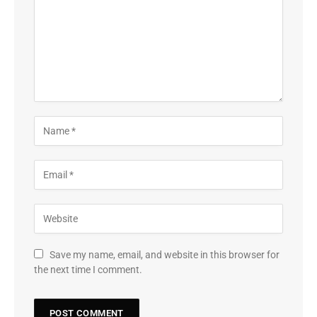
Save my name, email, and website in this browser for
the next time I comment.