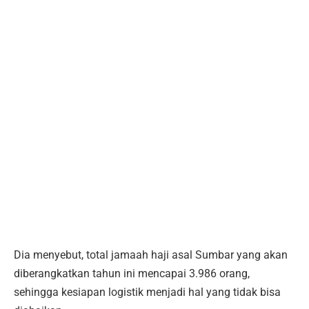
Dia menyebut, total jamaah haji asal Sumbar yang akan
diberangkatkan tahun ini mencapai 3.986 orang,
sehingga kesiapan logistik menjadi hal yang tidak bisa