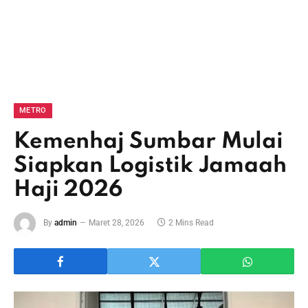
METRO
Kemenhaj Sumbar Mulai
Siapkan Logistik Jamaah
Haji 2026
By
admin
Maret 28, 2026
2 Mins Read