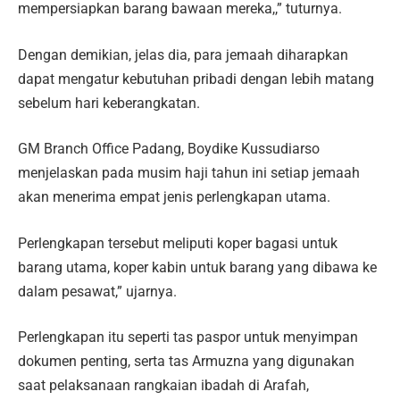
mempersiapkan barang bawaan mereka,,” tuturnya.
Dengan demikian, jelas dia, para jemaah diharapkan
dapat mengatur kebutuhan pribadi dengan lebih matang
sebelum hari keberangkatan.
GM Branch Office Padang, Boydike Kussudiarso
menjelaskan pada musim haji tahun ini setiap jemaah
akan menerima empat jenis perlengkapan utama.
Perlengkapan tersebut meliputi koper bagasi untuk
barang utama, koper kabin untuk barang yang dibawa ke
dalam pesawat,” ujarnya.
Perlengkapan itu seperti tas paspor untuk menyimpan
dokumen penting, serta tas Armuzna yang digunakan
saat pelaksanaan rangkaian ibadah di Arafah,