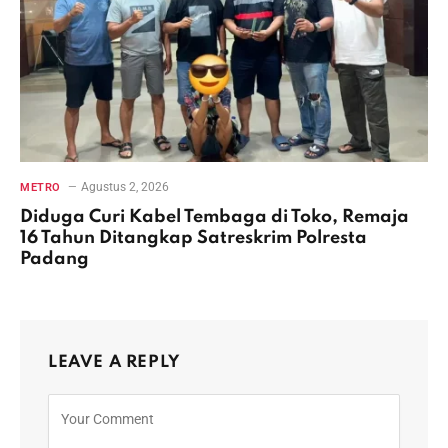
Agustus 2, 2026
METRO
Diduga Curi Kabel Tembaga di Toko, Remaja
16 Tahun Ditangkap Satreskrim Polresta
Padang
LEAVE A REPLY