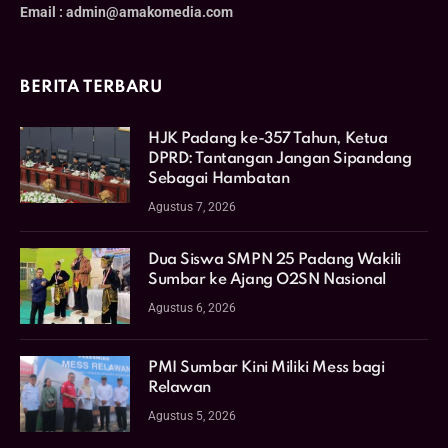
Email : admin@amakomedia.com
BERITA TERBARU
HJK Padang ke-357 Tahun, Ketua
DPRD: Tantangan Jangan Sipandang
Sebagai Hambatan
Agustus 7, 2026
Dua Siswa SMPN 25 Padang Wakili
Sumbar ke Ajang O2SN Nasional
Agustus 6, 2026
PMI Sumbar Kini Miliki Mess bagi
Relawan
Agustus 5, 2026