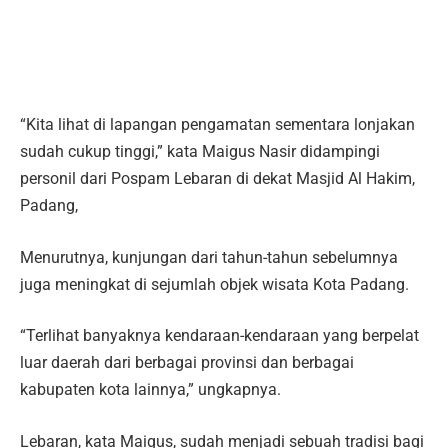
“Kita lihat di lapangan pengamatan sementara lonjakan
sudah cukup tinggi,” kata Maigus Nasir didampingi
personil dari Pospam Lebaran di dekat Masjid Al Hakim,
Padang,
Menurutnya, kunjungan dari tahun-tahun sebelumnya
juga meningkat di sejumlah objek wisata Kota Padang.
“Terlihat banyaknya kendaraan-kendaraan yang berpelat
luar daerah dari berbagai provinsi dan berbagai
kabupaten kota lainnya,” ungkapnya.
Lebaran, kata Maigus, sudah menjadi sebuah tradisi bagi