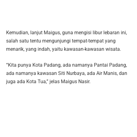
Kemudian, lanjut Maigus, guna mengisi libur lebaran ini,
salah satu tentu mengunjungi tempat-tempat yang
menarik, yang indah, yaitu kawasan-kawasan wisata.
“Kita punya Kota Padang, ada namanya Pantai Padang,
ada namanya kawasan Siti Nurbaya, ada Air Manis, dan
juga ada Kota Tua,” jelas Maigus Nasir.