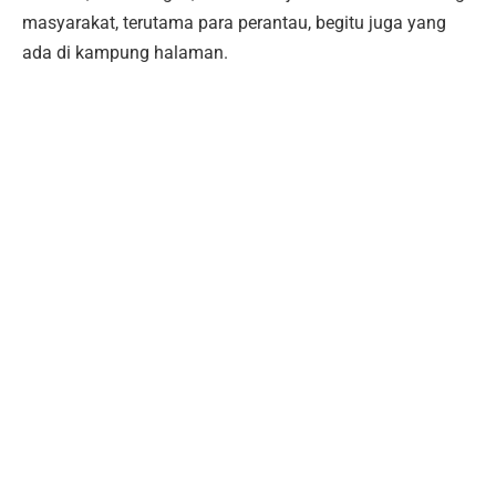
masyarakat, terutama para perantau, begitu juga yang
ada di kampung halaman.