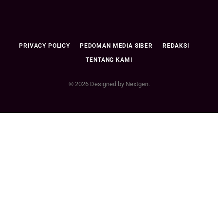
PRIVACY POLICY
PEDOMAN MEDIA SIBER
REDAKSI
TENTANG KAMI
© 2026 Designed by Nextgen.