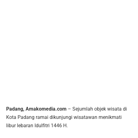
Padang, Amakomedia.com
– Sejumlah objek wisata di
Kota Padang ramai dikunjungi wisatawan menikmati
libur lebaran Idulfitri 1446 H.