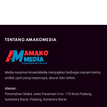
TENTANG AMAKOMEDIA
Media nasional AmakoMedia menyajikan berbagai macam berita,
artikel, opini yang terpercaya, akurat dan terkini.
Alamat :
Perumahan Siteba Jalan Pasaman II no. 170 Kota Padang,
Sumatera Barat, Padang, Sumatera Barat.