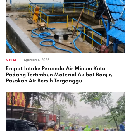
Agustus 4, 2026
METRO
Empat Intake Perumda Air Minum Kota
Padang Tertimbun Material Akibat Banjir,
Pasokan Air Bersih Terganggu