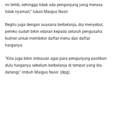
ini tertib, sehingga tidak ada pengunjung yang merasa
tidak nyaman,” tukas Maigus Nasir.
Begitu juga dengan suasana berbelanja, dia menyebut,
pemko sudah bikin edaran kepada seluruh pengusaha
kuliner untuk membikin daftar menu dan daftar
harganya.
“Kita juga bikin imbauan agar para pengunjung pastikan
dulu harganya sebelum berbelanja di tempat yang dia
datangi,” imbuh Maigus Nasir. (dpg)