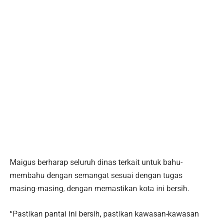
Maigus berharap seluruh dinas terkait untuk bahu-
membahu dengan semangat sesuai dengan tugas
masing-masing, dengan memastikan kota ini bersih.
“Pastikan pantai ini bersih, pastikan kawasan-kawasan