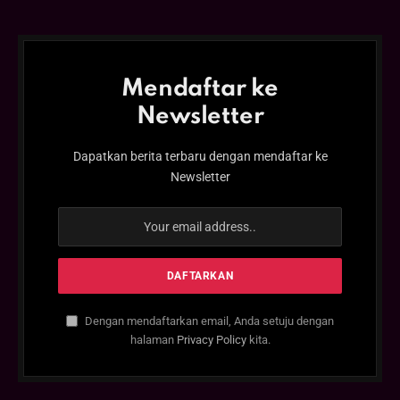
Mendaftar ke
Newsletter
Dapatkan berita terbaru dengan mendaftar ke
Newsletter
Dengan mendaftarkan email, Anda setuju dengan
halaman
Privacy Policy
kita.