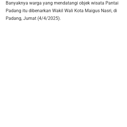
Banyaknya warga yang mendatangi objek wisata Pantai
Padang itu dibenarkan Wakil Wali Kota Maigus Nasri, di
Padang, Jumat (4/4/2025).