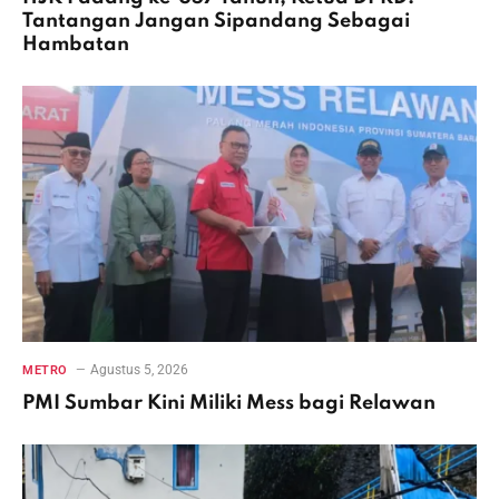
Tantangan Jangan Sipandang Sebagai
Hambatan
Agustus 5, 2026
METRO
PMI Sumbar Kini Miliki Mess bagi Relawan