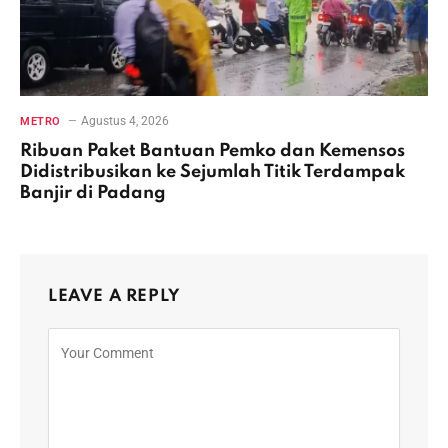
Agustus 4, 2026
METRO
Ribuan Paket Bantuan Pemko dan Kemensos
Didistribusikan ke Sejumlah Titik Terdampak
Banjir di Padang
LEAVE A REPLY