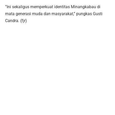
“Ini sekaligus memperkuat identitas Minangkabau di
mata generasi muda dan masyarakat,” pungkas Gusti
Candra. (fjr)