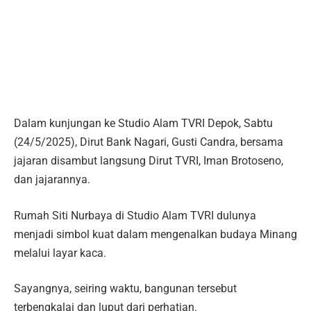
Dalam kunjungan ke Studio Alam TVRI Depok, Sabtu
(24/5/2025), Dirut Bank Nagari, Gusti Candra, bersama
jajaran disambut langsung Dirut TVRI, Iman Brotoseno,
dan jajarannya.
Rumah Siti Nurbaya di Studio Alam TVRI dulunya
menjadi simbol kuat dalam mengenalkan budaya Minang
melalui layar kaca.
Sayangnya, seiring waktu, bangunan tersebut
terbengkalai dan luput dari perhatian.