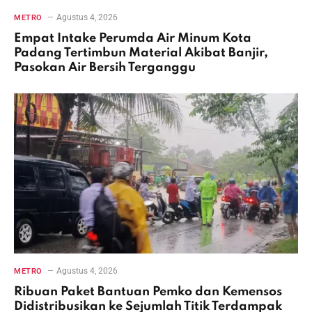
Agustus 4, 2026
METRO
Empat Intake Perumda Air Minum Kota
Padang Tertimbun Material Akibat Banjir,
Pasokan Air Bersih Terganggu
Agustus 4, 2026
METRO
Ribuan Paket Bantuan Pemko dan Kemensos
Didistribusikan ke Sejumlah Titik Terdampak