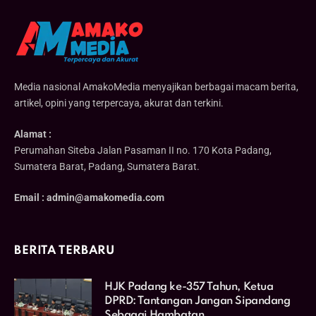
Media nasional AmakoMedia menyajikan berbagai macam berita,
artikel, opini yang terpercaya, akurat dan terkini.
Alamat :
Perumahan Siteba Jalan Pasaman II no. 170 Kota Padang,
Sumatera Barat, Padang, Sumatera Barat.
Email : admin@amakomedia.com
BERITA TERBARU
HJK Padang ke-357 Tahun, Ketua
DPRD: Tantangan Jangan Sipandang
Sebagai Hambatan