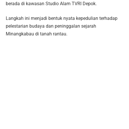
berada di kawasan Studio Alam TVRI Depok.
Langkah ini menjadi bentuk nyata kepedulian terhadap
pelestarian budaya dan peninggalan sejarah
Minangkabau di tanah rantau.