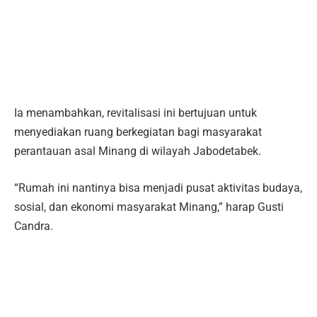
Ia menambahkan, revitalisasi ini bertujuan untuk
menyediakan ruang berkegiatan bagi masyarakat
perantauan asal Minang di wilayah Jabodetabek.
“Rumah ini nantinya bisa menjadi pusat aktivitas budaya,
sosial, dan ekonomi masyarakat Minang,” harap Gusti
Candra.