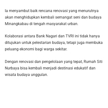
Ia menyambut baik rencana renovasi yang menurutnya
akan menghidupkan kembali semangat seni dan budaya
Minangkabau di tengah masyarakat urban.
Kolaborasi antara Bank Nagari dan TVRI ini tidak hanya
ditujukan untuk pelestarian budaya, tetapi juga membuka
peluang ekonomi bagi warga sekitar.
Dengan renovasi dan pengelolaan yang tepat, Rumah Siti
Nurbaya bisa kembali menjadi destinasi edukatif dan
wisata budaya unggulan.