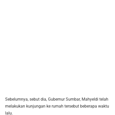
Sebelumnya, sebut dia, Gubernur Sumbar, Mahyeldi telah
melakukan kunjungan ke rumah tersebut beberapa waktu
lalu.