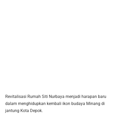
Revitalisasi Rumah Siti Nurbaya menjadi harapan baru
dalam menghidupkan kembali ikon budaya Minang di
jantung Kota Depok.