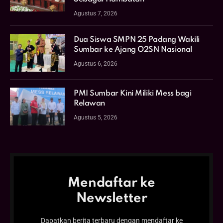
Agustus 7, 2026
Dua Siswa SMPN 25 Padang Wakili
Sumbar ke Ajang O2SN Nasional
Agustus 6, 2026
PMI Sumbar Kini Miliki Mess bagi
Relawan
Agustus 5, 2026
Mendaftar ke
Newsletter
Dapatkan berita terbaru dengan mendaftar ke