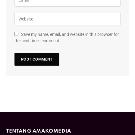
Save my name, email, and website in this browser for
the next time I comment.
TENTANG AMAKOMEDIA