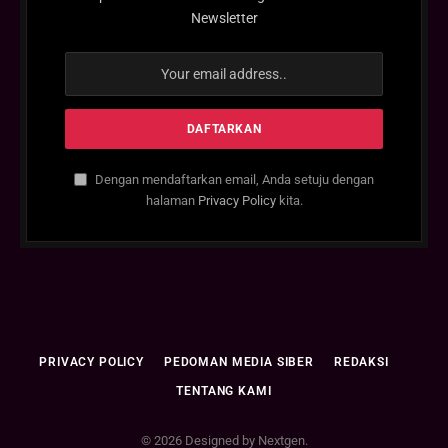
Newsletter
Dengan mendaftarkan email, Anda setuju dengan
halaman
Privacy Policy
kita.
PRIVACY POLICY
PEDOMAN MEDIA SIBER
REDAKSI
TENTANG KAMI
© 2026 Designed by Nextgen.