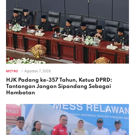
Agustus 7, 2026
METRO
HJK Padang ke-357 Tahun, Ketua DPRD:
Tantangan Jangan Sipandang Sebagai
Hambatan