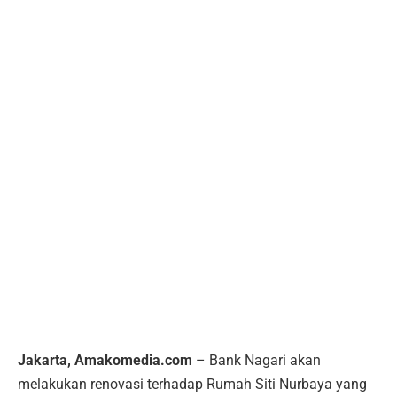
Jakarta, Amakomedia.com
– Bank Nagari akan
melakukan renovasi terhadap Rumah Siti Nurbaya yang