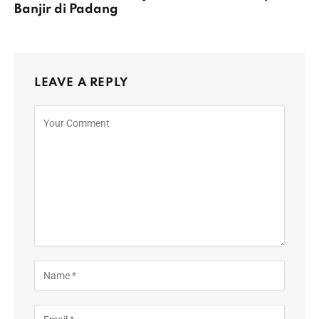
Banjir di Padang
LEAVE A REPLY