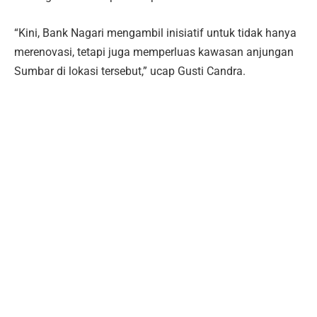
“Kini, Bank Nagari mengambil inisiatif untuk tidak hanya
merenovasi, tetapi juga memperluas kawasan anjungan
Sumbar di lokasi tersebut,” ucap Gusti Candra.