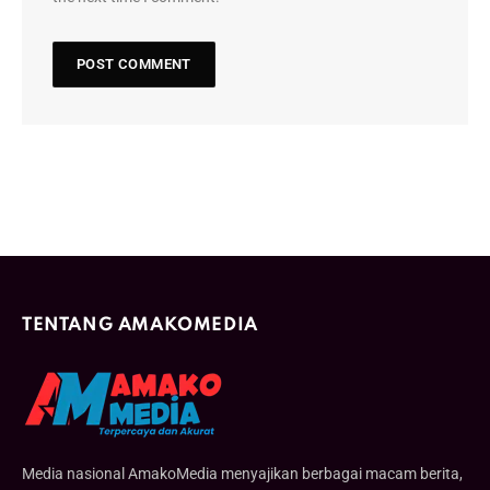
TENTANG AMAKOMEDIA
Media nasional AmakoMedia menyajikan berbagai macam berita,