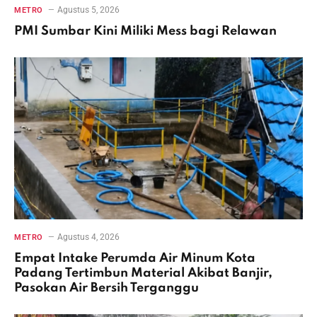
Agustus 5, 2026
METRO
PMI Sumbar Kini Miliki Mess bagi Relawan
Agustus 4, 2026
METRO
Empat Intake Perumda Air Minum Kota
Padang Tertimbun Material Akibat Banjir,
Pasokan Air Bersih Terganggu