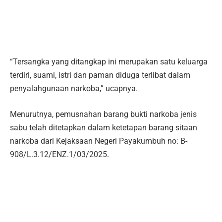
“Tersangka yang ditangkap ini merupakan satu keluarga
terdiri, suami, istri dan paman diduga terlibat dalam
penyalahgunaan narkoba,” ucapnya.
Menurutnya, pemusnahan barang bukti narkoba jenis
sabu telah ditetapkan dalam ketetapan barang sitaan
narkoba dari Kejaksaan Negeri Payakumbuh no: B-
908/L.3.12/ENZ.1/03/2025.