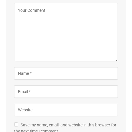
Save my name, email, and website in this browser for
the next time I comment.