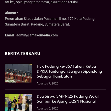
artikel, opini yang terpercaya, akurat dan terkini.
Alamat :
Perumahan Siteba Jalan Pasaman II no. 170 Kota Padang,
Sumatera Barat, Padang, Sumatera Barat.
Email : admin@amakomedia.com
BERITA TERBARU
HJK Padang ke-357 Tahun, Ketua
DPRD: Tantangan Jangan Sipandang
Sebagai Hambatan
Agustus 7, 2026
Dua Siswa SMPN 25 Padang Wakili
Sumbar ke Ajang O2SN Nasional
Agustus 6, 2026