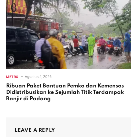
Agustus 4, 2026
METRO
Ribuan Paket Bantuan Pemko dan Kemensos
Didistribusikan ke Sejumlah Titik Terdampak
Banjir di Padang
LEAVE A REPLY