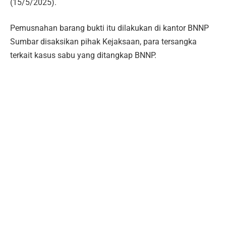
(15/5/2025).
Pemusnahan barang bukti itu dilakukan di kantor BNNP
Sumbar disaksikan pihak Kejaksaan, para tersangka
terkait kasus sabu yang ditangkap BNNP.