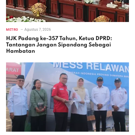
Agustus 7, 2026
METRO
HJK Padang ke-357 Tahun, Ketua DPRD:
Tantangan Jangan Sipandang Sebagai
Hambatan