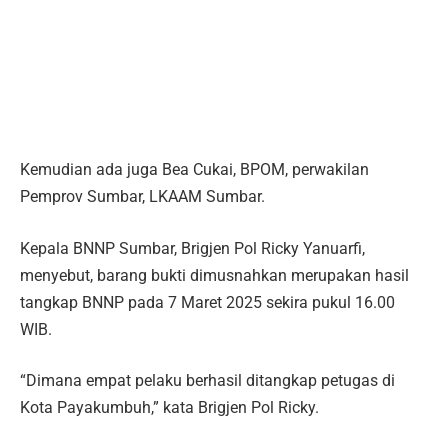
Kemudian ada juga Bea Cukai, BPOM, perwakilan
Pemprov Sumbar, LKAAM Sumbar.
Kepala BNNP Sumbar, Brigjen Pol Ricky Yanuarfi,
menyebut, barang bukti dimusnahkan merupakan hasil
tangkap BNNP pada 7 Maret 2025 sekira pukul 16.00
WIB.
“Dimana empat pelaku berhasil ditangkap petugas di
Kota Payakumbuh,” kata Brigjen Pol Ricky.