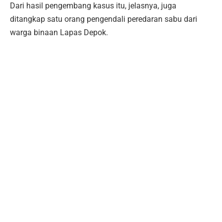
Dari hasil pengembang kasus itu, jelasnya, juga
ditangkap satu orang pengendali peredaran sabu dari
warga binaan Lapas Depok.