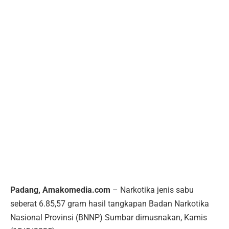
Padang, Amakomedia.com
– Narkotika jenis sabu
seberat 6.85,57 gram hasil tangkapan Badan Narkotika
Nasional Provinsi (BNNP) Sumbar dimusnakan, Kamis