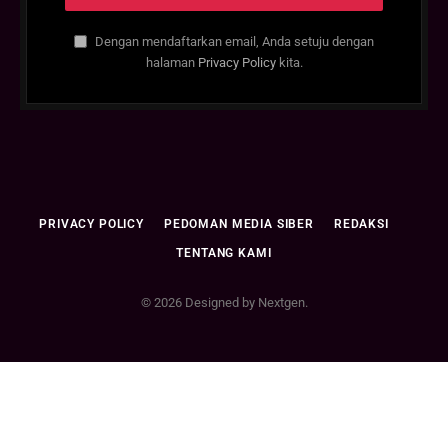
Dengan mendaftarkan email, Anda setuju dengan
halaman
Privacy Policy
kita.
PRIVACY POLICY
PEDOMAN MEDIA SIBER
REDAKSI
TENTANG KAMI
© 2026 Designed by Nextgen.