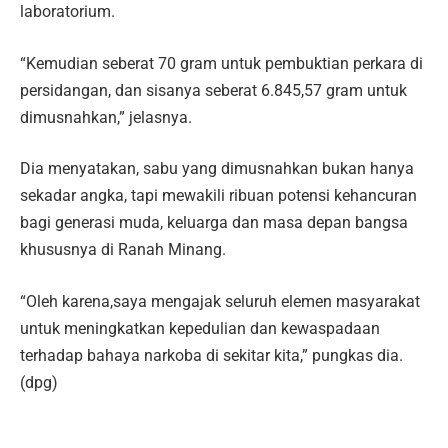
laboratorium.
“Kemudian seberat 70 gram untuk pembuktian perkara di
persidangan, dan sisanya seberat 6.845,57 gram untuk
dimusnahkan,” jelasnya.
Dia menyatakan, sabu yang dimusnahkan bukan hanya
sekadar angka, tapi mewakili ribuan potensi kehancuran
bagi generasi muda, keluarga dan masa depan bangsa
khususnya di Ranah Minang.
“Oleh karena,saya mengajak seluruh elemen masyarakat
untuk meningkatkan kepedulian dan kewaspadaan
terhadap bahaya narkoba di sekitar kita,” pungkas dia.
(dpg)