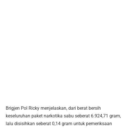
Brigjen Pol Ricky menjelaskan, dari berat bersih
keseluruhan paket narkotika sabu seberat 6.924,71 gram,
lalu disisihkan seberat 0,14 gram untuk pemeriksaan