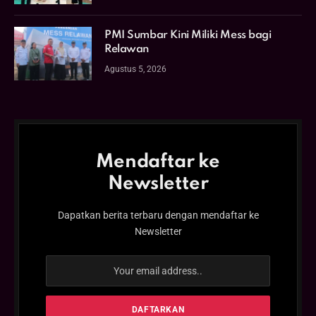
PMI Sumbar Kini Miliki Mess bagi
Relawan
Agustus 5, 2026
Mendaftar ke
Newsletter
Dapatkan berita terbaru dengan mendaftar ke
Newsletter