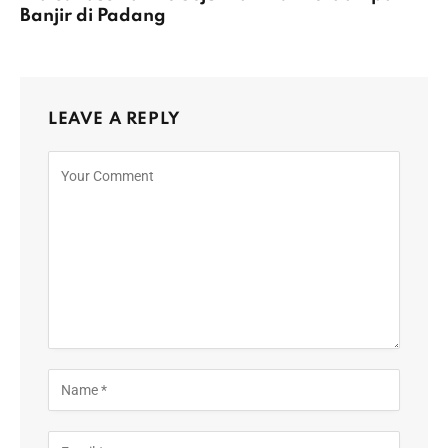
Banjir di Padang
LEAVE A REPLY