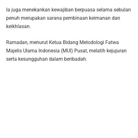
Ia juga menekankan kewajiban berpuasa selama sebulan
penuh merupakan sarana pembinaan keimanan dan
keikhlasan.
Ramadan, menurut Ketua Bidang Metodologi Fatwa
Majelis Ulama Indonesia (MUI) Pusat, melatih kejujuran
serta kesungguhan dalam beribadah.