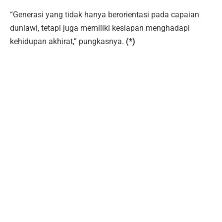
“Generasi yang tidak hanya berorientasi pada capaian
duniawi, tetapi juga memiliki kesiapan menghadapi
kehidupan akhirat,” pungkasnya.
(*)