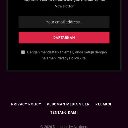
Newsletter
Dengan mendaftarkan email, Anda setuju dengan
halaman
Privacy Policy
kita.
PRIVACY POLICY
PEDOMAN MEDIA SIBER
REDAKSI
TENTANG KAMI
© 2026 Designed by Nextgen.