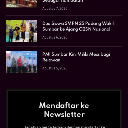
Sebagai Hambatan
Agustus 7, 2026
Dua Siswa SMPN 25 Padang Wakili
Sumbar ke Ajang O2SN Nasional
Agustus 6, 2026
PMI Sumbar Kini Miliki Mess bagi
Relawan
Agustus 5, 2026
Mendaftar ke
Newsletter
Dapatkan berita terbaru dengan mendaftar ke