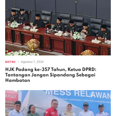
Agustus 7, 2026
METRO
HJK Padang ke-357 Tahun, Ketua DPRD:
Tantangan Jangan Sipandang Sebagai
Hambatan