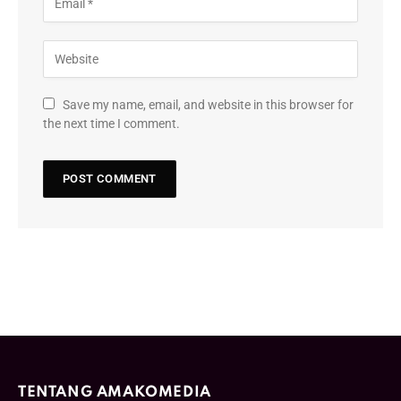
Save my name, email, and website in this browser for
the next time I comment.
TENTANG AMAKOMEDIA