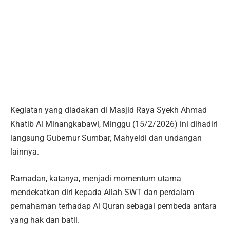
Kegiatan yang diadakan di Masjid Raya Syekh Ahmad
Khatib Al Minangkabawi, Minggu (15/2/2026) ini dihadiri
langsung Gubernur Sumbar, Mahyeldi dan undangan
lainnya.
Ramadan, katanya, menjadi momentum utama
mendekatkan diri kepada Allah SWT dan perdalam
pemahaman terhadap Al Quran sebagai pembeda antara
yang hak dan batil.