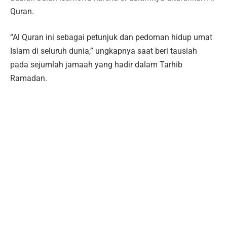
Quran.
“Al Quran ini sebagai petunjuk dan pedoman hidup umat
Islam di seluruh dunia,” ungkapnya saat beri tausiah
pada sejumlah jamaah yang hadir dalam Tarhib
Ramadan.