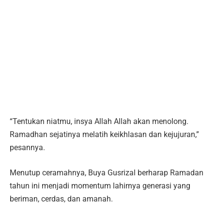
“Tentukan niatmu, insya Allah Allah akan menolong.
Ramadhan sejatinya melatih keikhlasan dan kejujuran,”
pesannya.
Menutup ceramahnya, Buya Gusrizal berharap Ramadan
tahun ini menjadi momentum lahirnya generasi yang
beriman, cerdas, dan amanah.