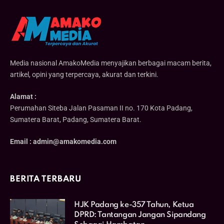
Media nasional AmakoMedia menyajikan berbagai macam berita,
artikel, opini yang terpercaya, akurat dan terkini.
Alamat :
Perumahan Siteba Jalan Pasaman II no. 170 Kota Padang,
Sumatera Barat, Padang, Sumatera Barat.
Email : admin@amakomedia.com
BERITA TERBARU
HJK Padang ke-357 Tahun, Ketua
DPRD: Tantangan Jangan Sipandang