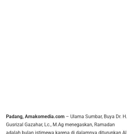
Padang, Amakomedia.com
– Ulama Sumbar, Buya Dr. H.
Gusrizal Gazahar, Lc., M.Ag menegaskan, Ramadan
adalah bulan istimewa karena di dalamnya diturunkan Al