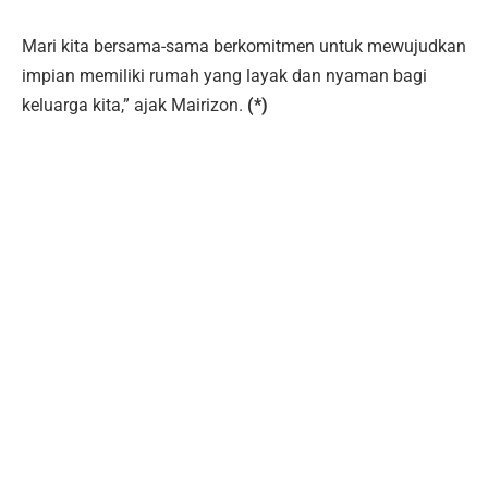
Mari kita bersama-sama berkomitmen untuk mewujudkan
impian memiliki rumah yang layak dan nyaman bagi
keluarga kita,” ajak Mairizon.
(*)