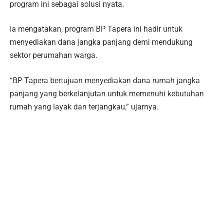
program ini sebagai solusi nyata.
Ia mengatakan, program BP Tapera ini hadir untuk
menyediakan dana jangka panjang demi mendukung
sektor perumahan warga.
“BP Tapera bertujuan menyediakan dana rumah jangka
panjang yang berkelanjutan untuk memenuhi kebutuhan
rumah yang layak dan terjangkau,” ujarnya.