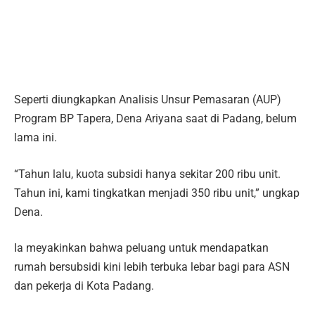
Seperti diungkapkan Analisis Unsur Pemasaran (AUP)
Program BP Tapera, Dena Ariyana saat di Padang, belum
lama ini.
“Tahun lalu, kuota subsidi hanya sekitar 200 ribu unit.
Tahun ini, kami tingkatkan menjadi 350 ribu unit,” ungkap
Dena.
Ia meyakinkan bahwa peluang untuk mendapatkan
rumah bersubsidi kini lebih terbuka lebar bagi para ASN
dan pekerja di Kota Padang.