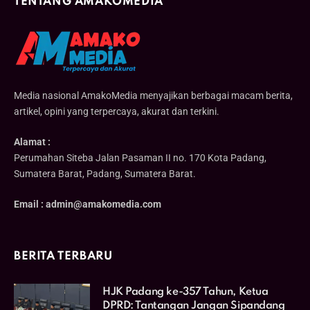
TENTANG AMAKOMEDIA
Media nasional AmakoMedia menyajikan berbagai macam berita,
artikel, opini yang terpercaya, akurat dan terkini.
Alamat :
Perumahan Siteba Jalan Pasaman II no. 170 Kota Padang,
Sumatera Barat, Padang, Sumatera Barat.
Email : admin@amakomedia.com
BERITA TERBARU
HJK Padang ke-357 Tahun, Ketua
DPRD: Tantangan Jangan Sipandang