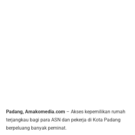
Padang, Amakomedia.com
– Akses kepemilikan rumah
terjangkau bagi para ASN dan pekerja di Kota Padang
berpeluang banyak peminat.