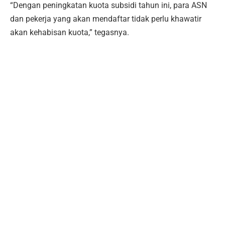
“Dengan peningkatan kuota subsidi tahun ini, para ASN
dan pekerja yang akan mendaftar tidak perlu khawatir
akan kehabisan kuota,” tegasnya.