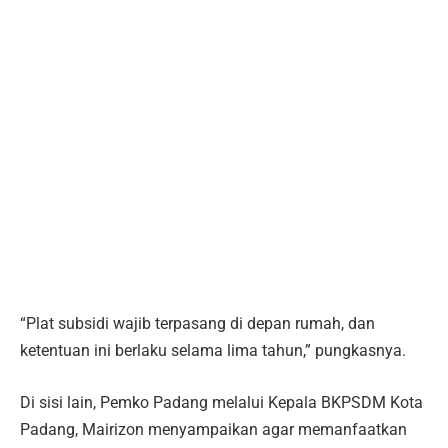
“Plat subsidi wajib terpasang di depan rumah, dan
ketentuan ini berlaku selama lima tahun,” pungkasnya.
Di sisi lain, Pemko Padang melalui Kepala BKPSDM Kota
Padang, Mairizon menyampaikan agar memanfaatkan