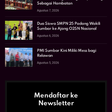
Sebagai Hambatan
Agustus 7, 2026
Dua Siswa SMPN 25 Padang Wakili
Sumbar ke Ajang O2SN Nasional
Agustus 6, 2026
PMI Sumbar Kini Miliki Mess bagi
Relawan
Agustus 5, 2026
Mendaftar ke
Newsletter