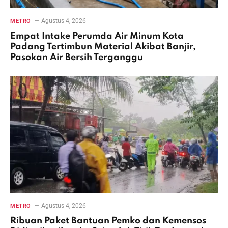
Agustus 4, 2026
METRO
Empat Intake Perumda Air Minum Kota
Padang Tertimbun Material Akibat Banjir,
Pasokan Air Bersih Terganggu
Agustus 4, 2026
METRO
Ribuan Paket Bantuan Pemko dan Kemensos