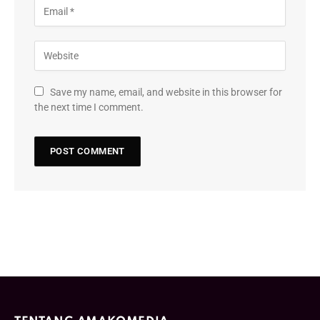
Save my name, email, and website in this browser for
the next time I comment.