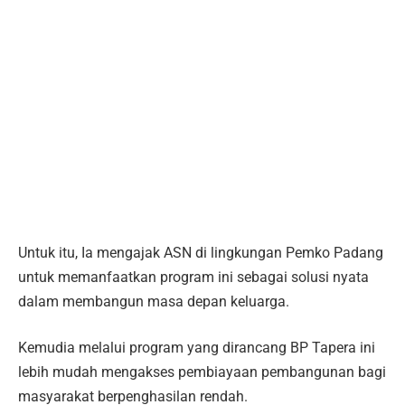
Untuk itu, Ia mengajak ASN di lingkungan Pemko Padang
untuk memanfaatkan program ini sebagai solusi nyata
dalam membangun masa depan keluarga.
Kemudia melalui program yang dirancang BP Tapera ini
lebih mudah mengakses pembiayaan pembangunan bagi
masyarakat berpenghasilan rendah.