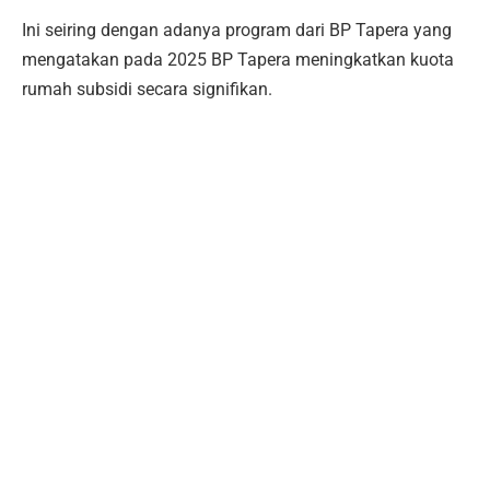
Ini seiring dengan adanya program dari BP Tapera yang
mengatakan pada 2025 BP Tapera meningkatkan kuota
rumah subsidi secara signifikan.