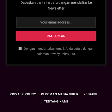
Dapatkan berita terbaru dengan mendaftar ke
Newsletter
Dengan mendaftarkan email, Anda setuju dengan
halaman
Privacy Policy
kita.
PRIVACY POLICY
PEDOMAN MEDIA SIBER
REDAKSI
TENTANG KAMI