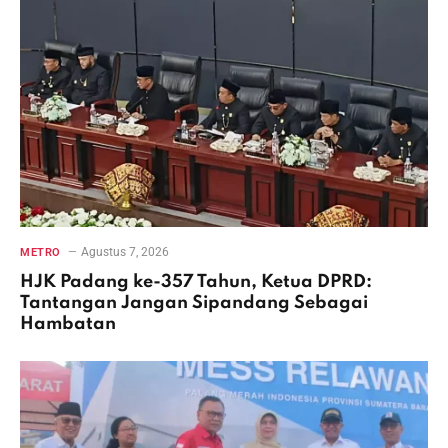
Agustus 7, 2026
METRO
HJK Padang ke-357 Tahun, Ketua DPRD:
Tantangan Jangan Sipandang Sebagai
Hambatan