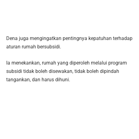
Dena juga mengingatkan pentingnya kepatuhan terhadap
aturan rumah bersubsidi.
Ia menekankan, rumah yang diperoleh melalui program
subsidi tidak boleh disewakan, tidak boleh dipindah
tangankan, dan harus dihuni.