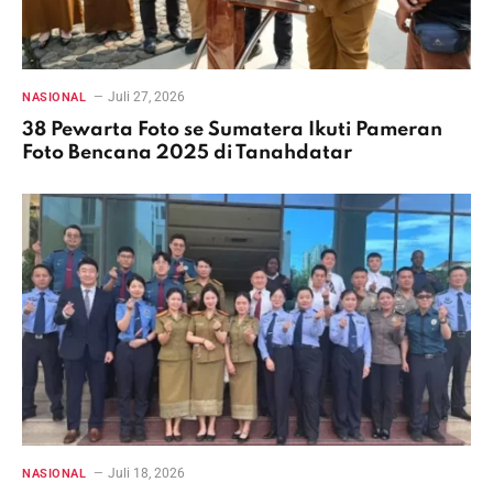
Juli 27, 2026
NASIONAL
38 Pewarta Foto se Sumatera Ikuti Pameran
Foto Bencana 2025 di Tanahdatar
Juli 18, 2026
NASIONAL