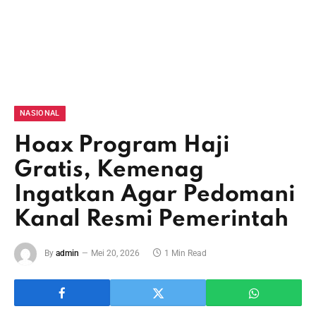
NASIONAL
Hoax Program Haji
Gratis, Kemenag
Ingatkan Agar Pedomani
Kanal Resmi Pemerintah
By
admin
Mei 20, 2026
1 Min Read