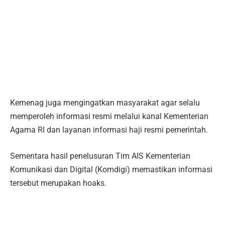
Kemenag juga mengingatkan masyarakat agar selalu
memperoleh informasi resmi melalui kanal Kementerian
Agama RI dan layanan informasi haji resmi pemerintah.
Sementara hasil penelusuran Tim AIS Kementerian
Komunikasi dan Digital (Komdigi) memastikan informasi
tersebut merupakan hoaks.