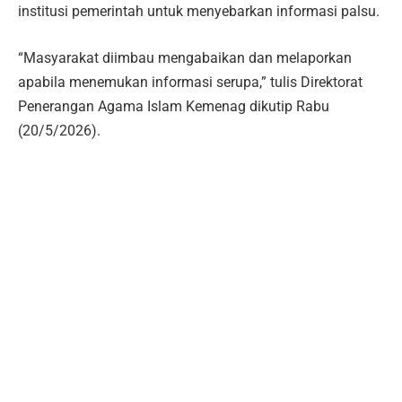
institusi pemerintah untuk menyebarkan informasi palsu.
“Masyarakat diimbau mengabaikan dan melaporkan
apabila menemukan informasi serupa,” tulis Direktorat
Penerangan Agama Islam Kemenag dikutip Rabu
(20/5/2026).