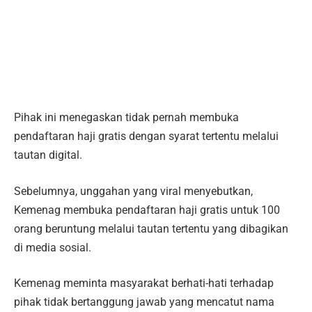
Pihak ini menegaskan tidak pernah membuka
pendaftaran haji gratis dengan syarat tertentu melalui
tautan digital.
Sebelumnya, unggahan yang viral menyebutkan,
Kemenag membuka pendaftaran haji gratis untuk 100
orang beruntung melalui tautan tertentu yang dibagikan
di media sosial.
Kemenag meminta masyarakat berhati-hati terhadap
pihak tidak bertanggung jawab yang mencatut nama