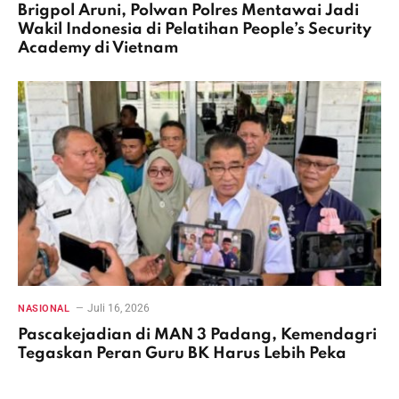
Brigpol Aruni, Polwan Polres Mentawai Jadi
Wakil Indonesia di Pelatihan People’s Security
Academy di Vietnam
Juli 16, 2026
NASIONAL
Pascakejadian di MAN 3 Padang, Kemendagri
Tegaskan Peran Guru BK Harus Lebih Peka