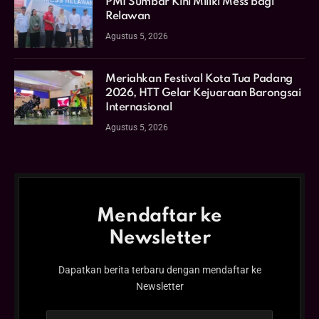
PMI Sumbar Kini Miliki Mess bagi
Relawan
Agustus 5, 2026
Meriahkan Festival Kota Tua Padang
2026, HTT Gelar Kejuaraan Barongsai
Internasional
Agustus 5, 2026
Mendaftar ke
Newsletter
Dapatkan berita terbaru dengan mendaftar ke
Newsletter