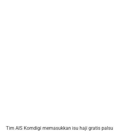
Tim AIS Komdigi memasukkan isu haji gratis palsu