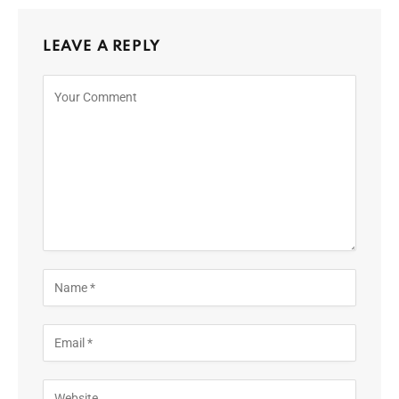
LEAVE A REPLY