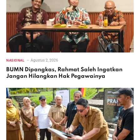
Agustus 2, 2026
NASIONAL
BUMN Dipangkas, Rahmat Saleh Ingatkan
Jangan Hilangkan Hak Pegawainya