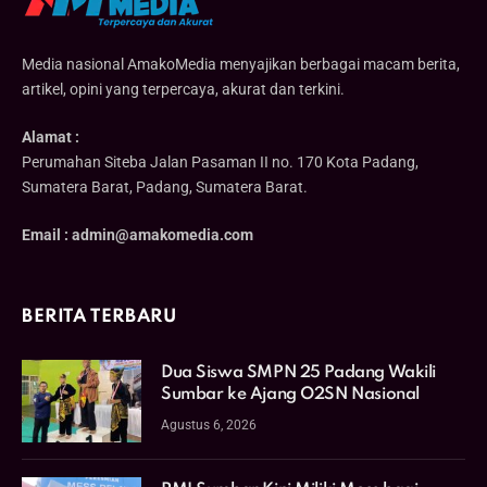
Media nasional AmakoMedia menyajikan berbagai macam berita,
artikel, opini yang terpercaya, akurat dan terkini.
Alamat :
Perumahan Siteba Jalan Pasaman II no. 170 Kota Padang,
Sumatera Barat, Padang, Sumatera Barat.
Email : admin@amakomedia.com
BERITA TERBARU
Dua Siswa SMPN 25 Padang Wakili
Sumbar ke Ajang O2SN Nasional
Agustus 6, 2026