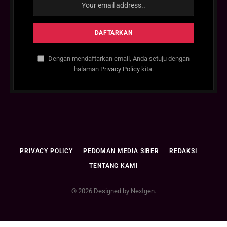
Dengan mendaftarkan email, Anda setuju dengan
halaman
Privacy Policy
kita.
PRIVACY POLICY
PEDOMAN MEDIA SIBER
REDAKSI
TENTANG KAMI
© 2026 Designed by Nextgen.