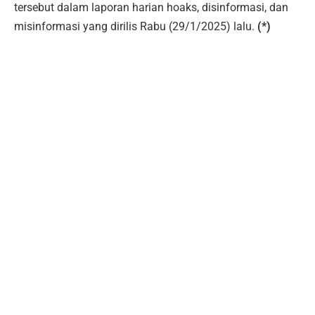
tersebut dalam laporan harian hoaks, disinformasi, dan
misinformasi yang dirilis Rabu (29/1/2025) lalu.
(*)