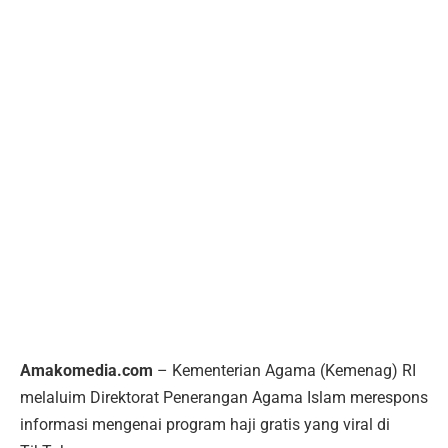
Amakomedia.com
– Kementerian Agama (Kemenag) RI
melaluim Direktorat Penerangan Agama Islam merespons
informasi mengenai program haji gratis yang viral di