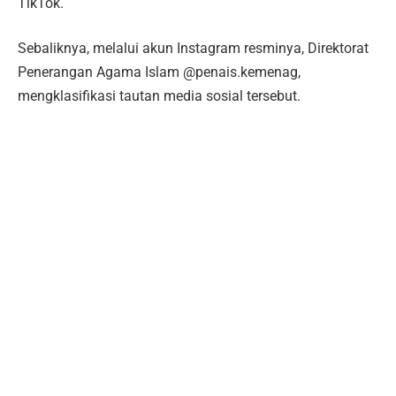
TikTok.
Sebaliknya, melalui akun Instagram resminya, Direktorat
Penerangan Agama Islam @penais.kemenag,
mengklasifikasi tautan media sosial tersebut.