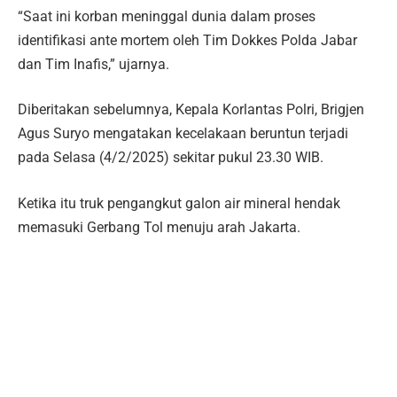
“Saat ini korban meninggal dunia dalam proses
identifikasi ante mortem oleh Tim Dokkes Polda Jabar
dan Tim Inafis,” ujarnya.
Diberitakan sebelumnya, Kepala Korlantas Polri, Brigjen
Agus Suryo mengatakan kecelakaan beruntun terjadi
pada Selasa (4/2/2025) sekitar pukul 23.30 WIB.
Ketika itu truk pengangkut galon air mineral hendak
memasuki Gerbang Tol menuju arah Jakarta.