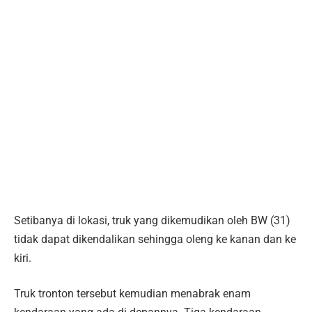
Setibanya di lokasi, truk yang dikemudikan oleh BW (31)
tidak dapat dikendalikan sehingga oleng ke kanan dan ke
kiri.
Truk tronton tersebut kemudian menabrak enam