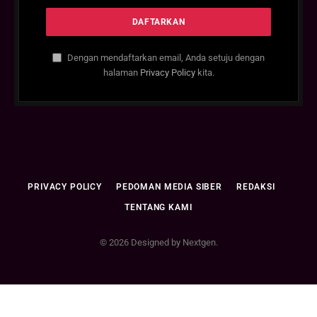
Dengan mendaftarkan email, Anda setuju dengan
halaman
Privacy Policy
kita.
PRIVACY POLICY
PEDOMAN MEDIA SIBER
REDAKSI
TENTANG KAMI
© 2026 Designed by Nextgen.