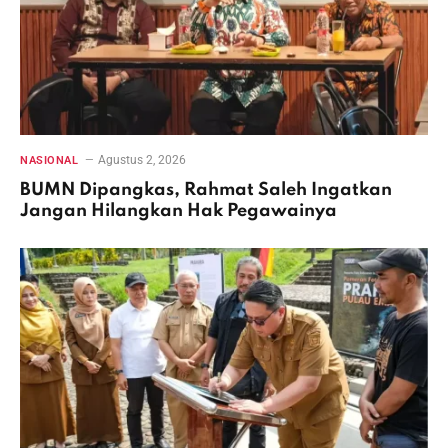
Agustus 2, 2026
NASIONAL
BUMN Dipangkas, Rahmat Saleh Ingatkan
Jangan Hilangkan Hak Pegawainya