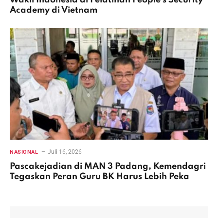
Academy di Vietnam
Juli 16, 2026
NASIONAL
Pascakejadian di MAN 3 Padang, Kemendagri
Tegaskan Peran Guru BK Harus Lebih Peka