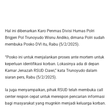
Hal ini dibenarkan Karo Penmas Divisi Humas Polri
Brigjen Pol Trunoyudo Wisnu Andiko, dimana Polri sudah
membuka Posko DVI itu, Rabu (5/2/2025).
“Posko ini untuk menjalankan proses ante mortem untuk
keperluan identifikasi korban. Lokasinya ada di depan
Kamar Jenazah RSUD Ciawi,” kata Trunoyudo dalam
siaran pers, Rabu (5/2/2025).
Ia juga menyampaikan, pihak RSUD telah membuka call
center respon cepat untuk merespon pencarian informasi
bagi masyarakat yang mugnkin menjadi keluarga korban.