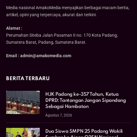
Media nasional AmakoMedia menyajikan berbagai macam berita,
artikel, opini yang terpercaya, akurat dan terkini.
Alamat :
Perumahan Siteba Jalan Pasaman II no. 170 Kota Padang,
Sumatera Barat, Padang, Sumatera Barat.
Email : admin@amakomedia.com
BERITA TERBARU
HJK Padang ke-357 Tahun, Ketua
DPRD: Tantangan Jangan Sipandang
Sebagai Hambatan
Agustus 7, 2026
Dua Siswa SMPN 25 Padang Wakili