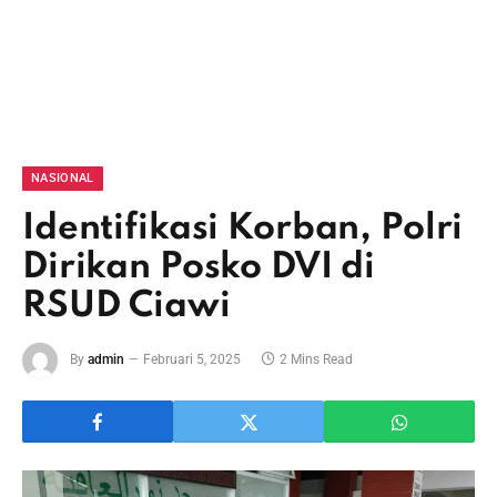
NASIONAL
Identifikasi Korban, Polri
Dirikan Posko DVI di
RSUD Ciawi
By
admin
Februari 5, 2025
2 Mins Read