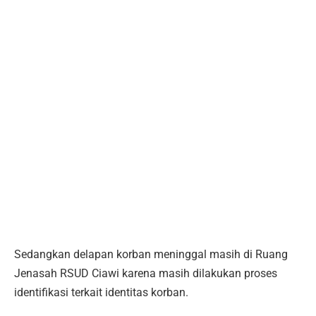
Sedangkan delapan korban meninggal masih di Ruang
Jenasah RSUD Ciawi karena masih dilakukan proses
identifikasi terkait identitas korban.