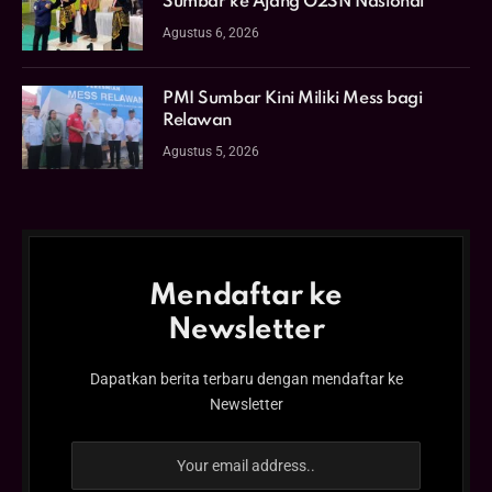
Sumbar ke Ajang O2SN Nasional
Agustus 6, 2026
PMI Sumbar Kini Miliki Mess bagi
Relawan
Agustus 5, 2026
Mendaftar ke
Newsletter
Dapatkan berita terbaru dengan mendaftar ke
Newsletter