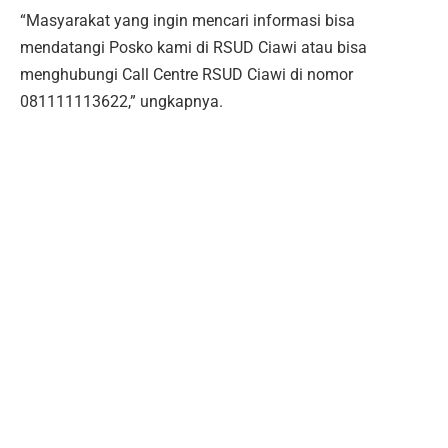
“Masyarakat yang ingin mencari informasi bisa
mendatangi Posko kami di RSUD Ciawi atau bisa
menghubungi Call Centre RSUD Ciawi di nomor
081111113622,” ungkapnya.