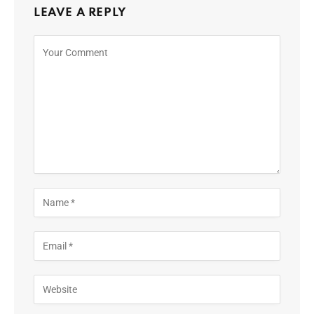
LEAVE A REPLY