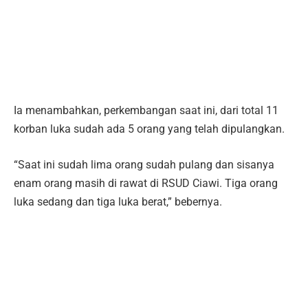
Ia menambahkan, perkembangan saat ini, dari total 11
korban luka sudah ada 5 orang yang telah dipulangkan.
“Saat ini sudah lima orang sudah pulang dan sisanya
enam orang masih di rawat di RSUD Ciawi. Tiga orang
luka sedang dan tiga luka berat,” bebernya.