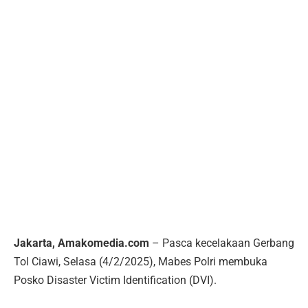
Jakarta, Amakomedia.com
– Pasca kecelakaan Gerbang
Tol Ciawi, Selasa (4/2/2025), Mabes Polri membuka
Posko Disaster Victim Identification (DVI).