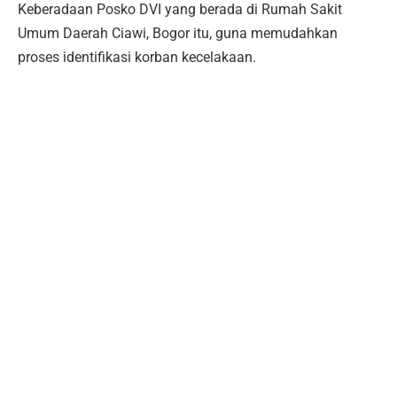
Keberadaan Posko DVI yang berada di Rumah Sakit
Umum Daerah Ciawi, Bogor itu, guna memudahkan
proses identifikasi korban kecelakaan.