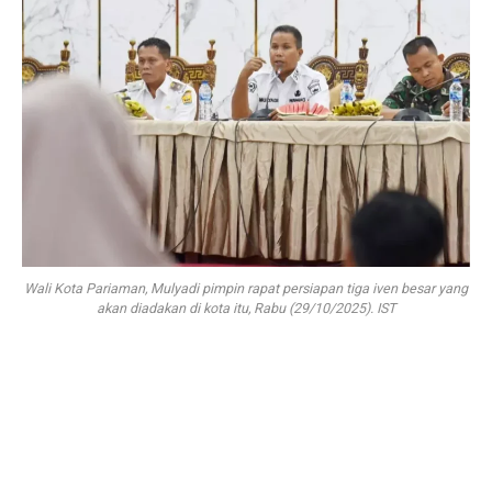
Wali Kota Pariaman, Mulyadi pimpin rapat persiapan tiga iven besar yang
akan diadakan di kota itu, Rabu (29/10/2025). IST