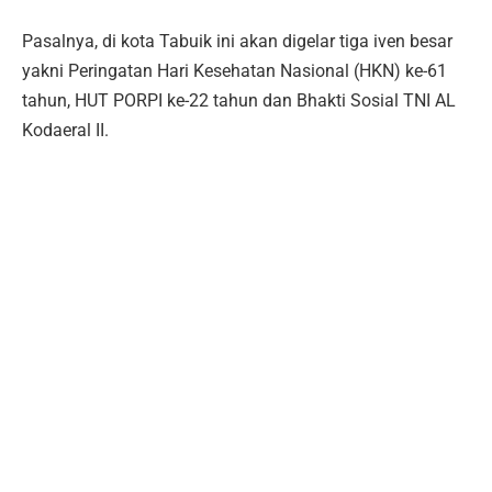
Pasalnya, di kota Tabuik ini akan digelar tiga iven besar
yakni Peringatan Hari Kesehatan Nasional (HKN) ke-61
tahun, HUT PORPI ke-22 tahun dan Bhakti Sosial TNI AL
Kodaeral II.