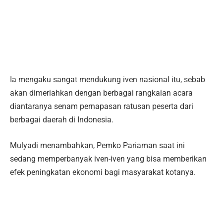
Ia mengaku sangat mendukung iven nasional itu, sebab
akan dimeriahkan dengan berbagai rangkaian acara
diantaranya senam pernapasan ratusan peserta dari
berbagai daerah di Indonesia.
Mulyadi menambahkan, Pemko Pariaman saat ini
sedang memperbanyak iven-iven yang bisa memberikan
efek peningkatan ekonomi bagi masyarakat kotanya.