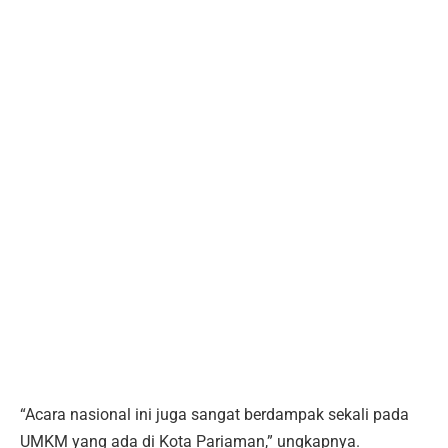
“Acara nasional ini juga sangat berdampak sekali pada
UMKM yang ada di Kota Pariaman,” ungkapnya.