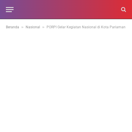
»
»
Beranda
Nasional
PORPI Gelar Kegiatan Nasional di Kota Pariaman