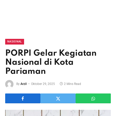
NASIONAL
PORPI Gelar Kegiatan
Nasional di Kota
Pariaman
By
Arzil
Oktober 29, 2025
2 Mins Read