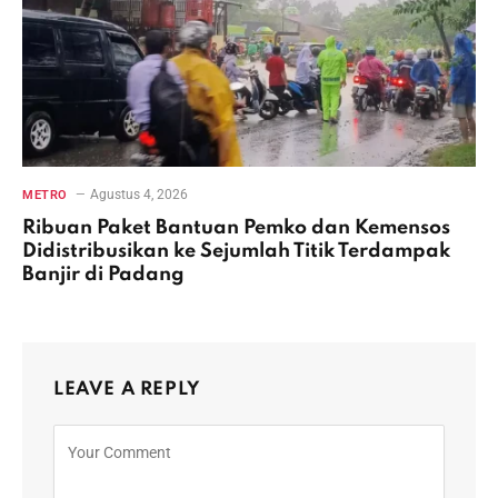
Agustus 4, 2026
METRO
Ribuan Paket Bantuan Pemko dan Kemensos
Didistribusikan ke Sejumlah Titik Terdampak
Banjir di Padang
LEAVE A REPLY