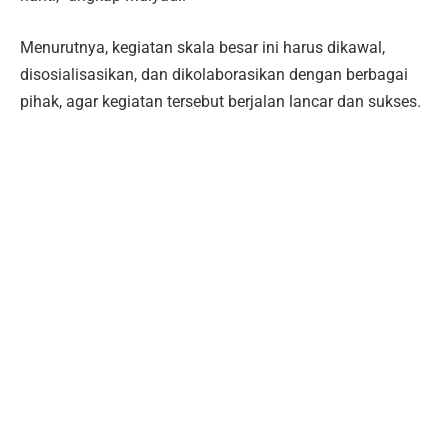
Menurutnya, kegiatan skala besar ini harus dikawal,
disosialisasikan, dan dikolaborasikan dengan berbagai
pihak, agar kegiatan tersebut berjalan lancar dan sukses.