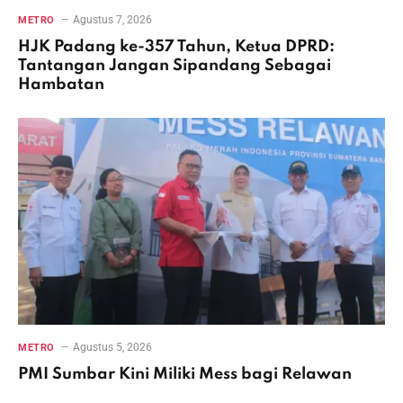
Agustus 7, 2026
METRO
HJK Padang ke-357 Tahun, Ketua DPRD:
Tantangan Jangan Sipandang Sebagai
Hambatan
Agustus 5, 2026
METRO
PMI Sumbar Kini Miliki Mess bagi Relawan