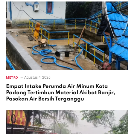
Agustus 4, 2026
METRO
Empat Intake Perumda Air Minum Kota
Padang Tertimbun Material Akibat Banjir,
Pasokan Air Bersih Terganggu