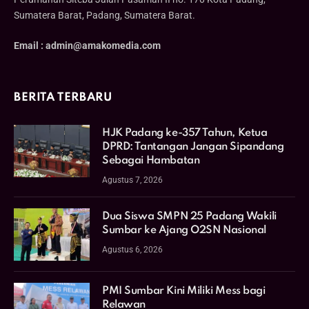
Sumatera Barat, Padang, Sumatera Barat.
Email : admin@amakomedia.com
BERITA TERBARU
HJK Padang ke-357 Tahun, Ketua
DPRD: Tantangan Jangan Sipandang
Sebagai Hambatan
Agustus 7, 2026
Dua Siswa SMPN 25 Padang Wakili
Sumbar ke Ajang O2SN Nasional
Agustus 6, 2026
PMI Sumbar Kini Miliki Mess bagi
Relawan