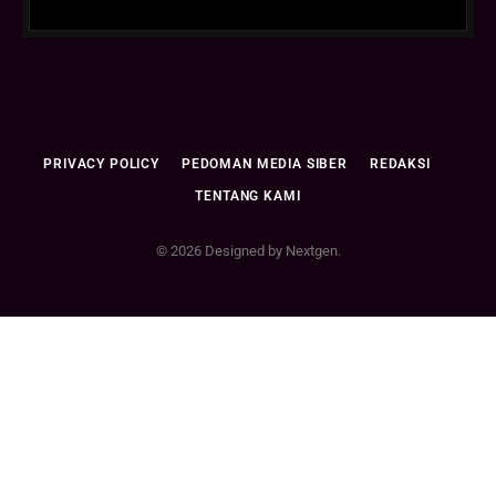
PRIVACY POLICY
PEDOMAN MEDIA SIBER
REDAKSI
TENTANG KAMI
© 2026 Designed by Nextgen.