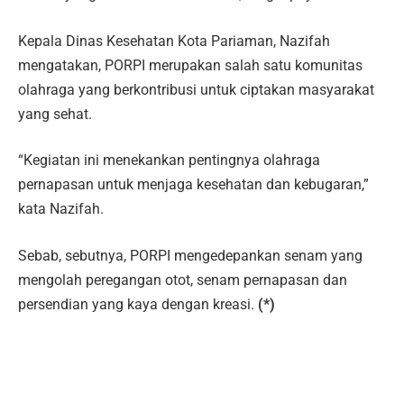
Kepala Dinas Kesehatan Kota Pariaman, Nazifah
mengatakan, PORPI merupakan salah satu komunitas
olahraga yang berkontribusi untuk ciptakan masyarakat
yang sehat.
“Kegiatan ini menekankan pentingnya olahraga
pernapasan untuk menjaga kesehatan dan kebugaran,”
kata Nazifah.
Sebab, sebutnya, PORPI mengedepankan senam yang
mengolah peregangan otot, senam pernapasan dan
persendian yang kaya dengan kreasi.
(*)