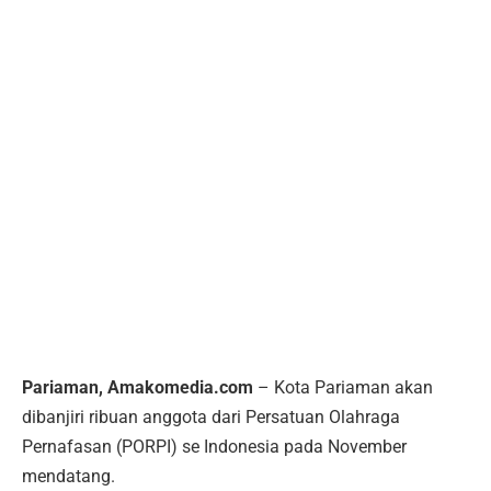
Pariaman, Amakomedia.com
– Kota Pariaman akan
dibanjiri ribuan anggota dari Persatuan Olahraga
Pernafasan (PORPI) se Indonesia pada November
mendatang.