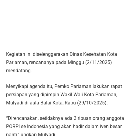
Kegiatan ini diselenggarakan Dinas Kesehatan Kota
Pariaman, rencananya pada Minggu (2/11/2025)
mendatang.
Menyikapi agenda itu, Pemko Pariaman lakukan rapat
persiapan yang dipimpin Wakil Wali Kota Pariaman,
Mulyadi di aula Balai Kota, Rabu (29/10/2025).
“Direncanakan, setidaknya ada 3 ribuan orang anggota
PORPI se Indonesia yang akan hadir dalam iven besar
nanti,” ungkap Mulyadi.