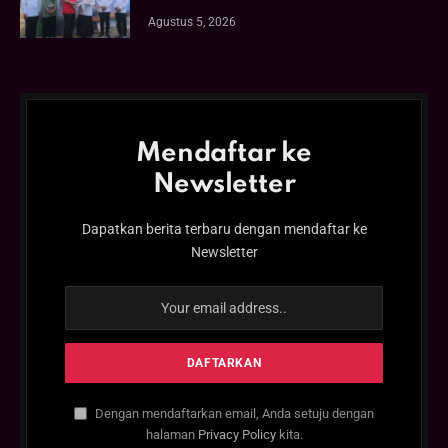
Agustus 5, 2026
Mendaftar ke
Newsletter
Dapatkan berita terbaru dengan mendaftar ke
Newsletter
Dengan mendaftarkan email, Anda setuju dengan
halaman
Privacy Policy
kita.