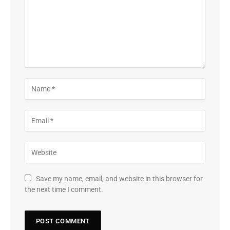
Save my name, email, and website in this browser for
the next time I comment.