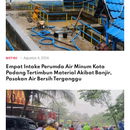
Agustus 4, 2026
METRO
Empat Intake Perumda Air Minum Kota
Padang Tertimbun Material Akibat Banjir,
Pasokan Air Bersih Terganggu