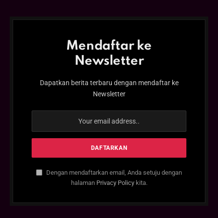
Mendaftar ke
Newsletter
Dapatkan berita terbaru dengan mendaftar ke
Newsletter
Dengan mendaftarkan email, Anda setuju dengan
halaman
Privacy Policy
kita.