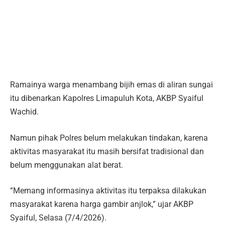
Ramainya warga menambang bijih emas di aliran sungai
itu dibenarkan Kapolres Limapuluh Kota, AKBP Syaiful
Wachid.
Namun pihak Polres belum melakukan tindakan, karena
aktivitas masyarakat itu masih bersifat tradisional dan
belum menggunakan alat berat.
“Memang informasinya aktivitas itu terpaksa dilakukan
masyarakat karena harga gambir anjlok,” ujar AKBP
Syaiful, Selasa (7/4/2026).