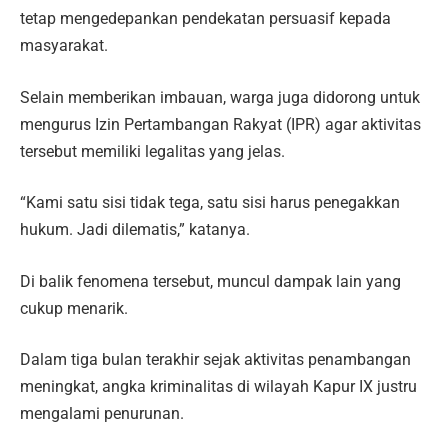
tetap mengedepankan pendekatan persuasif kepada
masyarakat.
Selain memberikan imbauan, warga juga didorong untuk
mengurus Izin Pertambangan Rakyat (IPR) agar aktivitas
tersebut memiliki legalitas yang jelas.
“Kami satu sisi tidak tega, satu sisi harus penegakkan
hukum. Jadi dilematis,” katanya.
Di balik fenomena tersebut, muncul dampak lain yang
cukup menarik.
Dalam tiga bulan terakhir sejak aktivitas penambangan
meningkat, angka kriminalitas di wilayah Kapur IX justru
mengalami penurunan.