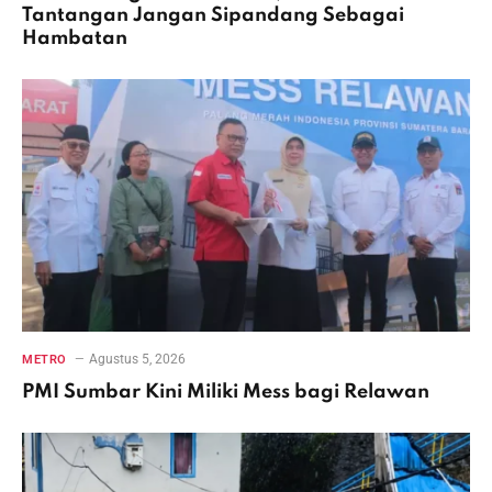
Tantangan Jangan Sipandang Sebagai
Hambatan
Agustus 5, 2026
METRO
PMI Sumbar Kini Miliki Mess bagi Relawan