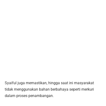
Syaiful juga memastikan, hingga saat ini masyarakat
tidak menggunakan bahan berbahaya seperti merkuri
dalam proses penambangan.