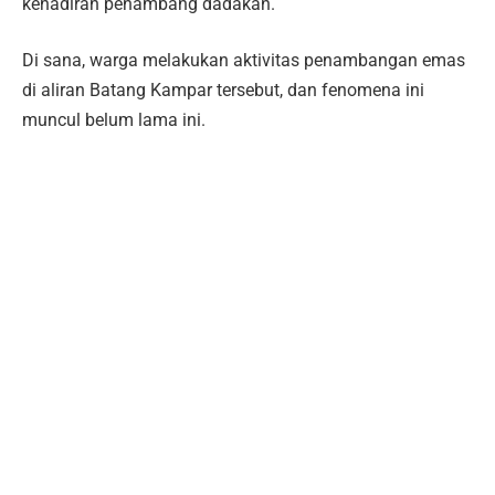
kehadiran penambang dadakan.
Di sana, warga melakukan aktivitas penambangan emas
di aliran Batang Kampar tersebut, dan fenomena ini
muncul belum lama ini.