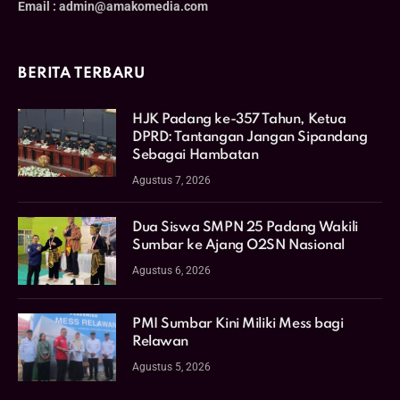
Email : admin@amakomedia.com
BERITA TERBARU
HJK Padang ke-357 Tahun, Ketua
DPRD: Tantangan Jangan Sipandang
Sebagai Hambatan
Agustus 7, 2026
Dua Siswa SMPN 25 Padang Wakili
Sumbar ke Ajang O2SN Nasional
Agustus 6, 2026
PMI Sumbar Kini Miliki Mess bagi
Relawan
Agustus 5, 2026