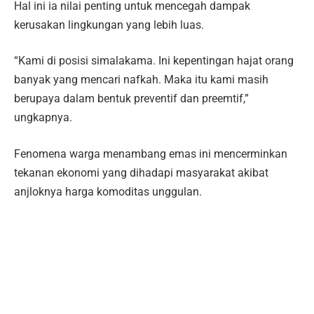
Hal ini ia nilai penting untuk mencegah dampak
kerusakan lingkungan yang lebih luas.
“Kami di posisi simalakama. Ini kepentingan hajat orang
banyak yang mencari nafkah. Maka itu kami masih
berupaya dalam bentuk preventif dan preemtif,”
ungkapnya.
Fenomena warga menambang emas ini mencerminkan
tekanan ekonomi yang dihadapi masyarakat akibat
anjloknya harga komoditas unggulan.