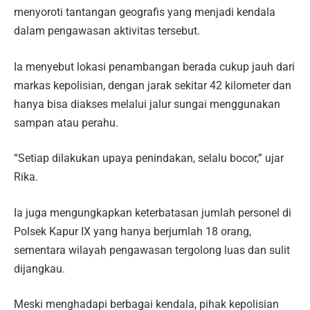
menyoroti tantangan geografis yang menjadi kendala
dalam pengawasan aktivitas tersebut.
Ia menyebut lokasi penambangan berada cukup jauh dari
markas kepolisian, dengan jarak sekitar 42 kilometer dan
hanya bisa diakses melalui jalur sungai menggunakan
sampan atau perahu.
“Setiap dilakukan upaya penindakan, selalu bocor,” ujar
Rika.
Ia juga mengungkapkan keterbatasan jumlah personel di
Polsek Kapur IX yang hanya berjumlah 18 orang,
sementara wilayah pengawasan tergolong luas dan sulit
dijangkau.
Meski menghadapi berbagai kendala, pihak kepolisian