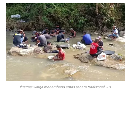
Ilustrasi warga menambang emas secara tradisional. IST