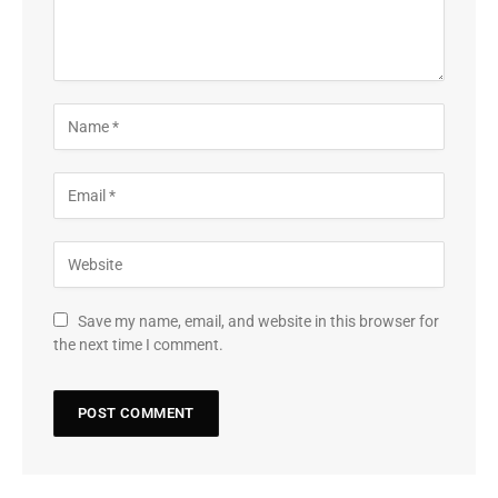
Save my name, email, and website in this browser for
the next time I comment.