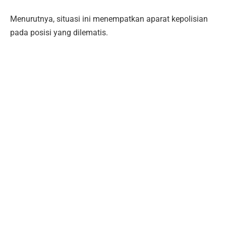
Menurutnya, situasi ini menempatkan aparat kepolisian
pada posisi yang dilematis.