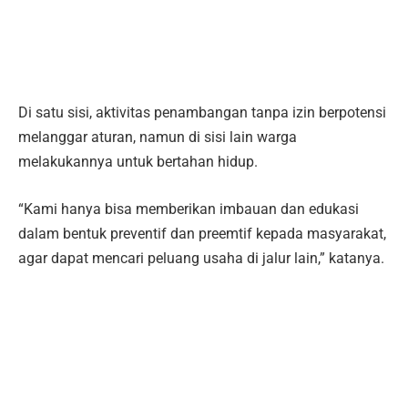
Di satu sisi, aktivitas penambangan tanpa izin berpotensi
melanggar aturan, namun di sisi lain warga
melakukannya untuk bertahan hidup.
“Kami hanya bisa memberikan imbauan dan edukasi
dalam bentuk preventif dan preemtif kepada masyarakat,
agar dapat mencari peluang usaha di jalur lain,” katanya.