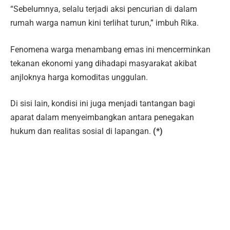
“Sebelumnya, selalu terjadi aksi pencurian di dalam
rumah warga namun kini terlihat turun,” imbuh Rika.
Fenomena warga menambang emas ini mencerminkan
tekanan ekonomi yang dihadapi masyarakat akibat
anjloknya harga komoditas unggulan.
Di sisi lain, kondisi ini juga menjadi tantangan bagi
aparat dalam menyeimbangkan antara penegakan
hukum dan realitas sosial di lapangan.
(*)