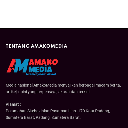
TENTANG AMAKOMEDIA
Media nasional AmakoMedia menyajikan berbagai macam berita,
artikel, opini yang terpercaya, akurat dan terkini.
Alamat :
Perumahan Siteba Jalan Pasaman II no. 170 Kota Padang,
Sumatera Barat, Padang, Sumatera Barat.