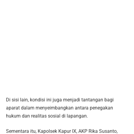
Di sisi lain, kondisi ini juga menjadi tantangan bagi
aparat dalam menyeimbangkan antara penegakan
hukum dan realitas sosial di lapangan.
Sementara itu, Kapolsek Kapur IX, AKP Rika Susanto,