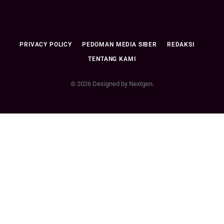
PRIVACY POLICY
PEDOMAN MEDIA SIBER
REDAKSI
TENTANG KAMI
© 2026 Designed by Nextgen.