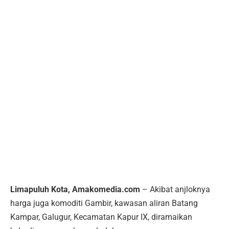
Limapuluh Kota, Amakomedia.com
– Akibat anjloknya
harga juga komoditi Gambir, kawasan aliran Batang
Kampar, Galugur, Kecamatan Kapur IX, diramaikan