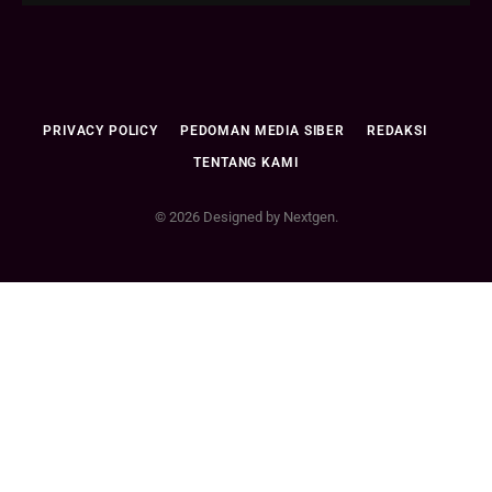
PRIVACY POLICY
PEDOMAN MEDIA SIBER
REDAKSI
TENTANG KAMI
© 2026 Designed by Nextgen.