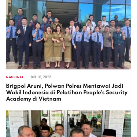
Juli 18, 2026
NASIONAL
Brigpol Aruni, Polwan Polres Mentawai Jadi
Wakil Indonesia di Pelatihan People’s Security
Academy di Vietnam