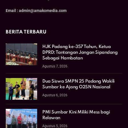
Email : admin@amakomedia.com
BERITA TERBARU
HJK Padang ke-357 Tahun, Ketua
DPRD: Tantangan Jangan Sipandang
Sebagai Hambatan
Agustus 7, 2026
Dua Siswa SMPN 25 Padang Wakili
Sumbar ke Ajang O2SN Nasional
Agustus 6, 2026
PMI Sumbar Kini Miliki Mess bagi
Relawan
Agustus 5, 2026