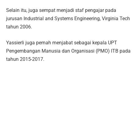
Selain itu, juga sempat menjadi staf pengajar pada
jurusan Industrial and Systems Engineering, Virginia Tech
tahun 2006.
Yassierli juga pernah menjabat sebagai kepala UPT
Pengembangan Manusia dan Organisasi (PMO) ITB pada
tahun 2015-2017.