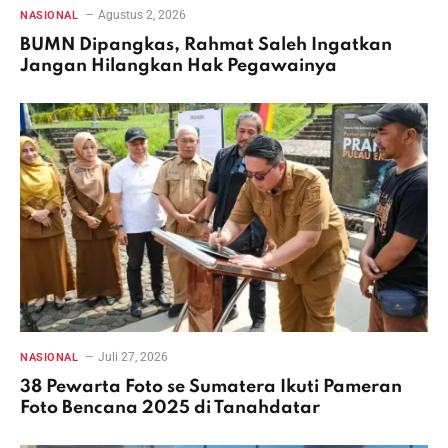
Agustus 2, 2026
NASIONAL
BUMN Dipangkas, Rahmat Saleh Ingatkan
Jangan Hilangkan Hak Pegawainya
Juli 27, 2026
NASIONAL
38 Pewarta Foto se Sumatera Ikuti Pameran
Foto Bencana 2025 di Tanahdatar