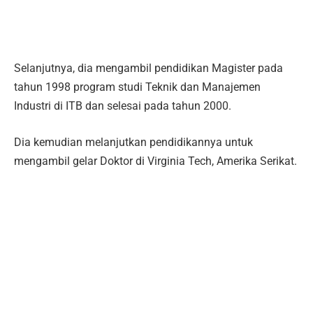
Selanjutnya, dia mengambil pendidikan Magister pada
tahun 1998 program studi Teknik dan Manajemen
Industri di ITB dan selesai pada tahun 2000.
Dia kemudian melanjutkan pendidikannya untuk
mengambil gelar Doktor di Virginia Tech, Amerika Serikat.