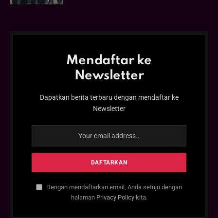
Mendaftar ke
Newsletter
Dapatkan berita terbaru dengan mendaftar ke
Newsletter
Dengan mendaftarkan email, Anda setuju dengan
halaman
Privacy Policy
kita.