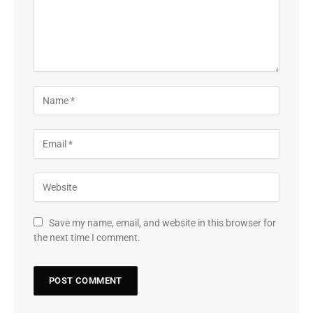
Save my name, email, and website in this browser for
the next time I comment.