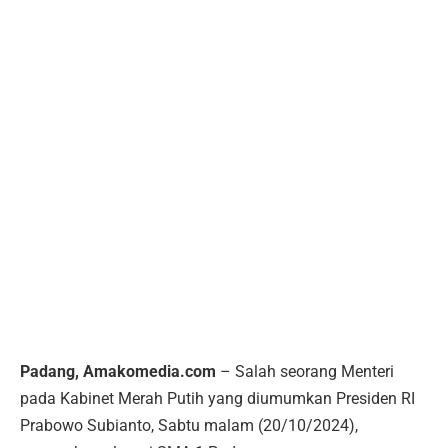
Padang, Amakomedia.com
– Salah seorang Menteri
pada Kabinet Merah Putih yang diumumkan Presiden RI
Prabowo Subianto, Sabtu malam (20/10/2024),