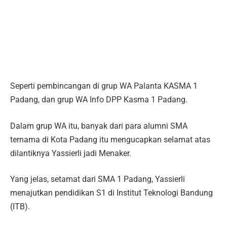
Seperti pembincangan di grup WA Palanta KASMA 1
Padang, dan grup WA Info DPP Kasma 1 Padang.
Dalam grup WA itu, banyak dari para alumni SMA
ternama di Kota Padang itu mengucapkan selamat atas
dilantiknya Yassierli jadi Menaker.
Yang jelas, setamat dari SMA 1 Padang, Yassierli
menajutkan pendidikan S1 di Institut Teknologi Bandung
(ITB).