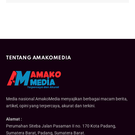
TENTANG AMAKOMEDIA
Media nasional AmakoMedia menyajikan berbagai macam berita,
artikel, opini yang terpercaya, akurat dan terkini.
Alamat :
Perumahan Siteba Jalan Pasaman II no. 170 Kota Padang,
Sumatera Barat, Padang, Sumatera Barat.