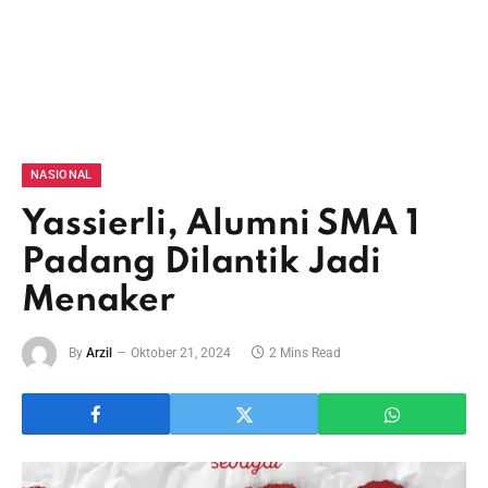
NASIONAL
Yassierli, Alumni SMA 1
Padang Dilantik Jadi
Menaker
By
Arzil
Oktober 21, 2024
2 Mins Read