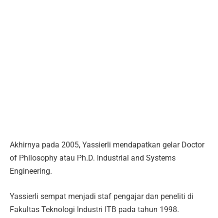
Akhirnya pada 2005, Yassierli mendapatkan gelar Doctor
of Philosophy atau Ph.D. Industrial and Systems
Engineering.
Yassierli sempat menjadi staf pengajar dan peneliti di
Fakultas Teknologi Industri ITB pada tahun 1998.