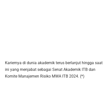
Kariernya di dunia akademik terus berlanjut hingga saat
ini yang menjabat sebagai Senat Akademik ITB dan
Komite Manajemen Risiko MWA ITB 2024. (*)