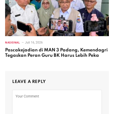
Juli 16, 2026
NASIONAL
Pascakejadian di MAN 3 Padang, Kemendagri
Tegaskan Peran Guru BK Harus Lebih Peka
LEAVE A REPLY