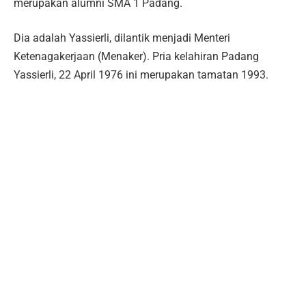
merupakan alumni SMA 1 Padang.
Dia adalah Yassierli, dilantik menjadi Menteri
Ketenagakerjaan (Menaker). Pria kelahiran Padang
Yassierli, 22 April 1976 ini merupakan tamatan 1993.