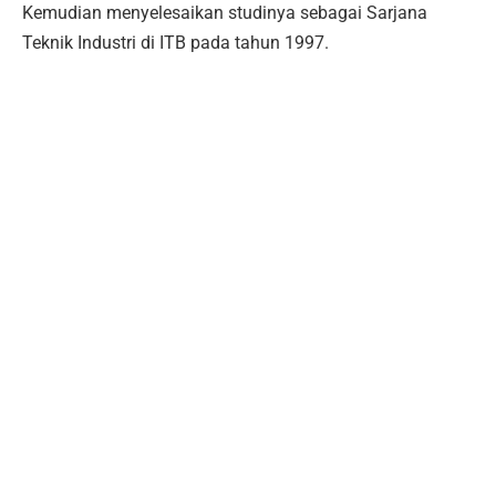
Kemudian menyelesaikan studinya sebagai Sarjana
Teknik Industri di ITB pada tahun 1997.